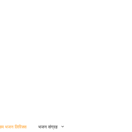
्याम भजन लिरिक्स
भजन संग्रह