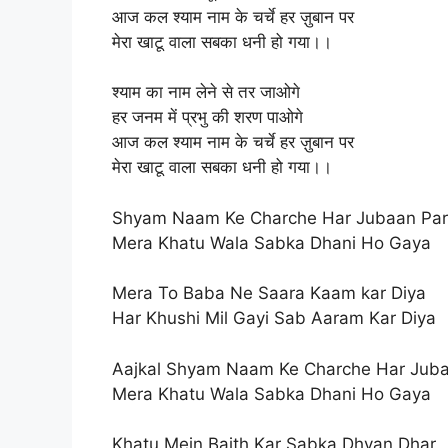
आज कल श्याम नाम के चर्चे हर ज़ुबान पर
मेरा खाटू वाला सबका धनी हो गया।।
श्याम का नाम लेने से तर जाओगे
हर जनम में प्रभु की शरण पाओगे
आज कल श्याम नाम के चर्चे हर ज़ुबान पर
मेरा खाटू वाला सबका धनी हो गया।।
Shyam Naam Ke Charche Har Jubaan Par
Mera Khatu Wala Sabka Dhani Ho Gaya
Mera To Baba Ne Saara Kaam kar Diya
Har Khushi Mil Gayi Sab Aaram Kar Diya
Aajkal Shyam Naam Ke Charche Har Juba
Mera Khatu Wala Sabka Dhani Ho Gaya
Khatu Mein Baith Kar Sabka Dhyan Dhar