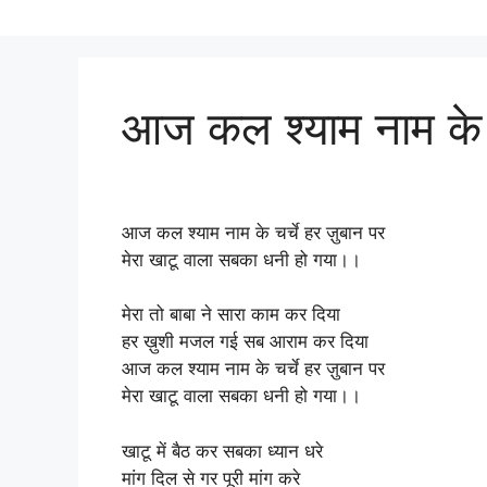
आज कल श्याम नाम के चर
आज कल श्याम नाम के चर्चे हर ज़ुबान पर
मेरा खाटू वाला सबका धनी हो गया।।
मेरा तो बाबा ने सारा काम कर दिया
हर ख़ुशी मजल गई सब आराम कर दिया
आज कल श्याम नाम के चर्चे हर ज़ुबान पर
मेरा खाटू वाला सबका धनी हो गया।।
खाटू में बैठ कर सबका ध्यान धरे
मांग दिल से गर पूरी मांग करे