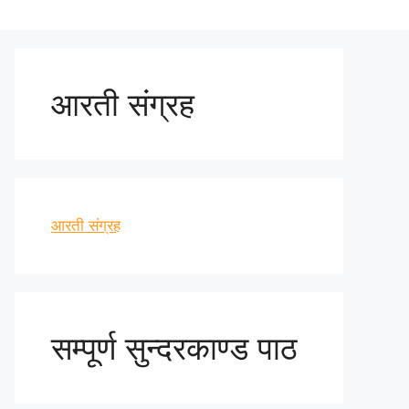
आरती संग्रह
आरती संग्रह
सम्पूर्ण सुन्दरकाण्ड पाठ