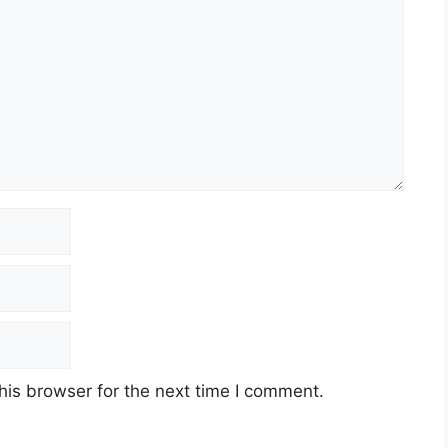
his browser for the next time I comment.