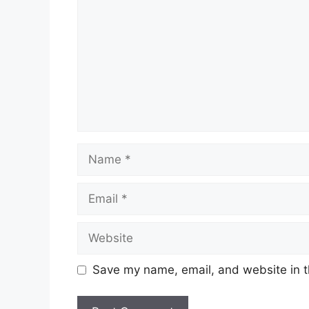
Name
Email
Website
Save my name, email, and website in t