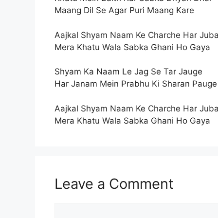
Maang Dil Se Agar Puri Maang Kare
Aajkal Shyam Naam Ke Charche Har Juba
Mera Khatu Wala Sabka Ghani Ho Gaya
Shyam Ka Naam Le Jag Se Tar Jauge
Har Janam Mein Prabhu Ki Sharan Pauge
Aajkal Shyam Naam Ke Charche Har Juba
Mera Khatu Wala Sabka Ghani Ho Gaya
Leave a Comment
Comment