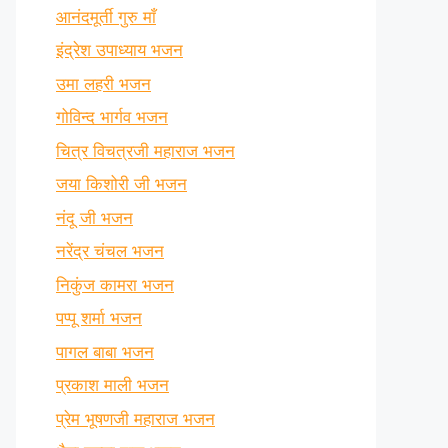
आनंदमूर्ती गुरु माँ
इंद्रेश उपाध्याय भजन
उमा लहरी भजन
गोविन्द भार्गव भजन
चित्र विचत्रजी महाराज भजन
जया किशोरी जी भजन
नंदू जी भजन
नरेंद्र चंचल भजन
निकुंज कामरा भजन
पप्पू शर्मा भजन
पागल बाबा भजन
प्रकाश माली भजन
प्रेम भूषणजी महाराज भजन