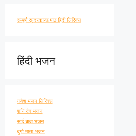
सम्पूर्ण सुन्दरकाण्ड पाठ हिंदी लिरिक्स
हिंदी भजन
गणेश भजन लिरिक्स
शनि देव भजन
साई बाबा भजन
दुर्गा माता भजन