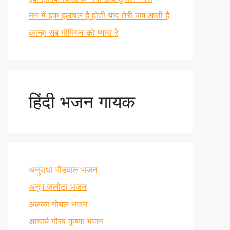
मन में इक हलचल है होती याद तेरी जब आती है
कान्हा सब गोपियन को प्यारा रे
हिंदी भजन गायक
अनुराधा पौडवाल भजन
अनूप जलोटा भजन
अलका गोयल भजन
आचार्य गौरव कृष्णा भजन