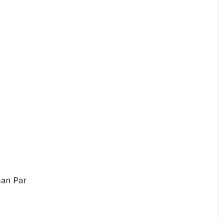
an Par