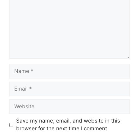
Name
Email
Website
Save my name, email, and website in this
browser for the next time I comment.