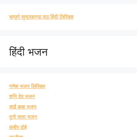
सम्पूर्ण सुन्दरकाण्ड पाठ हिंदी लिरिक्स
हिंदी भजन
गणेश भजन लिरिक्स
शनि देव भजन
साई बाबा भजन
दुर्गा माता भजन
कबीर दोहे