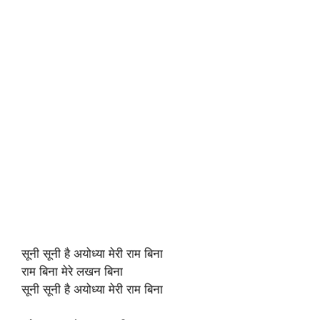
सूनी सूनी है अयोध्या मेरी राम बिना
राम बिना मेरे लखन बिना
सूनी सूनी है अयोध्या मेरी राम बिना