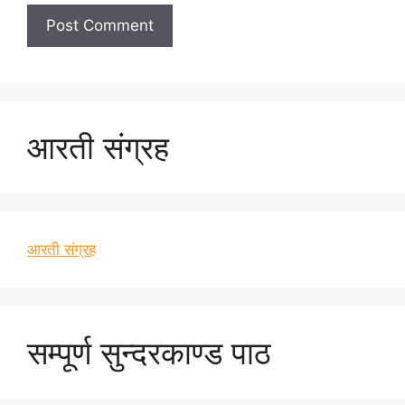
आरती संग्रह
आरती संग्रह
सम्पूर्ण सुन्दरकाण्ड पाठ