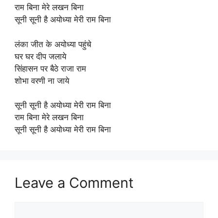
राम बिना मेरे लखन बिना
सूनी सूनी है अयोध्या मेरी राम बिना
लंका जीत के अयोध्या पहुंचे
घर घर दीप जलाये
सिंहासन पर बैठे राजा राम
शोभा वरणी ना जाये
सूनी सूनी है अयोध्या मेरी राम बिना
राम बिना मेरे लखन बिना
सूनी सूनी है अयोध्या मेरी राम बिना
Leave a Comment
Comment