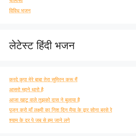
चालीसा
विविध भजन
लेटेस्ट हिंदी भजन
करदे कृपा मेरे बाबा तेरा सुमिरन करू मैं
आसरो म्हाने थारो है
आजा खाटू वाले तुझको दास ने बुलाया है
पूजन करो माँ लक्ष्मी का निश दिन मैया के द्वार सोना बरसे रे
श्याम के दर पे जब से हम जाने लगे