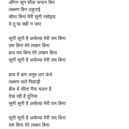
आँगन सून चौक चन्दन बिन
लक्ष्मण बिन ठकुराई
सीता बिना मेरी सूनी रसोइया
ये दुःख सही न जाए
सूनी सूनी है अयोध्या मेरी राम बिना
राम बिना मेरे लखन बिना
हाय राम बिना मेरे लखन बिना
सूनी सूनी है अयोध्या मेरी राम बिना
हाथ में बाण धनुष धार कंधे
लक्ष्मण चले पिछाड़ी
बीच में सीता मैया चलत है
देख रही है दुनिया
सूनी सूनी है अयोध्या मेरी राम बिना
सूनी सूनी है अयोध्या मेरी राम बिना
राम बिना मेरे लखन बिना