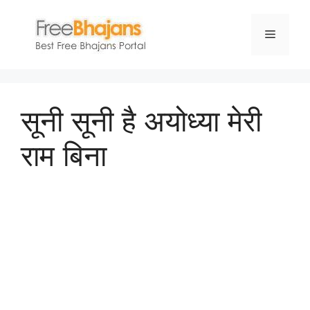
Skip
to
Menu
content
सूनी सूनी है अयोध्या मेरी
राम बिना