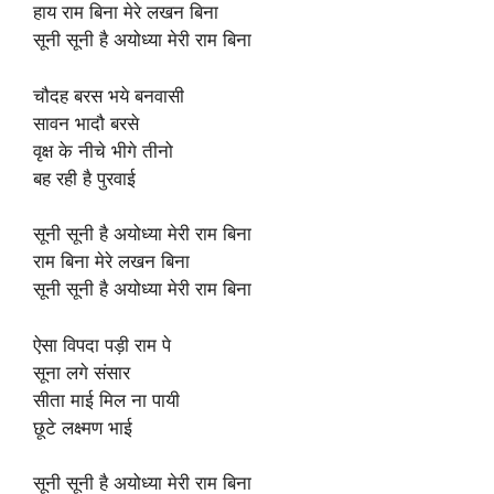
हाय राम बिना मेरे लखन बिना
सूनी सूनी है अयोध्या मेरी राम बिना
चौदह बरस भये बनवासी
सावन भादौ बरसे
वृक्ष के नीचे भीगे तीनो
बह रही है पुरवाई
सूनी सूनी है अयोध्या मेरी राम बिना
राम बिना मेरे लखन बिना
सूनी सूनी है अयोध्या मेरी राम बिना
ऐसा विपदा पड़ी राम पे
सूना लगे संसार
सीता माई मिल ना पायी
छूटे लक्ष्मण भाई
सूनी सूनी है अयोध्या मेरी राम बिना