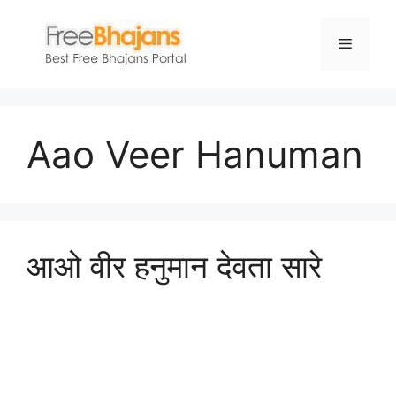
Skip
to
Menu
content
Aao Veer Hanuman
आओ वीर हनुमान देवता सारे