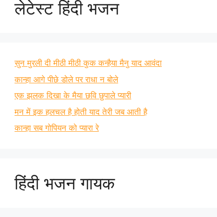
लेटेस्ट हिंदी भजन
सुन मुरली दी मीठी मीठी कुक कन्हैया मैनु याद आवंदा
कान्हा आगे पीछे डोले पर राधा न बोले
एक झलक दिखा के मैया छवि छुपाले प्यारी
मन में इक हलचल है होती याद तेरी जब आती है
कान्हा सब गोपियन को प्यारा रे
हिंदी भजन गायक