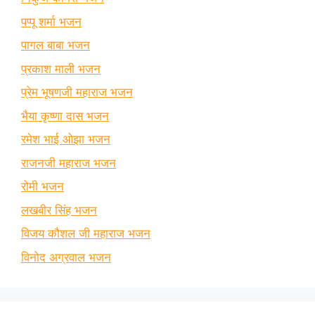
पप्पू शर्मा भजन
पागल बाबा भजन
प्रकाश माली भजन
प्रेम भूषणजी महाराज भजन
भैया कृष्णा दास भजन
रमेश भाई ओझा भजन
राजनजी महाराज भजन
रोमी भजन
लखबीर सिंह भजन
विजय कौशल जी महाराज भजन
विनोद अग्रवाल भजन