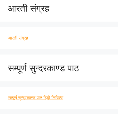
आरती संग्रह
आरती संग्रह
सम्पूर्ण सुन्दरकाण्ड पाठ
सम्पूर्ण सुन्दरकाण्ड पाठ हिंदी लिरिक्स