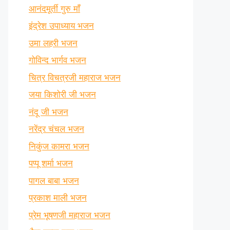
आनंदमूर्ती गुरु माँ
इंद्रेश उपाध्याय भजन
उमा लहरी भजन
गोविन्द भार्गव भजन
चित्र विचत्रजी महाराज भजन
जया किशोरी जी भजन
नंदू जी भजन
नरेंद्र चंचल भजन
निकुंज कामरा भजन
पप्पू शर्मा भजन
पागल बाबा भजन
प्रकाश माली भजन
प्रेम भूषणजी महाराज भजन