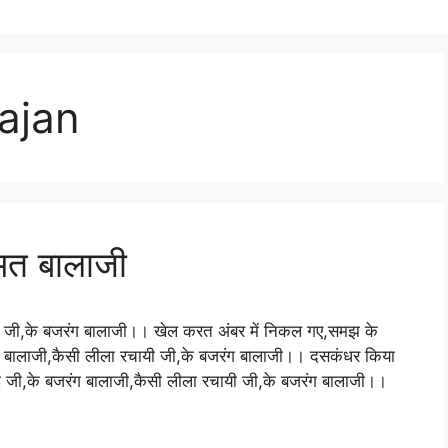
hajan
ुमत बालाजी
ी जी,के बजरंग बालाजी।। खेल करत अंबर में निकल गए,समझ के
ंग बालाजी,कैसी लीला रचायी जी,के बजरंग बालाजी।। दसकंधर किया
ाई जी,के बजरंग बालाजी,कैसी लीला रचायी जी,के बजरंग बालाजी।।