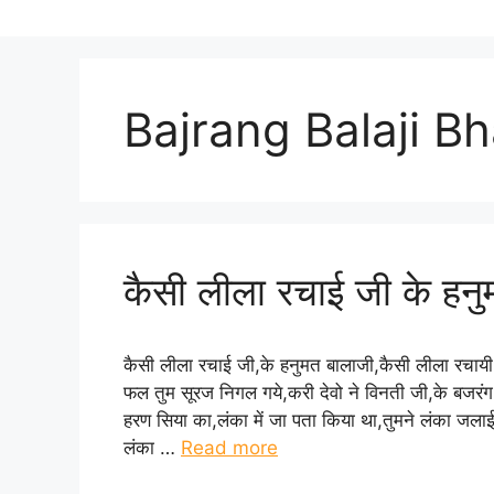
Bajrang Balaji B
कैसी लीला रचाई जी के हन
कैसी लीला रचाई जी,के हनुमत बालाजी,कैसी लीला रचाय
फल तुम सूरज निगल गये,करी देवो ने विनती जी,के बजर
हरण सिया का,लंका में जा पता किया था,तुमने लंका जल
लंका …
Read more