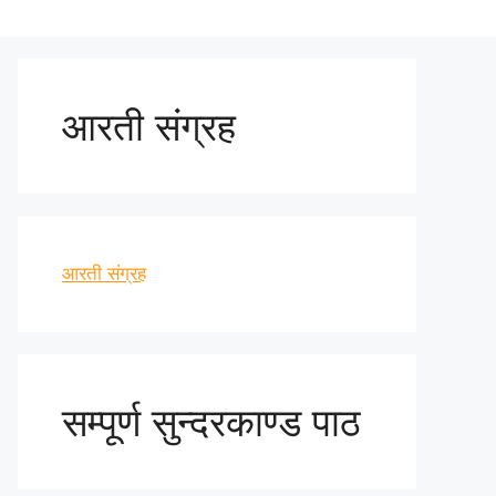
आरती संग्रह
आरती संग्रह
सम्पूर्ण सुन्दरकाण्ड पाठ