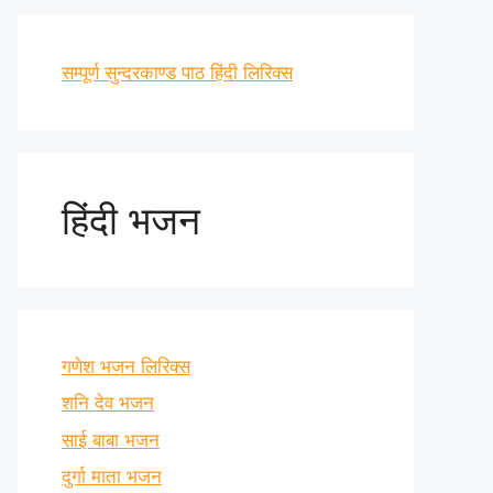
सम्पूर्ण सुन्दरकाण्ड पाठ हिंदी लिरिक्स
हिंदी भजन
गणेश भजन लिरिक्स
शनि देव भजन
साई बाबा भजन
दुर्गा माता भजन