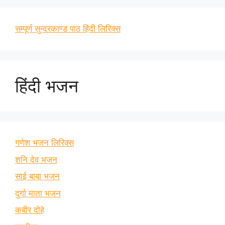
सम्पूर्ण सुन्दरकाण्ड पाठ हिंदी लिरिक्स
हिंदी भजन
गणेश भजन लिरिक्स
शनि देव भजन
साई बाबा भजन
दुर्गा माता भजन
कबीर दोहे