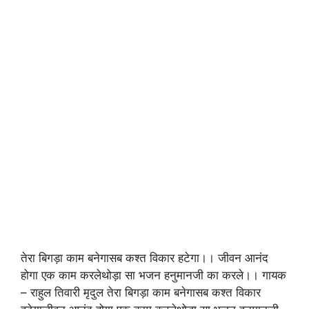
तेरा बिगड़ा काम बनेगासब कश्त विकार हटेगा।। जीवन आनंद
होगा एक काम करलेथोड़ा सा भजन हनुमानजी का करले।। गायक
– राहुल तिवारी मृदुल तेरा बिगड़ा काम बनेगासब कश्त विकार