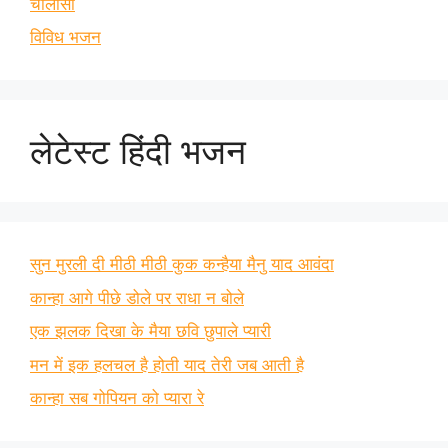
चालीसा
विविध भजन
लेटेस्ट हिंदी भजन
सुन मुरली दी मीठी मीठी कुक कन्हैया मैनु याद आवंदा
कान्हा आगे पीछे डोले पर राधा न बोले
एक झलक दिखा के मैया छवि छुपाले प्यारी
मन में इक हलचल है होती याद तेरी जब आती है
कान्हा सब गोपियन को प्यारा रे