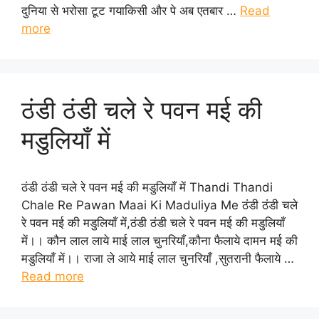
दुनिया से भरोसा टूट गयाकिसी और पे अब एतबार …
Read
more
ठंडी ठंडी चले रे पवन मई की
मडुलियाँ में
ठंडी ठंडी चले रे पवन मई की मडुलियाँ में Thandi Thandi
Chale Re Pawan Maai Ki Maduliya Me ठंडी ठंडी चले
रे पवन मई की मडुलियाँ में,ठंडी ठंडी चले रे पवन मई की मडुलियाँ
में।। कौन लाल लाये माई लाल चुनरियाँ,कौना फैलाये दामन मई की
मडुलियाँ में।। राजा ले आये माई लाल चुनरियाँ ,सुतरानी फैलाये …
Read more