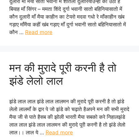
दुलारी माँ मैया सातो भवानी में शीतला दुलारियाउन्ही का उठो है
बियाह माँ सिंगर – ममता शिंदे दुर्गा भवानी सातो बहिनियासातो में
कौन दुलारी माँ मैया काहीन का टेयरो मदवा गधो रे माँकाहीन खंब
गड़ाए माँमैया कहीं खंब गड़ाए माँ दुर्गा भवानी सातो बहिनियासातो में
कौन …
Read more
मन की मुरादे पूरी करनी है तो
झंडे लेलो लाल
झंडे लाल लाल झंडे लाल लालमन की मुरादे पूरी करनी है तो झंडे
लेलो लालमाँ के द्वार पे जो झंडे को चढ़ाते हैअपने मन की सभी मुरादे
मैया जी से पाते हैसब की झोली भारती मैया सबको करे निहालझंडे
लाल लाल झंडे लाल लालमन की मुरादे पूरी करनी है तो झंडे लेलो
लाल।। लाल ये …
Read more