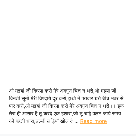
ओ मइयां जी किरपा करो मेरे अवगुण चित न धरो,ओ मइया जी
विनती सुनो मेरी विपदाये दूर करो,हाथो में पतवार धरो बीच भवर से
पार करो,ओ मइयां जी किरपा करो मेरे अवगुण चित न धरो।। इक
तेरा ही आसार है तू करदे एक इशारा,जो तू चाहे पलट जाये समय
की बहती धारा,उल्जी लड़ियाँ खोल दे …
Read more