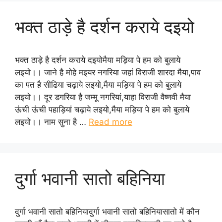
भक्त ठाड़े है दर्शन कराये दइयो
भक्त ठाड़े है दर्शन कराये दइयोमैया मड़िया पे हम को बुलाये
लइयो।। जाने है मोहे मइयर नगरिया जहां विराजी शारदा मैया,पाव
का पत है सीढिया चढ़ाये लइयो,मैया मड़िया पे हम को बुलाये
लइयो।। दूर डगरिया है जम्मू नगरियां,याहा विराजी वैष्णवी मैया
ऊंची ऊंची पहाड़ियां चढ़ाये लइयो,मैया मड़िया पे हम को बुलाये
लइयो।। नाम सुना है …
Read more
दुर्गा भवानी सातो बहिनिया
दुर्गा भवानी सातो बहिनियादुर्गा भवानी सातो बहिनियासातो में कौन