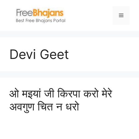
Skip
to
Menu
content
Devi Geet
ओ मइयां जी किरपा करो मेरे
अवगुण चित न धरो