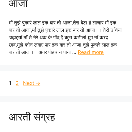
आजा
माँ तुझे पुकारे लाल इक बार तो आजा,तेरा बेटा है लाचार माँ इक
बार तो आजा,माँ तुझे पुकारे लाल इक बार तो आजा।। तेरी उचियां
चढ़ाइयाँ माँ ते मेरे थक के पाँव,है बहुत कटीली धुप माँ करदे
छाव,मुझे कौन लगाए पार इक बार तो आजा,तुझे पुकारे लाल इक
बार तो आजा।। अगर पोहंच न पाया …
Read more
Page
Page
1
2
Next
→
आरती संग्रह