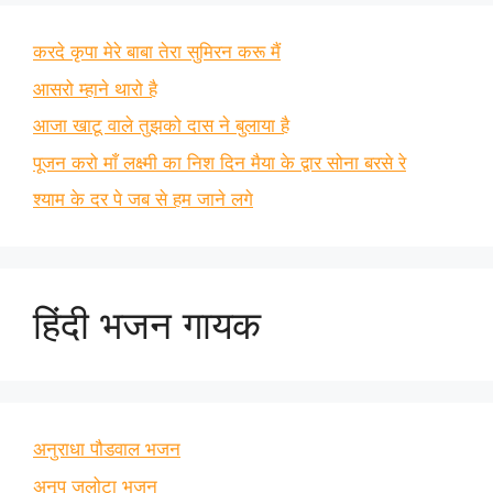
करदे कृपा मेरे बाबा तेरा सुमिरन करू मैं
आसरो म्हाने थारो है
आजा खाटू वाले तुझको दास ने बुलाया है
पूजन करो माँ लक्ष्मी का निश दिन मैया के द्वार सोना बरसे रे
श्याम के दर पे जब से हम जाने लगे
हिंदी भजन गायक
अनुराधा पौडवाल भजन
अनूप जलोटा भजन