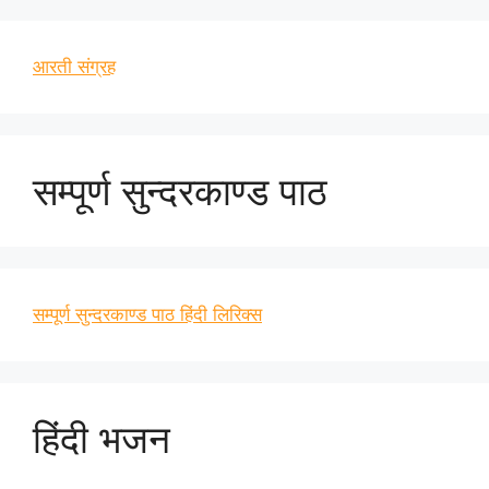
आरती संग्रह
सम्पूर्ण सुन्दरकाण्ड पाठ
सम्पूर्ण सुन्दरकाण्ड पाठ हिंदी लिरिक्स
हिंदी भजन