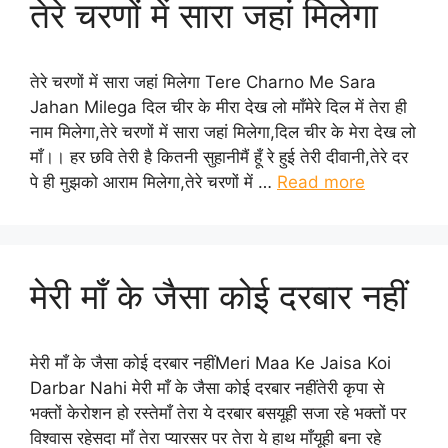
तेरे चरणों में सारा जहां मिलेगा
तेरे चरणों में सारा जहां मिलेगा Tere Charno Me Sara
Jahan Milega दिल चीर के मीरा देख लो माँमेरे दिल में तेरा ही
नाम मिलेगा,तेरे चरणों में सारा जहां मिलेगा,दिल चीर के मेरा देख लो
माँ।। हर छवि तेरी है कितनी सुहानीमैं हूँ रे हुई तेरी दीवानी,तेरे दर
पे ही मुझको आराम मिलेगा,तेरे चरणों में …
Read more
मेरी माँ के जैसा कोई दरबार नहीं
मेरी माँ के जैसा कोई दरबार नहींMeri Maa Ke Jaisa Koi
Darbar Nahi मेरी माँ के जैसा कोई दरबार नहींतेरी कृपा से
भक्तों केरोशन हो रस्तेमाँ तेरा ये दरबार बसयूही सजा रहे भक्तों पर
विश्वास रहेसदा माँ तेरा प्यारसर पर तेरा ये हाथ माँयूही बना रहे