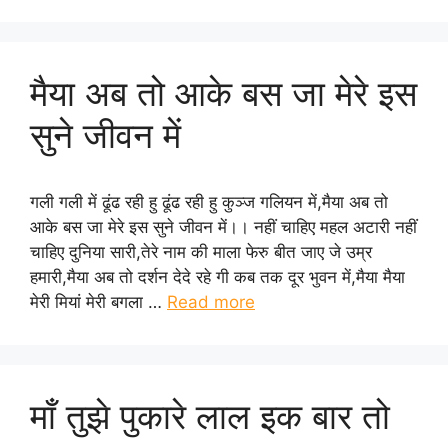
मैया अब तो आके बस जा मेरे इस
सुने जीवन में
गली गली में ढूंढ रही हु ढूंढ रही हु कुञ्ज गलियन में,मैया अब तो
आके बस जा मेरे इस सुने जीवन में।। नहीं चाहिए महल अटारी नहीं
चाहिए दुनिया सारी,तेरे नाम की माला फेरु बीत जाए जे उम्र
हमारी,मैया अब तो दर्शन देदे रहे गी कब तक दूर भुवन में,मैया मैया
मेरी मियां मेरी बगला …
Read more
माँ तुझे पुकारे लाल इक बार तो