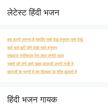
लेटेस्ट हिंदी भजन
बस इतनी तमन्ना है महावीर तुम्हे देखूं हनुमान तुम्हे देखूं
चले चले बूटी लेने देखो प्यारे हनुमान
रखवाला प्रतिपाला मेरा लाल लंगोटे वाला
भक्तो की लेने आये खबर बालाजी अपनी गाड़ी में
बालाजी के चरणों में हम मिलकर के शीश झुकाते है
हिंदी भजन गायक