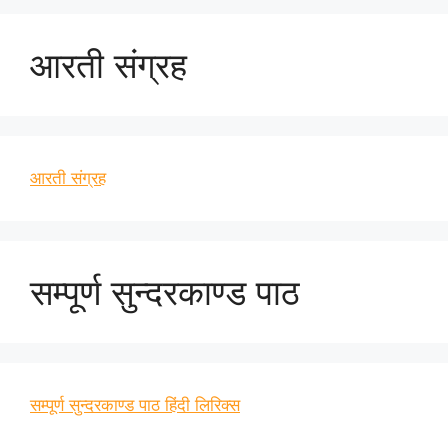
आरती संग्रह
आरती संग्रह
सम्पूर्ण सुन्दरकाण्ड पाठ
सम्पूर्ण सुन्दरकाण्ड पाठ हिंदी लिरिक्स