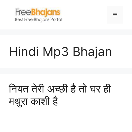
Skip
to
Menu
content
Hindi Mp3 Bhajan
नियत तेरी अच्छी है तो घर ही
मथुरा काशी है