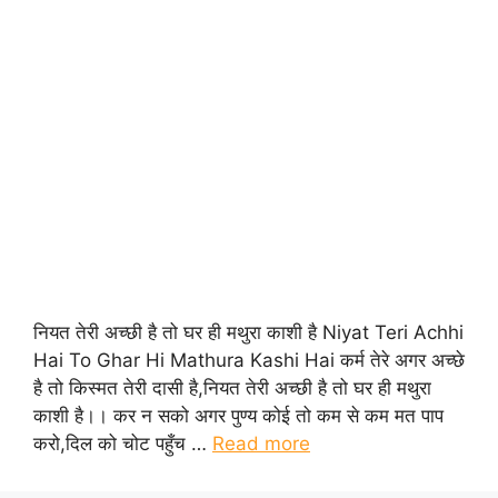
नियत तेरी अच्छी है तो घर ही मथुरा काशी है Niyat Teri Achhi
Hai To Ghar Hi Mathura Kashi Hai कर्म तेरे अगर अच्छे
है तो किस्मत तेरी दासी है,नियत तेरी अच्छी है तो घर ही मथुरा
काशी है।। कर न सको अगर पुण्य कोई तो कम से कम मत पाप
करो,दिल को चोट पहुँच …
Read more