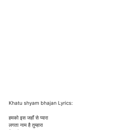
Khatu shyam bhajan Lyrics:
हमको इस जहाँ से प्यारा
लगता नाम है तुम्हारा