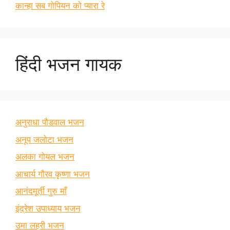
कान्हा सब गोपियन को प्यारा रे
हिंदी भजन गायक
अनुराधा पौडवाल भजन
अनूप जलोटा भजन
अलका गोयल भजन
आचार्य गौरव कृष्णा भजन
आनंदमूर्ती गुरु माँ
इंद्रेश उपाध्याय भजन
उमा लहरी भजन