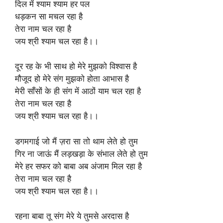
दिल में श्याम श्याम हर पल
धड़कन सा मचल रहा है
तेरा नाम चल रहा है
जय श्री श्याम चल रहा है।।
दूर रह के भी साथ हो मेरे मुझको विश्वास है
मौजूद हो मेरे संग मुझको होता आभास है
मेरी साँसों के ही संग में आठों याम चल रहा है
तेरा नाम चल रहा है
जय श्री श्याम चल रहा है।।
डगमगाई जो मैं ज़रा सा तो थाम लेते हो तुम
गिर ना जाऊं मैं लड़खड़ा के संभाल लेते हो तुम
मेरे हर सफर को बाबा अब अंजाम मिल रहा है
तेरा नाम चल रहा है
जय श्री श्याम चल रहा है।।
रहना बाबा तू संग मेरे ये तुमसे अरदास है