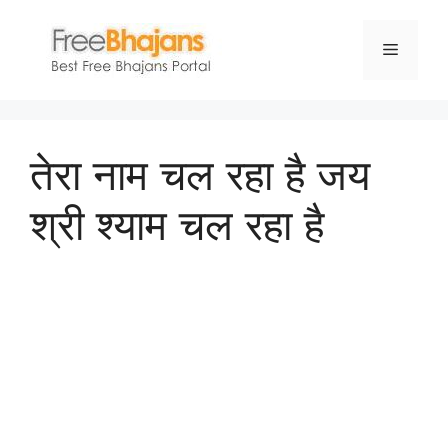
Skip
to
Menu
content
तेरा नाम चल रहा है जय
श्री श्याम चल रहा है