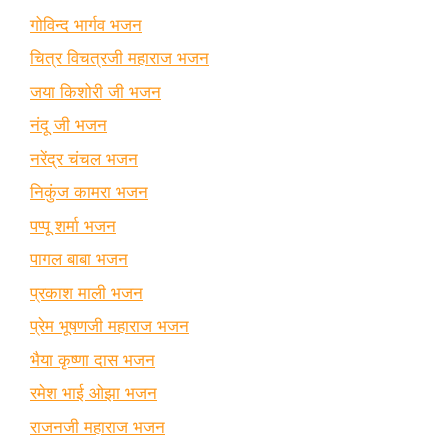
गोविन्द भार्गव भजन
चित्र विचत्रजी महाराज भजन
जया किशोरी जी भजन
नंदू जी भजन
नरेंद्र चंचल भजन
निकुंज कामरा भजन
पप्पू शर्मा भजन
पागल बाबा भजन
प्रकाश माली भजन
प्रेम भूषणजी महाराज भजन
भैया कृष्णा दास भजन
रमेश भाई ओझा भजन
राजनजी महाराज भजन