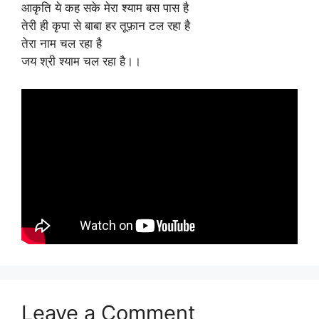
आकृति ये कह सके मेरा श्याम बस पास है
तेरी ही कृपा से बाबा हर तूफ़ान टल रहा है
तेरा नाम चल रहा है
जय श्री श्याम चल रहा है।।
Leave a Comment