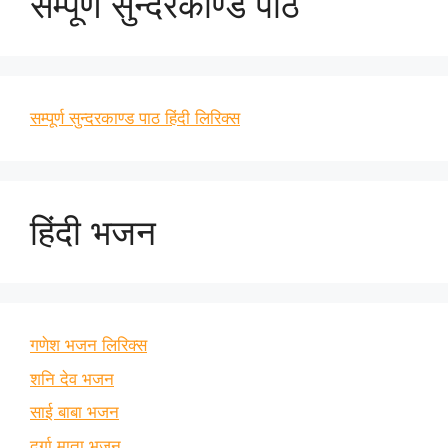
सम्पूर्ण सुन्दरकाण्ड पाठ
सम्पूर्ण सुन्दरकाण्ड पाठ हिंदी लिरिक्स
हिंदी भजन
गणेश भजन लिरिक्स
शनि देव भजन
साई बाबा भजन
दुर्गा माता भजन