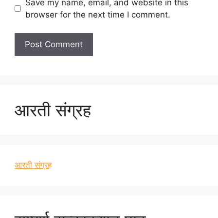
Save my name, email, and website in this
browser for the next time I comment.
आरती संग्रह
आरती संग्रह