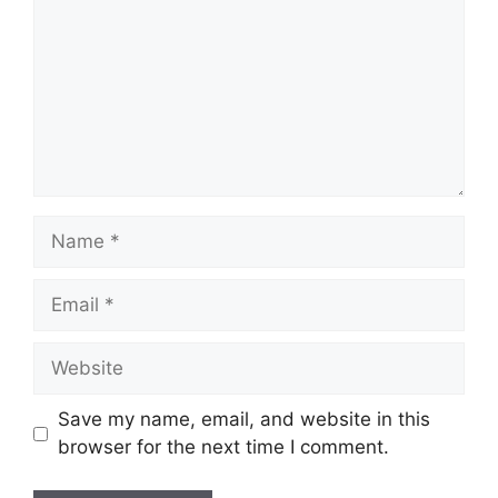
Name
Email
Website
Save my name, email, and website in this
browser for the next time I comment.