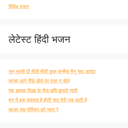
विविध भजन
लेटेस्ट हिंदी भजन
सुन मुरली दी मीठी मीठी कुक कन्हैया मैनु याद आवंदा
कान्हा आगे पीछे डोले पर राधा न बोले
एक झलक दिखा के मैया छवि छुपाले प्यारी
मन में इक हलचल है होती याद तेरी जब आती है
कान्हा सब गोपियन को प्यारा रे