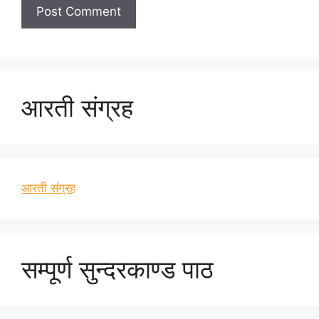
आरती संग्रह
आरती संग्रह
सम्पूर्ण सुन्दरकाण्ड पाठ