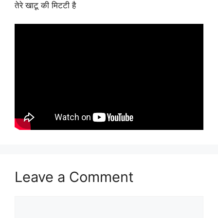
तेरे खाटू की मिटटी है
Leave a Comment
Comment