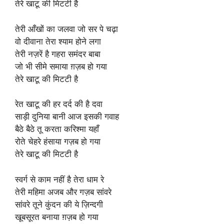
तेरे खाटू की मिटटी है
तेरी आँखों का जलवा जो सर पे चढ़ा
वो दीवाना तेरा श्याम होने लगा
तेरी नज़रें है गहरा समंदर बाबा
जो भी सीमे समाया ग़ज़ब हो गया
तेरे खाटू की मिटटी है
रेत खाटू की हर दर्द की है दवा
साड़ी दुनिया बानी आज इसकी गवाह
बैठे बैठे तू करता करिश्मा यहाँ
रोते चेहरे हंसाया गज़ब हो गया
तेरे खाटू की मिटटी है
स्वर्ग से काम नहीं है तेरा धाम रे
तेरी महिमा अजब और गज़ब सांवरे
सांवरे तूने कुंदन की ये ज़िन्दगी
खूबसूरत बनाया ग़ज़ब हो गया