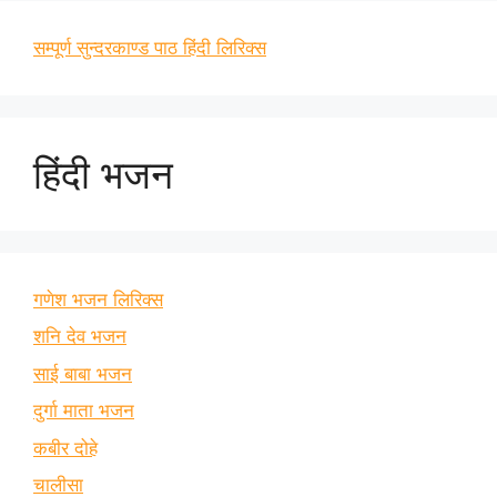
सम्पूर्ण सुन्दरकाण्ड पाठ हिंदी लिरिक्स
हिंदी भजन
गणेश भजन लिरिक्स
शनि देव भजन
साई बाबा भजन
दुर्गा माता भजन
कबीर दोहे
चालीसा