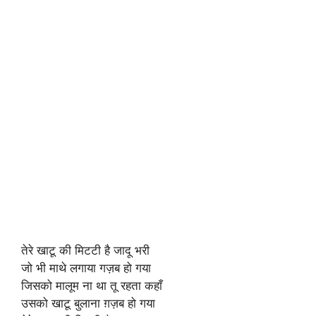
तेरे खाटू की मिटटी है जादू भरी
जो भी माथे लगाया गज़ब हो गया
जिसको मालूम ना था तू रहता कहाँ
उसको खाटू बुलाना ग़ज़ब हो गया