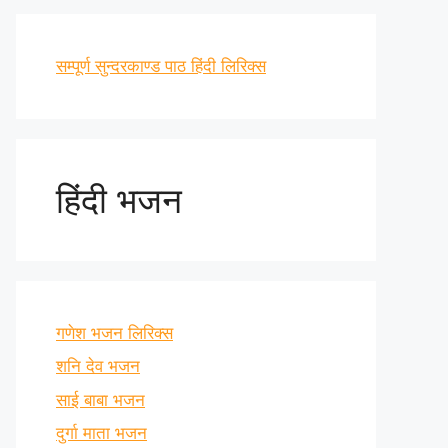
सम्पूर्ण सुन्दरकाण्ड पाठ हिंदी लिरिक्स
हिंदी भजन
गणेश भजन लिरिक्स
शनि देव भजन
साई बाबा भजन
दुर्गा माता भजन