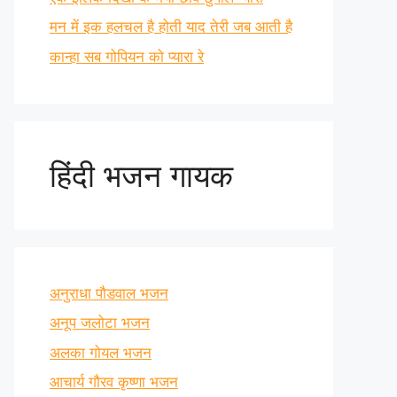
मन में इक हलचल है होती याद तेरी जब आती है
कान्हा सब गोपियन को प्यारा रे
हिंदी भजन गायक
अनुराधा पौडवाल भजन
अनूप जलोटा भजन
अलका गोयल भजन
आचार्य गौरव कृष्णा भजन