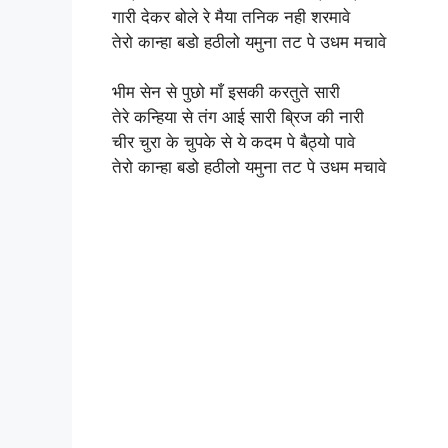
गारी देकर बोले रे मैया तनिक नही शरमावे
तेरो कान्हा बडो हठीलो यमुना तट पे उधम मचावे
भीम सेन से पुछो माँ इसकी करतुते सारी
तेरे कन्हिया से तंग आई सारी ब्रिज की नारी
चीर चुरा के चुपके से ये कदम पे बैठ्यो पावे
तेरो कान्हा बडो हठीलो यमुना तट पे उधम मचावे