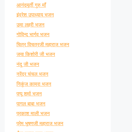
आनंदमूर्ती गुरु माँ
इंद्रेश उपाध्याय भजन
उमा लहरी भजन
गोविन्द भार्गव भजन
चित्र विचत्रजी महाराज भजन
जया किशोरी जी भजन
नंदू जी भजन
नरेंद्र चंचल भजन
निकुंज कामरा भजन
पप्पू शर्मा भजन
पागल बाबा भजन
प्रकाश माली भजन
प्रेम भूषणजी महाराज भजन