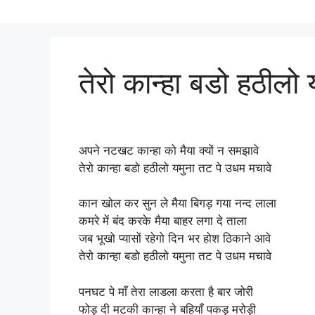
तेरो कान्हा बडो हठीलो
अपने नटखट कान्हा को मैया क्यों न समझावे
तेरो कान्हा बडो हठीलो यमुना तट पे उधम मचावे
कान खोल कर सुन ले मैया बिगड़ गया नन्द लाला
कमरे में बंद करके मैया बाहर लगा दे ताला
जब भूखो प्यासों रहेगो दिन भर होश ठिकाने आवे
तेरो कान्हा बडो हठीलो यमुना तट पे उधम मचावे
पनघट पे माँ तेरा लाडला करता है बार जोरी
फोड़ दी मटकी कान्हा ने बहियाँ पकड़ मरोड़ी