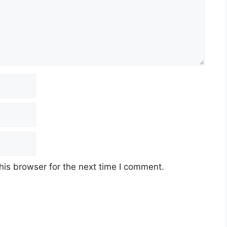
his browser for the next time I comment.