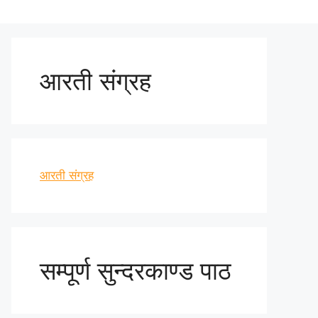
आरती संग्रह
आरती संग्रह
सम्पूर्ण सुन्दरकाण्ड पाठ