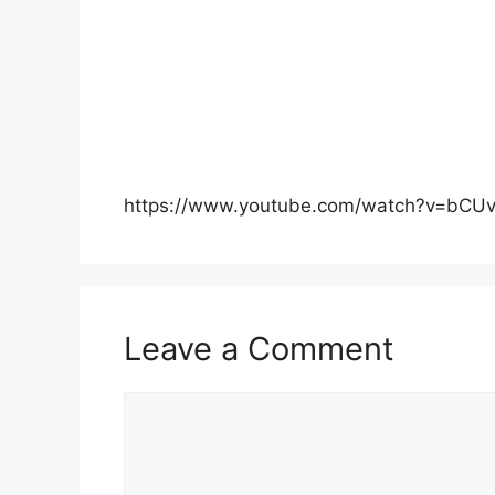
https://www.youtube.com/watch?v=bC
Leave a Comment
Comment