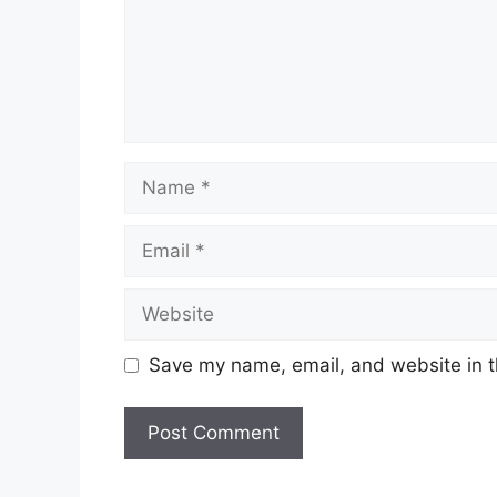
Name
Email
Website
Save my name, email, and website in t