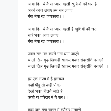
आया दिन ये कैसा प्यारा बहती खुशियों की धरा है
आओ आज लगाए हम सब लगाए
गंगा मैया का जयकारा।।
आया दिन ये कैसा प्यारा बहती है खुशियों की धरा
सारे भक्त आज लगाए
गंगा मैया का जयकारा।।
पावन तन मन करने गंगा धाम जाएंगे
चालो तिल गुड़ खिचड़ी खाकर मकर संक्रांति मनाएंगे
चालो तिल गुड़ खिचड़ी खाकर मकर संक्रांति मनाएंगे।।
हर एक राज्य में है हलचल
कही पीहू तो कही पोंगल
देखो भक्त बीतने जाते है
कशी या हरिद्वार में ये पल।।
कुछ जन गंगा सागर में त्यौहार मनाएंगे