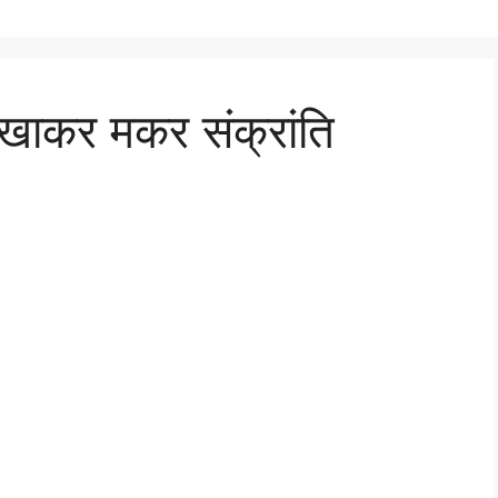
खाकर मकर संक्रांति