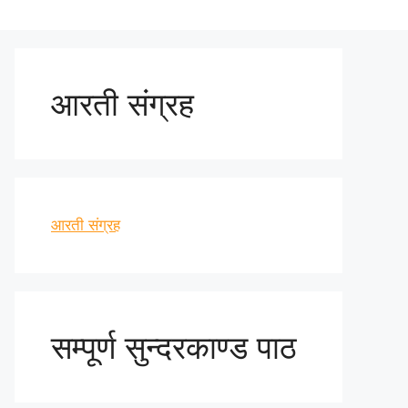
आरती संग्रह
आरती संग्रह
सम्पूर्ण सुन्दरकाण्ड पाठ