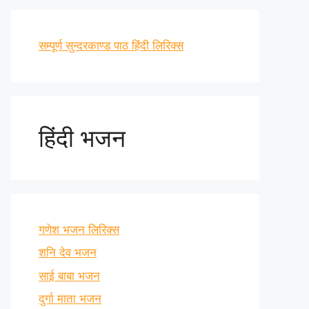
सम्पूर्ण सुन्दरकाण्ड पाठ हिंदी लिरिक्स
हिंदी भजन
गणेश भजन लिरिक्स
शनि देव भजन
साई बाबा भजन
दुर्गा माता भजन