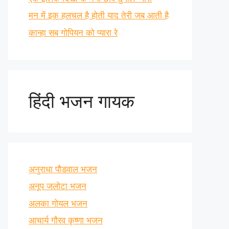
मन में इक हलचल है होती याद तेरी जब आती है
कान्हा सब गोपियन को प्यारा रे
हिंदी भजन गायक
अनुराधा पौडवाल भजन
अनूप जलोटा भजन
अलका गोयल भजन
आचार्य गौरव कृष्णा भजन