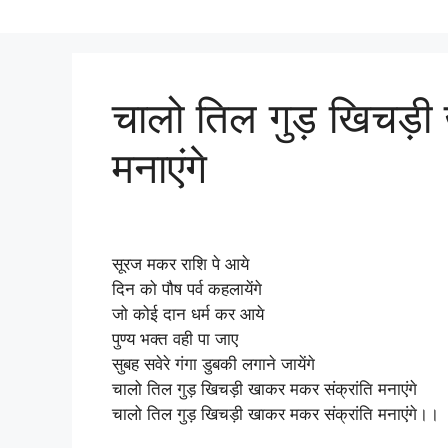
चालो तिल गुड़ खिचड़ी 
मनाएंगे
सूरज मकर राशि पे आये
दिन को पौष पर्व कहलायेंगे
जो कोई दान धर्म कर आये
पुण्य भक्त वही पा जाए
सुबह सवेरे गंगा डुबकी लगाने जायेंगे
चालो तिल गुड़ खिचड़ी खाकर मकर संक्रांति मनाएंगे
चालो तिल गुड़ खिचड़ी खाकर मकर संक्रांति मनाएंगे।।