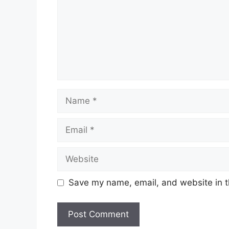
Name
Email
Website
Save my name, email, and website in t