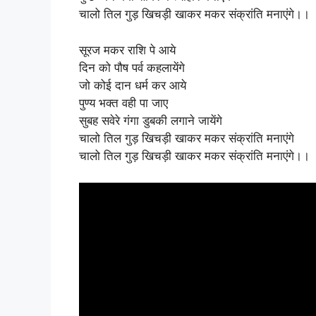
चालो तिल गुड़ खिचड़ी खाकर मकर संक्रांति मनाएंगे।।
सूरज मकर राशि पे आये
दिन को पौष पर्व कहलायेंगे
जो कोई दान धर्म कर आये
पुण्य भक्त वही पा जाए
सुबह सवेरे गंगा डुबकी लगाने जायेंगे
चालो तिल गुड़ खिचड़ी खाकर मकर संक्रांति मनाएंगे
चालो तिल गुड़ खिचड़ी खाकर मकर संक्रांति मनाएंगे।।