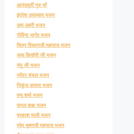
आनंदमूर्ती गुरु माँ
इंद्रेश उपाध्याय भजन
उमा लहरी भजन
गोविन्द भार्गव भजन
चित्र विचत्रजी महाराज भजन
जया किशोरी जी भजन
नंदू जी भजन
नरेंद्र चंचल भजन
निकुंज कामरा भजन
पप्पू शर्मा भजन
पागल बाबा भजन
प्रकाश माली भजन
प्रेम भूषणजी महाराज भजन