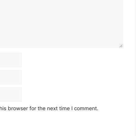
his browser for the next time I comment.