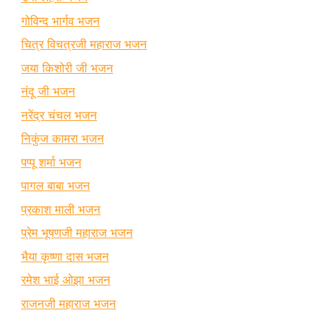
गोविन्द भार्गव भजन
चित्र विचत्रजी महाराज भजन
जया किशोरी जी भजन
नंदू जी भजन
नरेंद्र चंचल भजन
निकुंज कामरा भजन
पप्पू शर्मा भजन
पागल बाबा भजन
प्रकाश माली भजन
प्रेम भूषणजी महाराज भजन
भैया कृष्णा दास भजन
रमेश भाई ओझा भजन
राजनजी महाराज भजन