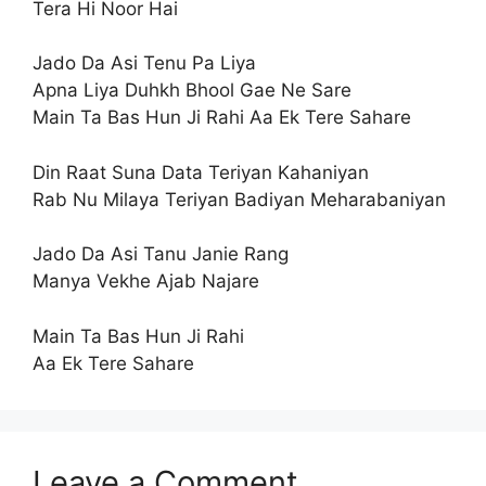
Tera Hi Noor Hai
Jado Da Asi Tenu Pa Liya
Apna Liya Duhkh Bhool Gae Ne Sare
Main Ta Bas Hun Ji Rahi Aa Ek Tere Sahare
Din Raat Suna Data Teriyan Kahaniyan
Rab Nu Milaya Teriyan Badiyan Meharabaniyan
Jado Da Asi Tanu Janie Rang
Manya Vekhe Ajab Najare
Main Ta Bas Hun Ji Rahi
Aa Ek Tere Sahare
Leave a Comment