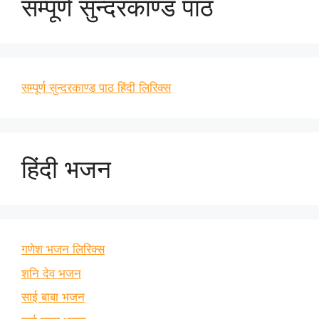
सम्पूर्ण सुन्दरकाण्ड पाठ
सम्पूर्ण सुन्दरकाण्ड पाठ हिंदी लिरिक्स
हिंदी भजन
गणेश भजन लिरिक्स
शनि देव भजन
साई बाबा भजन