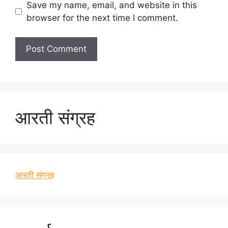
Save my name, email, and website in this
browser for the next time I comment.
आरती संग्रह
आरती संग्रह