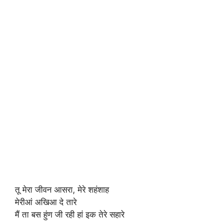
तू मेरा जीवन आसरा, मेरे शहंशाह
मेरीआं अखिआ दे तारे
मैं ता बस हुंण जी रही हां इक तेरे सहारे