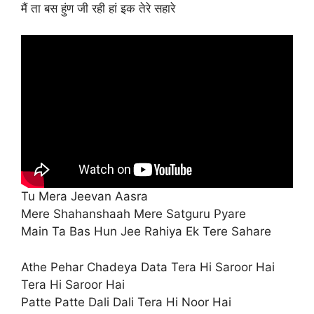
मैं ता बस हुंण जी रही हां इक तेरे सहारे
Tu Mera Jeevan Aasra
Mere Shahanshaah Mere Satguru Pyare
Main Ta Bas Hun Jee Rahiya Ek Tere Sahare
Athe Pehar Chadeya Data Tera Hi Saroor Hai
Tera Hi Saroor Hai
Patte Patte Dali Dali Tera Hi Noor Hai