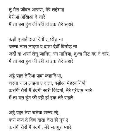
तू मेरा जीवन आसरा, मेरे शहंशाह
मेरीआं अखिआ दे तारे
मैं ता बस हुंण जी रही हां इक तेरे सहारे
फड़ी ए बाहँ दाता देवीं तू छोड़ ना
चरणा नाल लाइया ए दाता देवीं विछोड़ ना
जदों दा असां तैनू जानिए, रंग मानिया, दुःख मिट गए ने सारे,
मैं ता बस हुंण जी रही हां इक तेरे सहारे
अठ्ठे पहर तेरिआ पावा कहानिआ,
चरना नाल लाइया ए दाता, बड़ीआ मेहरबानियाँ
करांगी तेरी मैं बंदगी सारी जिंदगी, मेरे प्रीतम प्यारे
मैं ता बस हुंण जी रही हां इक तेरे सहारे
अठ्ठे पहर तेरा चड़ेया सरूर रहे,
कण कण दे विच दाता तेरा ही नूर ए
करांगी तेरी मैं बंदगी, मेरे सतगुरु प्यारे