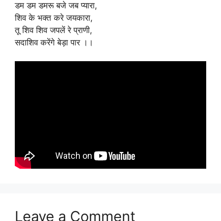
डम डम डमरू बजे जब प्यारा,
शिव के भक्त करे जयकारा,
तू शिव शिव जपलें रे प्राणी,
सदाशिव करेंगे बेड़ा पार ।।
Leave a Comment