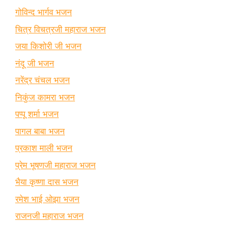
गोविन्द भार्गव भजन
चित्र विचत्रजी महाराज भजन
जया किशोरी जी भजन
नंदू जी भजन
नरेंद्र चंचल भजन
निकुंज कामरा भजन
पप्पू शर्मा भजन
पागल बाबा भजन
प्रकाश माली भजन
प्रेम भूषणजी महाराज भजन
भैया कृष्णा दास भजन
रमेश भाई ओझा भजन
राजनजी महाराज भजन