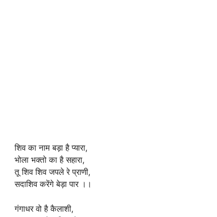
शिव का नाम बड़ा है प्यारा,
भोला भक्तो का है सहारा,
तू शिव शिव जपले रे प्राणी,
सदाशिव करेंगे बेड़ा पार ।।
गंगाधर वो है कैलाशी,