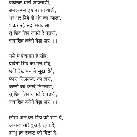
बाघम्बर धारी अविनाशी,
डमरू बजाए शमशान वासी,
भर भर पिये वो भंग का प्याला,
शंकर रहे सदा मतवाला,
तू शिव शिव जपलें रे प्राणी,
सदाशिव करेंगे बेड़ा पार ।।
गले में शेषनाग है सोहे,
पार्वती शिव का मन मोहे,
छवि देख मन में सुख होवै,
प्यारा निलकण्ठ का द्वारा,
कष्टो का करदे निस्तारा,
तू शिव शिव जपलें रे प्राणी,
सदाशिव करेंगे बेड़ा पार ।।
लोटा जल का शिव को चढ़ा दे,
आनन्द सारे दुखड़े सुना दे,
शम्भु हर संकट को मिटा दे,