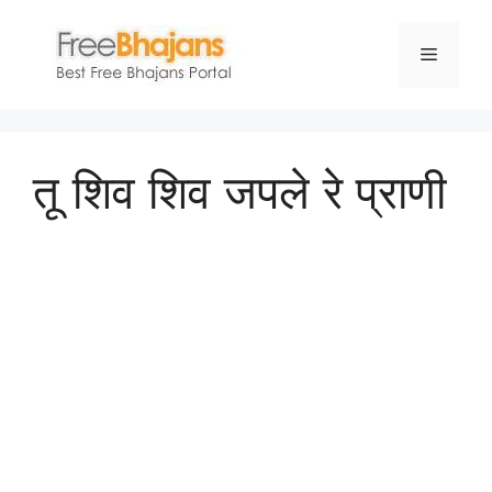
Skip
to
Menu
content
तू शिव शिव जपले रे प्राणी