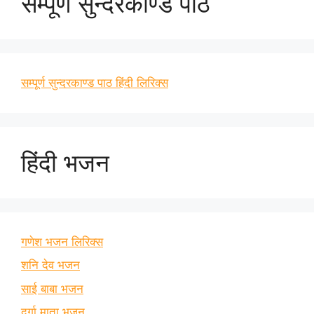
सम्पूर्ण सुन्दरकाण्ड पाठ
सम्पूर्ण सुन्दरकाण्ड पाठ हिंदी लिरिक्स
हिंदी भजन
गणेश भजन लिरिक्स
शनि देव भजन
साई बाबा भजन
दुर्गा माता भजन