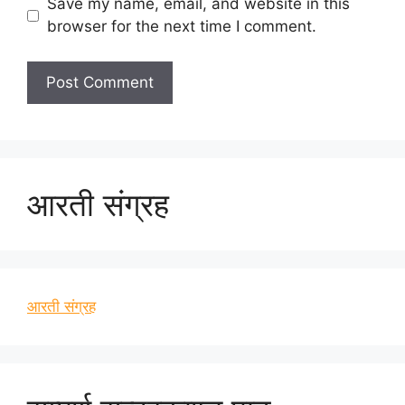
Save my name, email, and website in this
browser for the next time I comment.
आरती संग्रह
आरती संग्रह