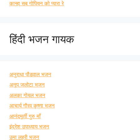
कान्हा सब गोपियन को प्यारा रे
हिंदी भजन गायक
अनुराधा पौडवाल भजन
अनूप जलोटा भजन
अलका गोयल भजन
आचार्य गौरव कृष्णा भजन
आनंदमूर्ती गुरु माँ
इंद्रेश उपाध्याय भजन
उमा लहरी भजन