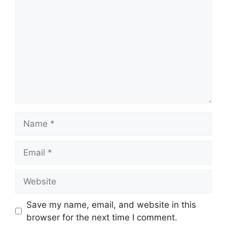
Name
Email
Website
Save my name, email, and website in this
browser for the next time I comment.