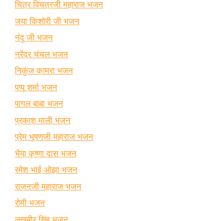
चित्र विचत्रजी महाराज भजन
जया किशोरी जी भजन
नंदू जी भजन
नरेंद्र चंचल भजन
निकुंज कामरा भजन
पप्पू शर्मा भजन
पागल बाबा भजन
प्रकाश माली भजन
प्रेम भूषणजी महाराज भजन
भैया कृष्णा दास भजन
रमेश भाई ओझा भजन
राजनजी महाराज भजन
रोमी भजन
लखबीर सिंह भजन