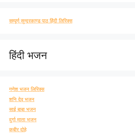
सम्पूर्ण सुन्दरकाण्ड पाठ हिंदी लिरिक्स
हिंदी भजन
गणेश भजन लिरिक्स
शनि देव भजन
साई बाबा भजन
दुर्गा माता भजन
कबीर दोहे