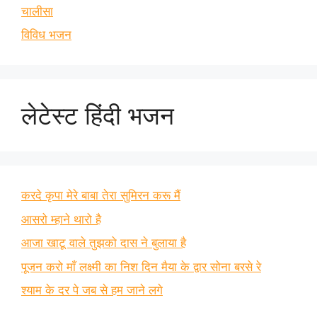
चालीसा
विविध भजन
लेटेस्ट हिंदी भजन
करदे कृपा मेरे बाबा तेरा सुमिरन करू मैं
आसरो म्हाने थारो है
आजा खाटू वाले तुझको दास ने बुलाया है
पूजन करो माँ लक्ष्मी का निश दिन मैया के द्वार सोना बरसे रे
श्याम के दर पे जब से हम जाने लगे