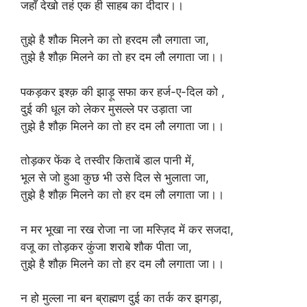
जहाँ देखो तहं एक ही साहब का दीदार।।
तुझे है शौक मिलने का तो हरदम लौ लगाता जा,
तुझे है शौक़ मिलने का तो हर दम लौ लगाता जा।।
पकड़कर इश्क़ की झाड़ू सफा कर हर्ज-ए-दिल को ,
दुई की धूल को लेकर मुसल्ले पर उड़ाता जा
तुझे है शौक़ मिलने का तो हर दम लौ लगाता जा।।
तोड़कर फेंक दे तस्वीर किताबें डाल पानी में,
भूल से जो हुआ कुछ भी उसे दिल से भुलाता जा,
तुझे है शौक़ मिलने का तो हर दम लौ लगाता जा।।
न मर भूखा ना रख रोजा ना जा मस्ज़िद में कर सजदा,
वजू का तोड़कर कुंजा शराबे शौक पीता जा,
तुझे है शौक़ मिलने का तो हर दम लौ लगाता जा।।
न हो मुल्ला ना बन ब्राह्मण दुई का तर्क कर झगड़ा,