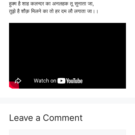
हुक्म है शाह कलन्दर का अनलहक तू सुनाता जा,
तुझे है शौक़ मिलने का तो हर दम लौ लगाता जा।।
Leave a Comment
Comment