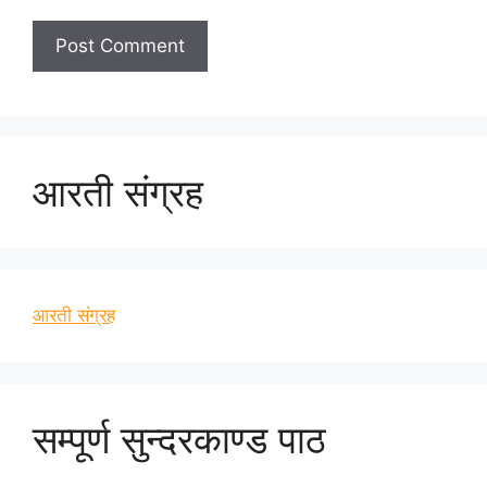
आरती संग्रह
आरती संग्रह
सम्पूर्ण सुन्दरकाण्ड पाठ