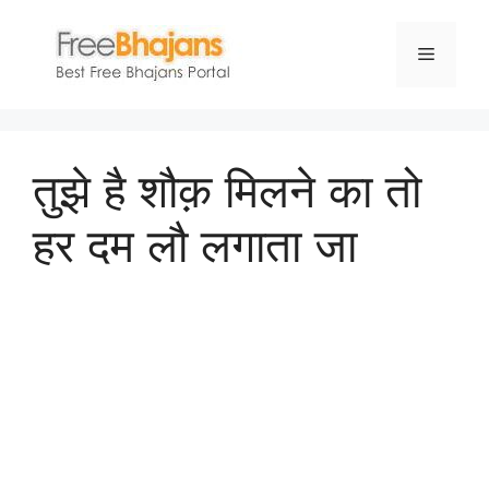
Skip
to
Menu
content
तुझे है शौक़ मिलने का तो
हर दम लौ लगाता जा