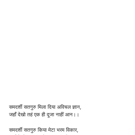
समदर्शी सतगुरु मिला दिया अविचल ज्ञान,
जहाँ देखो तहं एक ही दूजा नाहीं आन।।
समदर्शी सतगुरु किया मेटा भरम विकार,