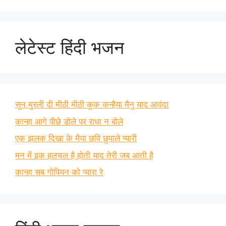
लेटेस्ट हिंदी भजन
सुन मुरली दी मीठी मीठी कुक कन्हैया मैनु याद आवंदा
कान्हा आगे पीछे डोले पर राधा न बोले
एक झलक दिखा के मैया छवि छुपाले प्यारी
मन में इक हलचल है होती याद तेरी जब आती है
कान्हा सब गोपियन को प्यारा रे