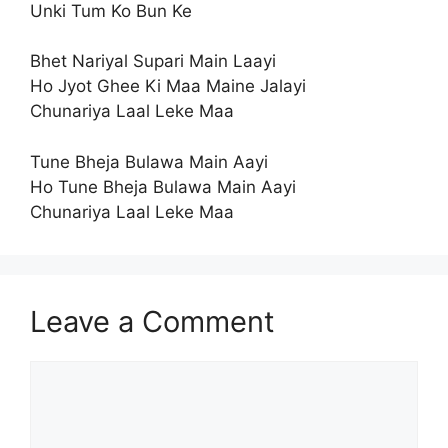
Unki Tum Ko Bun Ke
Bhet Nariyal Supari Main Laayi
Ho Jyot Ghee Ki Maa Maine Jalayi
Chunariya Laal Leke Maa
Tune Bheja Bulawa Main Aayi
Ho Tune Bheja Bulawa Main Aayi
Chunariya Laal Leke Maa
Leave a Comment
Comment