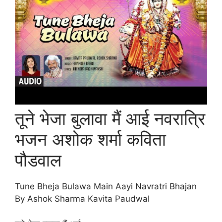
तूने भेजा बुलावा मैं आई नवरात्रि
भजन अशोक शर्मा कविता
पौडवाल
Tune Bheja Bulawa Main Aayi Navratri Bhajan
By Ashok Sharma Kavita Paudwal