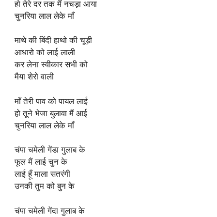
हो तेरे दर तक मैं नचड़ा आया
चुनरिया लाल लेके माँ
माथे की बिंदी हाथो की चूड़ी
आधारो को लाई लाली
कर लेना स्वीकार सभी को
मैया शेरो वाली
माँ तेरी पाव को पायल लाई
हो तूने भेजा बुलावा मैं आई
चुनरिया लाल लेके माँ
चंपा चमेली गेंडा गुलाब के
फूल मैं लाई चुन के
लाई हूँ माला सतरंगी
उनकी तुम को बुन के
चंपा चमेली गेंदा गुलाब के