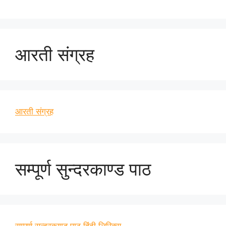
आरती संग्रह
आरती संग्रह
सम्पूर्ण सुन्दरकाण्ड पाठ