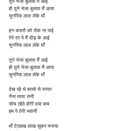
तूने भेजा बुलावा मैं आई
हो तूने भेजा बुलावा मैं आया
चुनरिया लाल लेके माँ
इन कदमो को रोक ना पाई
तेरे दर पे मैं दौड़ के आई
चुनरिया लाल लेके माँ
तूने भेजा बुलावा मैं आई
हो तूने भेजा बुलावा मैं आया
चुनरिया लाल लेके माँ
देख रहे थे बरसो से रास्ता
नैना माता रानी
सोच ऱहेठे होगी दया कब
हम पे तेरी भवानी
माँ टेरळख लाख सूकर मनाया