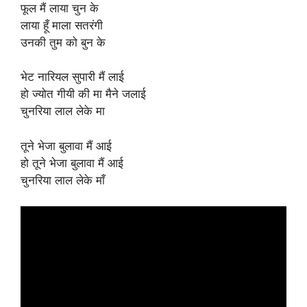
फूल मैं लाया चुन के
लाया हूँ माला सतरंगी
उनकी तुम को बुन के
भेट नारियल सुपारी मैं लाई
हो ज्योत गीयी की मा मैने जलाई
चुनरिया लाल लेके मा
तूने भेजा बुलावा मैं आई
हो तूने भेजा बुलावा मैं आई
चुनरिया लाल लेके माँ