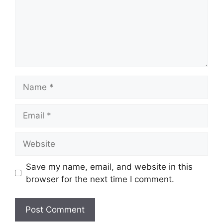
Name
Email
Website
Save my name, email, and website in this
browser for the next time I comment.