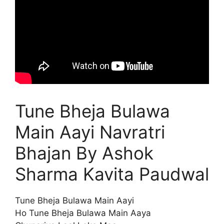
Tune Bheja Bulawa
Main Aayi Navratri
Bhajan By Ashok
Sharma Kavita Paudwal
Tune Bheja Bulawa Main Aayi
Ho Tune Bheja Bulawa Main Aaya