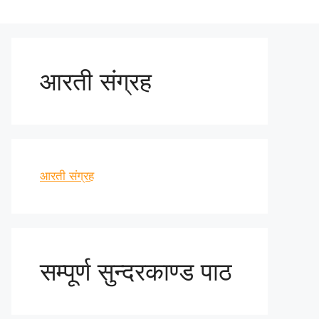
आरती संग्रह
आरती संग्रह
सम्पूर्ण सुन्दरकाण्ड पाठ