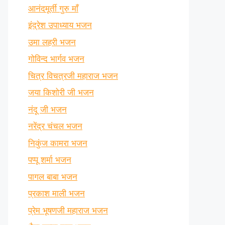
आनंदमूर्ती गुरु माँ
इंद्रेश उपाध्याय भजन
उमा लहरी भजन
गोविन्द भार्गव भजन
चित्र विचत्रजी महाराज भजन
जया किशोरी जी भजन
नंदू जी भजन
नरेंद्र चंचल भजन
निकुंज कामरा भजन
पप्पू शर्मा भजन
पागल बाबा भजन
प्रकाश माली भजन
प्रेम भूषणजी महाराज भजन