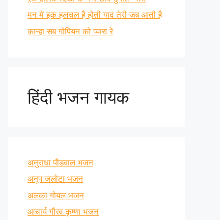
मन में इक हलचल है होती याद तेरी जब आती है
कान्हा सब गोपियन को प्यारा रे
हिंदी भजन गायक
अनुराधा पौडवाल भजन
अनूप जलोटा भजन
अलका गोयल भजन
आचार्य गौरव कृष्णा भजन