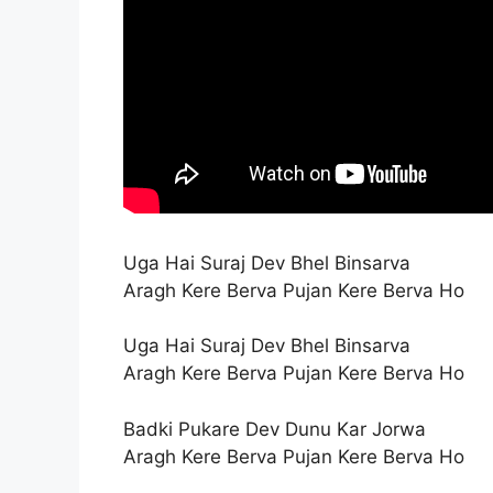
Uga Hai Suraj Dev Bhel Binsarva
Aragh Kere Berva Pujan Kere Berva Ho
Uga Hai Suraj Dev Bhel Binsarva
Aragh Kere Berva Pujan Kere Berva Ho
Badki Pukare Dev Dunu Kar Jorwa
Aragh Kere Berva Pujan Kere Berva Ho