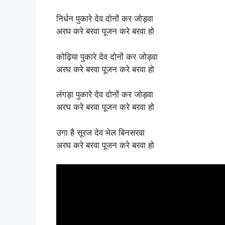
निर्धन पुकारे देव दोनों कर जोड़वा
अरघ करे बरवा पूजन करे बरवा हो
कोढ़िया पुकारे देव दोनों कर जोड़वा
अरघ करे बरवा पूजन करे बरवा हो
लंगड़ा पुकारे देव दोनों कर जोड़वा
अरघ करे बरवा पूजन करे बरवा हो
उगा है सूरज देव भेल बिनसरवा
अरघ करे बरवा पूजन करे बरवा हो