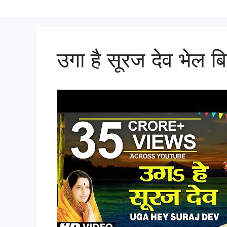
उगा है सूरज देव भेल 