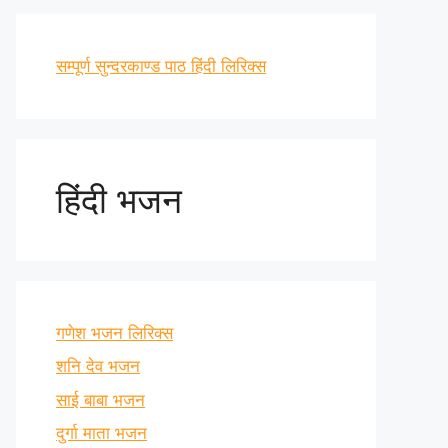
सम्पूर्ण सुन्दरकाण्ड पाठ हिंदी लिरिक्स
हिंदी भजन
गणेश भजन लिरिक्स
शनि देव भजन
साई बाबा भजन
दुर्गा माता भजन