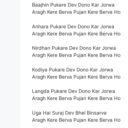
Baajhin Pukare Dev Dono Kar Jorwa
Aragh Kere Berva Pujan Kere Berva Ho
Anhara Pukare Dev Dono Kar Jorwa
Aragh Kere Berva Pujan Kere Berva Ho
Nirdhan Pukare Dev Dono Kar Jorwa
Aragh Kere Berva Pujan Kere Berva Ho
Kodiya Pukare Dev Dono Kar Jorwa
Aragh Kere Berva Pujan Kere Berva Ho
Langda Pukare Dev Dono Kar Jorwa
Aragh Kere Berva Pujan Kere Berva Ho
Uga Hai Suraj Dev Bhel Binsarva
Aragh Kere Berva Pujan Kere Berva Ho