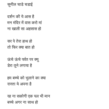
सुनील चाडे चडाई
दर्शन की ये आस है
मन मंदिर में वास करो मां
ना खाली सा अहसास हो
सर पे तेरा हाथ हो
तो फिर क्या बात हो
ऊंचे ऊंचे पर्वत पर क्यु
डेरा तूने लगाया है
हम बच्चे को भुलाने का क्या
रास्ता ये अपना है
रह ना सकोगी एक पल भी मान
बच्चे अगर ना साथ हो