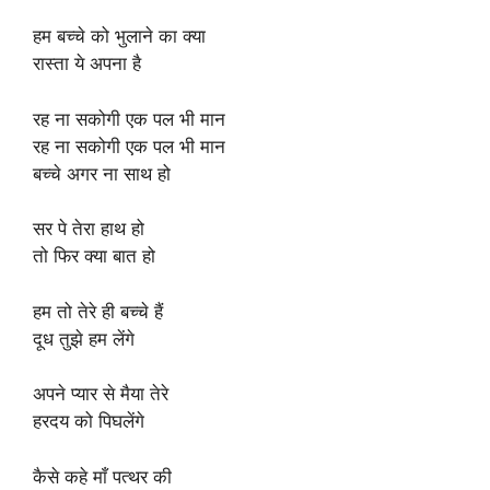
हम बच्चे को भुलाने का क्या
रास्ता ये अपना है
रह ना सकोगी एक पल भी मान
रह ना सकोगी एक पल भी मान
बच्चे अगर ना साथ हो
सर पे तेरा हाथ हो
तो फिर क्या बात हो
हम तो तेरे ही बच्चे हैं
दूध तुझे हम लेंगे
अपने प्यार से मैया तेरे
हरदय को पिघलेंगे
कैसे कहे माँ पत्थर की