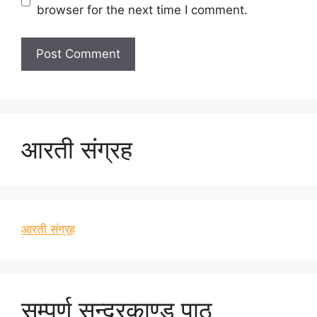
browser for the next time I comment.
आरती संग्रह
आरती संग्रह
सम्पूर्ण सुन्दरकाण्ड पाठ