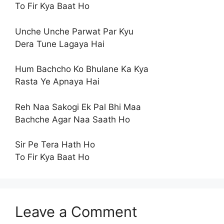
To Fir Kya Baat Ho
Unche Unche Parwat Par Kyu
Dera Tune Lagaya Hai
Hum Bachcho Ko Bhulane Ka Kya
Rasta Ye Apnaya Hai
Reh Naa Sakogi Ek Pal Bhi Maa
Bachche Agar Naa Saath Ho
Sir Pe Tera Hath Ho
To Fir Kya Baat Ho
Leave a Comment