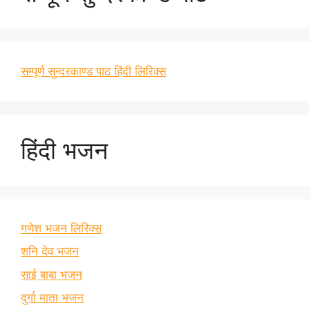
सम्पूर्ण सुन्दरकाण्ड पाठ हिंदी लिरिक्स
हिंदी भजन
गणेश भजन लिरिक्स
शनि देव भजन
साई बाबा भजन
दुर्गा माता भजन