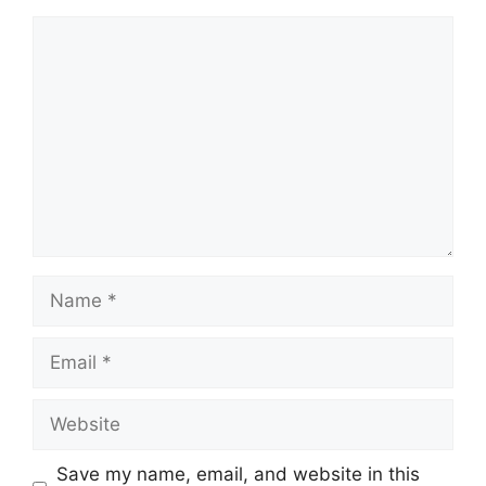
Comment
Name
Email
Website
Save my name, email, and website in this