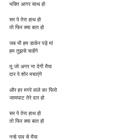
भक्ति आगर साथ हो
सर पे तेरा हाथ हो
तो फिर क्या बात हो
जब भी हम डार्कर पड़े मां
हम तुझसे चाहेंगे
तू जो अगर ना देगी मैया
दार पे शोर मचाएंगे
और हर मगरे वाले का फिरो
जामघाट तेरे दार हो
सर पे तेरा हाथ हो
तो फिर क्या बात हो
नन्हे पाव से मैया