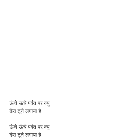
ऊंचे ऊंचे पर्वत पर क्यु
डेरा तूने लगाया है
ऊंचे ऊंचे पर्वत पर क्यु
डेरा तूने लगाया है