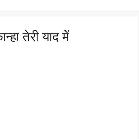
्हा तेरी याद में