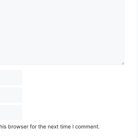
his browser for the next time I comment.