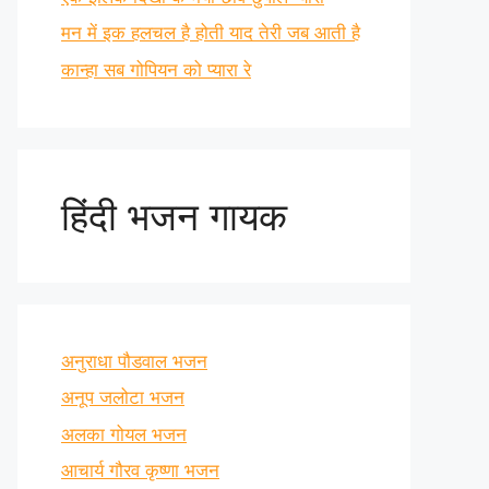
मन में इक हलचल है होती याद तेरी जब आती है
कान्हा सब गोपियन को प्यारा रे
हिंदी भजन गायक
अनुराधा पौडवाल भजन
अनूप जलोटा भजन
अलका गोयल भजन
आचार्य गौरव कृष्णा भजन