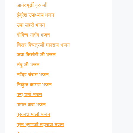
आनंदमूर्ती गुरु माँ
इंद्रेश उपाध्याय भजन
उमा लहरी भजन
गोविन्द भार्गव भजन
चित्र विचत्रजी महाराज भजन
जया किशोरी जी भजन
नंदू जी भजन
नरेंद्र चंचल भजन
निकुंज कामरा भजन
पप्पू शर्मा भजन
पागल बाबा भजन
प्रकाश माली भजन
प्रेम भूषणजी महाराज भजन