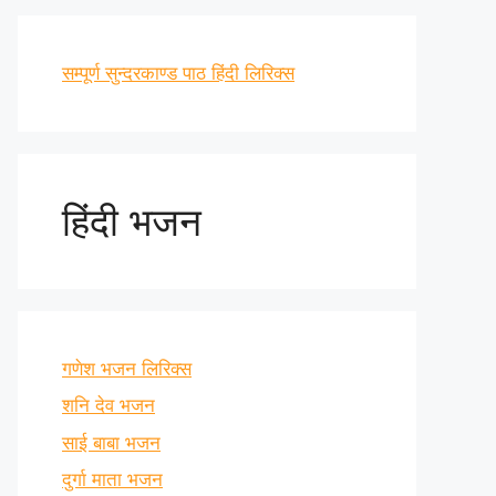
सम्पूर्ण सुन्दरकाण्ड पाठ हिंदी लिरिक्स
हिंदी भजन
गणेश भजन लिरिक्स
शनि देव भजन
साई बाबा भजन
दुर्गा माता भजन