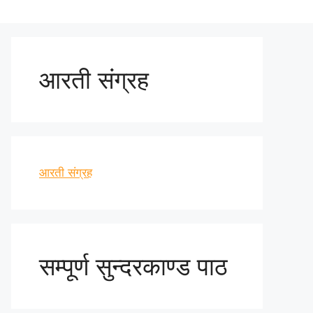
आरती संग्रह
आरती संग्रह
सम्पूर्ण सुन्दरकाण्ड पाठ