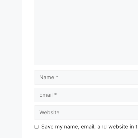
Name
Email
Website
Save my name, email, and website in t