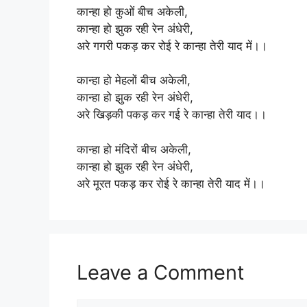
कान्हा हो कुओं बीच अकेली,
कान्हा हो झुक रही रेन अंधेरी,
अरे गगरी पकड़ कर रोई रे कान्हा तेरी याद में।।
कान्हा हो मेहलों बीच अकेली,
कान्हा हो झुक रही रेन अंधेरी,
अरे खिड़की पकड़ कर गई रे कान्हा तेरी याद।।
कान्हा हो मंदिरों बीच अकेली,
कान्हा हो झुक रही रेन अंधेरी,
अरे मूरत पकड़ कर रोई रे कान्हा तेरी याद में।।
Leave a Comment
Comment