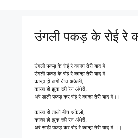
उंगली पकड़ के रोई रे कान
उंगली पकड़ के रोई रे कान्हा तेरी याद में
उंगली पकड़ के रोई रे कान्हा तेरी याद में
कान्हा हो बागो बीच अकेली,
कान्हा हो झुक रही रेन अंधेरी,
अरे डाली पकड़ कर रोई रे कान्हा तेरी याद में।।
कान्हा हो तालो बीच अकेली,
कान्हा हो झुक रही रेन अंधेरी,
अरे साड़ी पकड़ कर रोई रे कान्हा तेरी याद में ।।