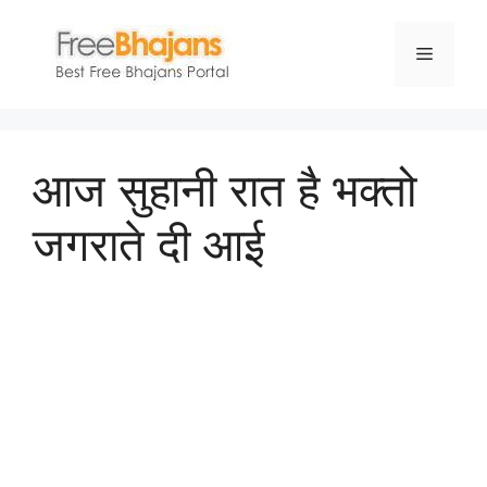
Skip
to
Menu
content
आज सुहानी रात है भक्तो
जगराते दी आई