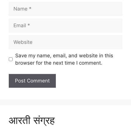
Name
Email
Website
Save my name, email, and website in this
browser for the next time I comment.
आरती संग्रह