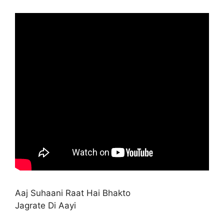
Aaj Suhaani Raat Hai Bhakto
Jagrate Di Aayi