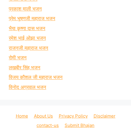
प्रकाश माली भजन
प्रेम भूषणजी महाराज भजन
भैया कृष्णा दास भजन
रमेश भाई ओझा भजन
राजनजी महाराज भजन
रोमी भजन
लखबीर सिंह भजन
विजय कौशल जी महाराज भजन
विनोद अग्रवाल भजन
Home
About Us
Privacy Policy
Disclaimer
contact-us
Submit Bhajan