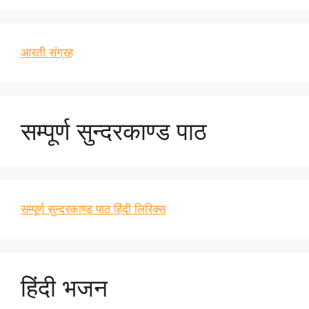
आरती संग्रह
सम्पूर्ण सुन्दरकाण्ड पाठ
सम्पूर्ण सुन्दरकाण्ड पाठ हिंदी लिरिक्स
हिंदी भजन