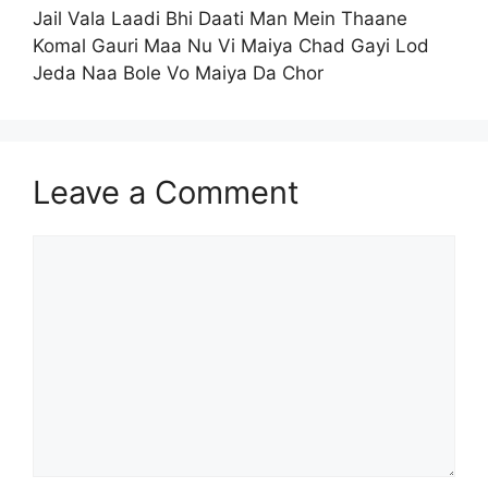
Jail Vala Laadi Bhi Daati Man Mein Thaane
Komal Gauri Maa Nu Vi Maiya Chad Gayi Lod
Jeda Naa Bole Vo Maiya Da Chor
Leave a Comment
Comment