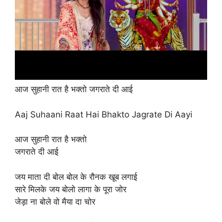
आज सुहानी रात है भक्तो जगराते दी आई
Aaj Suhaani Raat Hai Bhakto Jagrate Di Aayi
आज सुहानी रात है भक्तो
जगराते दी आई
जय माता दी बोल बोल के रौनक खूब लगाई
सारे मिलके जय बोलो लागा के पूरा जोर
जेड़ा ना बोले वो मैया दा चोर