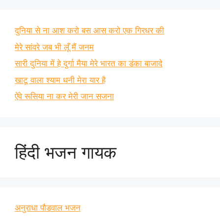
दुनिया से ना आश करो बस आस करो एक गिरधर की
मेरे सांवरे जब भी लूँ मैं जनम
सारी दुनिया में हे दुर्गा मैया मेरे भारत का डंका बाजादे
खाटू वाला श्याम धनी मेरा यार है
ऐंवे रूसिया ना कर मेरी जान सजना
हिंदी भजन गायक
अनुराधा पौडवाल भजन