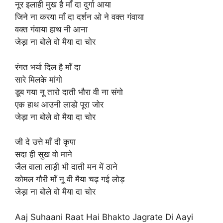
नूर इलाही मुख है माँ दा दुर्गा आया
जिने ना करया माँ दा दर्शन ओ ने वक्त गंवाया
वक्त गंवाया हाथ नी आना
जेड़ा ना बोले वो मैया दा चोर
रंगत भर्या दिल है माँ दा
सारे मिलके मांगो
डूब गया नू तारो दाती भौरा वी ना संगो
एक हाथ आउनी लाडो पूरा जोर
जेड़ा ना बोले वो मैया दा चोर
जी दे उत्ते माँ दी कृपा
सदा ही सुख वो माने
जैल वाला लाड़ी भी दाती मन में ठाने
कोमल गौरी माँ नू वी मैया चढ़ गई लोड़
जेड़ा ना बोले वो मैया दा चोर
Aaj Suhaani Raat Hai Bhakto Jagrate Di Aayi