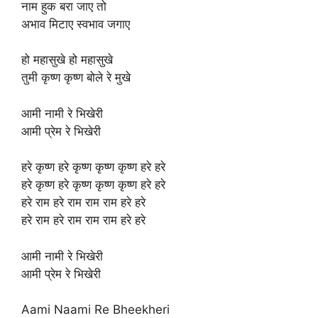
नाम हुक बरा जाए तो
अभाव मिटाए स्वभाव जगाए
हो महासुखे हो महासुखे
तुमी कृष्ण कृष्ण बोले रे मुखे
आमी नामी रे भिखेरी
आमी प्रेम रे भिखेरी
हरे कृष्ण हरे कृष्ण कृष्ण कृष्ण हरे हरे
हरे कृष्ण हरे कृष्ण कृष्ण कृष्ण हरे हरे
हरे राम हरे राम राम राम हरे हरे
हरे राम हरे राम राम राम हरे हरे
आमी नामी रे भिखेरी
आमी प्रेम रे भिखेरी
Aami Naami Re Bheekheri