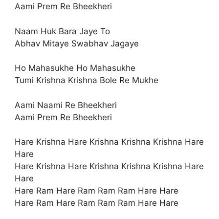
Aami Prem Re Bheekheri
Naam Huk Bara Jaye To
Abhav Mitaye Swabhav Jagaye
Ho Mahasukhe Ho Mahasukhe
Tumi Krishna Krishna Bole Re Mukhe
Aami Naami Re Bheekheri
Aami Prem Re Bheekheri
Hare Krishna Hare Krishna Krishna Krishna Hare
Hare
Hare Krishna Hare Krishna Krishna Krishna Hare
Hare
Hare Ram Hare Ram Ram Ram Hare Hare
Hare Ram Hare Ram Ram Ram Hare Hare