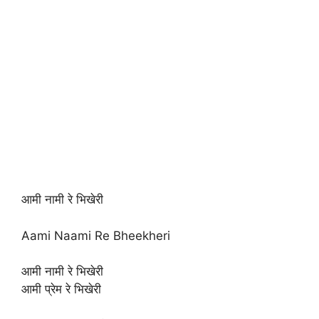
आमी नामी रे भिखेरी
Aami Naami Re Bheekheri
आमी नामी रे भिखेरी
आमी प्रेम रे भिखेरी