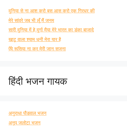
दुनिया से ना आश करो बस आस करो एक गिरधर की
मेरे सांवरे जब भी लूँ मैं जनम
सारी दुनिया में हे दुर्गा मैया मेरे भारत का डंका बाजादे
खाटू वाला श्याम धनी मेरा यार है
ऐंवे रूसिया ना कर मेरी जान सजना
हिंदी भजन गायक
अनुराधा पौडवाल भजन
अनूप जलोटा भजन