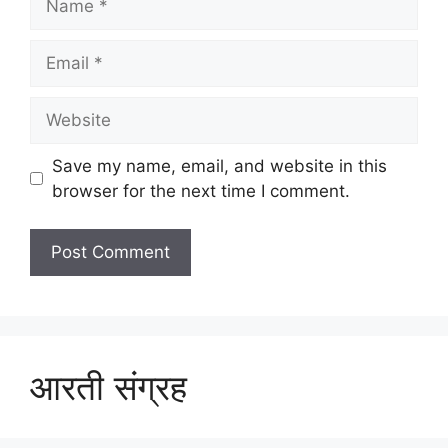
Email
Website
Save my name, email, and website in this
browser for the next time I comment.
आरती संग्रह