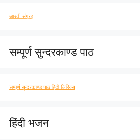
आरती संग्रह
सम्पूर्ण सुन्दरकाण्ड पाठ
सम्पूर्ण सुन्दरकाण्ड पाठ हिंदी लिरिक्स
हिंदी भजन