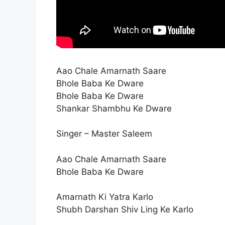
Aao Chale Amarnath Saare
Bhole Baba Ke Dware
Bhole Baba Ke Dware
Shankar Shambhu Ke Dware
Singer – Master Saleem
Aao Chale Amarnath Saare
Bhole Baba Ke Dware
Amarnath Ki Yatra Karlo
Shubh Darshan Shiv Ling Ke Karlo