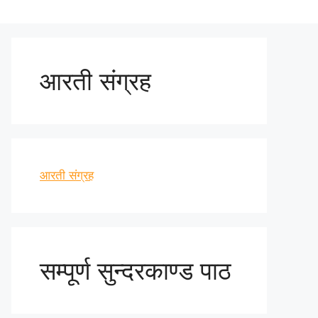
आरती संग्रह
आरती संग्रह
सम्पूर्ण सुन्दरकाण्ड पाठ