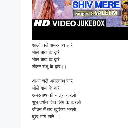
आओ चले अमरनाथ सारे
भोले बाबा के द्वारे
भोले बाबा के द्वारे
शंकर शंभू के द्वारे।।
आओ चले अमरनाथ सारे
भोले बाबा के द्वारे
अमरनाथ की यात्रा करलो
शुभ दर्शन शिव लिंग के करलो
जीवन में तब खुशिया भरलो
दुख भागे सारे।।