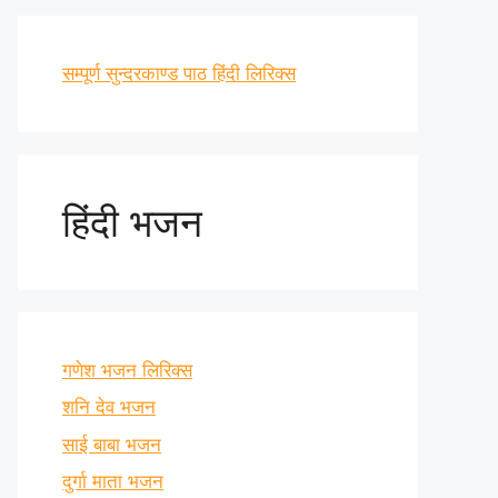
सम्पूर्ण सुन्दरकाण्ड पाठ हिंदी लिरिक्स
हिंदी भजन
गणेश भजन लिरिक्स
शनि देव भजन
साई बाबा भजन
दुर्गा माता भजन