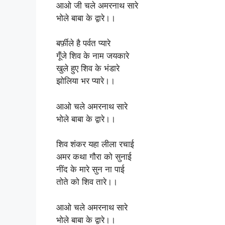
आओ जी चले अमरनाथ सारे
भोले बाबा के द्वारे।।
बर्फ़ीले है पर्वत प्यारे
गूँजे शिव के नाम जयकारे
खुले हुए शिव के भंडारे
झोलिया भर प्यारे।।
आओ चले अमरनाथ सारे
भोले बाबा के द्वारे।।
शिव शंकर यहा लीला रचाई
अमर कथा गौरा को सुनाई
नींद के मारे सुन ना पाई
तोते को शिव तारे।।
आओ चले अमरनाथ सारे
भोले बाबा के द्वारे।।