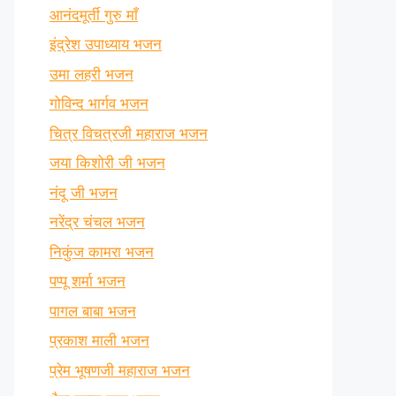
आनंदमूर्ती गुरु माँ
इंद्रेश उपाध्याय भजन
उमा लहरी भजन
गोविन्द भार्गव भजन
चित्र विचत्रजी महाराज भजन
जया किशोरी जी भजन
नंदू जी भजन
नरेंद्र चंचल भजन
निकुंज कामरा भजन
पप्पू शर्मा भजन
पागल बाबा भजन
प्रकाश माली भजन
प्रेम भूषणजी महाराज भजन