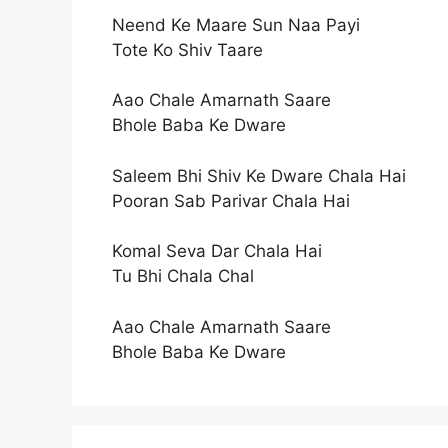
Neend Ke Maare Sun Naa Payi
Tote Ko Shiv Taare
Aao Chale Amarnath Saare
Bhole Baba Ke Dware
Saleem Bhi Shiv Ke Dware Chala Hai
Pooran Sab Parivar Chala Hai
Komal Seva Dar Chala Hai
Tu Bhi Chala Chal
Aao Chale Amarnath Saare
Bhole Baba Ke Dware