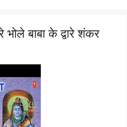
ले बाबा के द्वारे शंकर