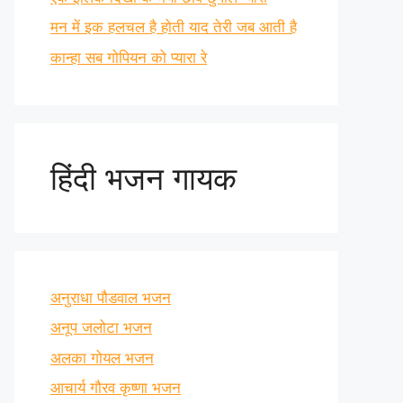
मन में इक हलचल है होती याद तेरी जब आती है
कान्हा सब गोपियन को प्यारा रे
हिंदी भजन गायक
अनुराधा पौडवाल भजन
अनूप जलोटा भजन
अलका गोयल भजन
आचार्य गौरव कृष्णा भजन