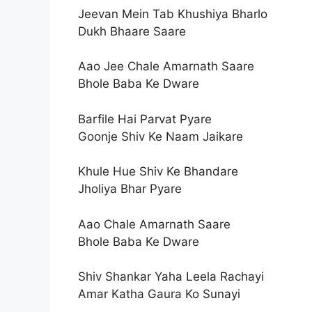
Jeevan Mein Tab Khushiya Bharlo
Dukh Bhaare Saare
Aao Jee Chale Amarnath Saare
Bhole Baba Ke Dware
Barfile Hai Parvat Pyare
Goonje Shiv Ke Naam Jaikare
Khule Hue Shiv Ke Bhandare
Jholiya Bhar Pyare
Aao Chale Amarnath Saare
Bhole Baba Ke Dware
Shiv Shankar Yaha Leela Rachayi
Amar Katha Gaura Ko Sunayi