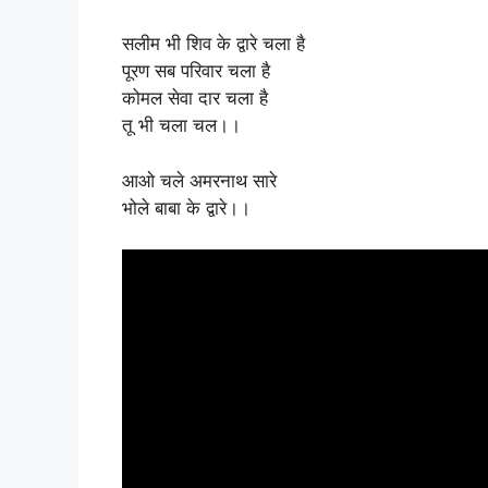
सलीम भी शिव के द्वारे चला है
पूरण सब परिवार चला है
कोमल सेवा दार चला है
तू भी चला चल।।
आओ चले अमरनाथ सारे
भोले बाबा के द्वारे।।