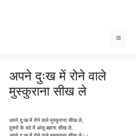
Menu
अपने दुःख में रोने वाले
मुस्कुराना सीख ले
अपने दुःख में रोने वाले मुस्कुराना सीख ले,
दुसरो के दर्द में आंसू बहाना सीख ले,
अपने दुःख में रोने वाले मुस्कुराना सीख ले।।