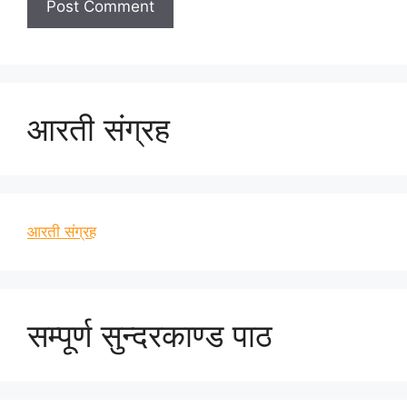
आरती संग्रह
आरती संग्रह
सम्पूर्ण सुन्दरकाण्ड पाठ