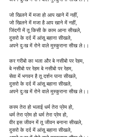
जो खिलने में मजा हो आप खाने में नहीं,
जो खिलने में मजा है आप खाने में नहीं,
जिंदगी में तू किसी के काम आना सीखले,
दुसरो के दर्द में आंसू बहाना सीखले,
अपने दुःख में रोने वाले मुस्कुराना सीख ले।।
कर गरीबो का भला और बे नसीबो पर रेहम,
बे नसीबो पर रेहम बे नसीबो पर रेहम,
सेवा में भगवन है तू दर्शन पाना सीखले,
दुसरो के दर्द में आंसू बहाना सीखले,
अपने दुःख में रोने वाले मुस्कुराना सीख ले।।
करम तेरा हो भलाई धर्म तेरा प्रेम हो,
धर्म तेरा प्रेम हो धर्म तेरा प्रेम हो,
वीर इस जीवन में तू जीवन बनाना सीखले,
दुसरो के दर्द में आंसू बहाना सीखले,