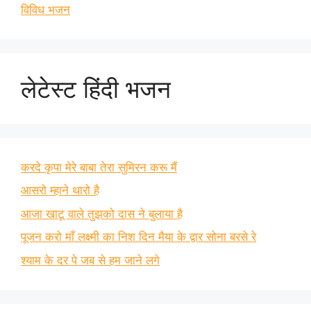
विविध भजन
लेटेस्ट हिंदी भजन
करदे कृपा मेरे बाबा तेरा सुमिरन करू मैं
आसरो म्हाने थारो है
आजा खाटू वाले तुझको दास ने बुलाया है
पूजन करो माँ लक्ष्मी का निश दिन मैया के द्वार सोना बरसे रे
श्याम के दर पे जब से हम जाने लगे