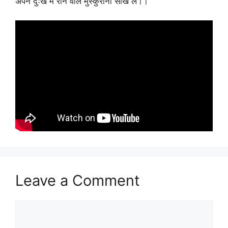
अपने दुःख में रोने वाले मुस्कुराना सीख ले।।
Leave a Comment
Comment