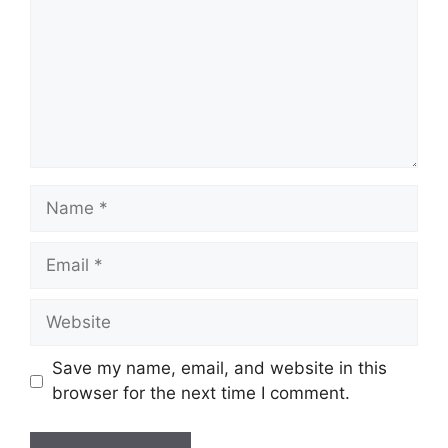
Name
Email
Website
Save my name, email, and website in this
browser for the next time I comment.