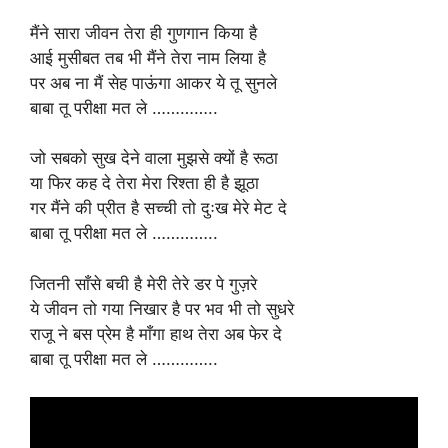
मैंने सारा जीवन तेरा ही गुणगान किया है
आई मुसीबत तब भी मैंने तेरा नाम लिया है
पर अब ना मैं सेह पाऊंगा आकर ये तू सुनले
बाबा तू परीक्षा मत ले …………..
जो सबको सुख देने वाला मुझसे क्यों है रूठा
या फिर कह दे तेरा मेरा रिश्ता ही है झूठा
गर मैंने की प्रीत है सच्ची तो दुःख मेरे मेट दे
बाबा तू परीक्षा मत ले …………..
जितनी साँसे बची है मेरी तेरे डर पे गुज़रे
ये जीवन तो गया निखार है पर भव भी तो सुधरे
राजू ने बस प्रेम है माँगा हाथ तेरा अब फेर दे
बाबा तू परीक्षा मत ले …………..