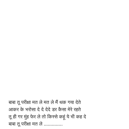
बाबा तू परीक्षा मत ले मत ले मैं थक गया देते
आकर के भरोसा दे दे देदे डर कैसा मेरे रहते
तू ही गर मुंह फेर ले तो किस्से कहूं ये भी कह दे
बाबा तू परीक्षा मत ले …………..