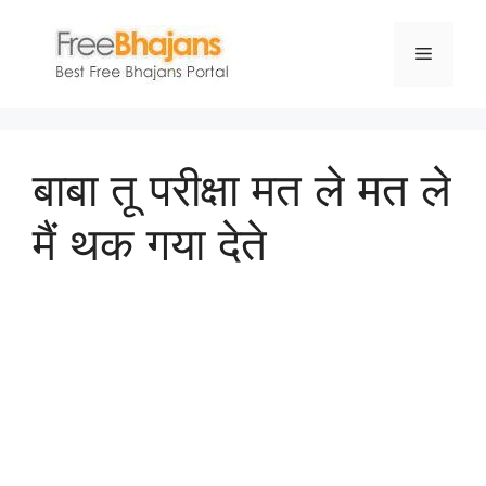
Skip
to
Menu
content
बाबा तू परीक्षा मत ले मत ले
मैं थक गया देते