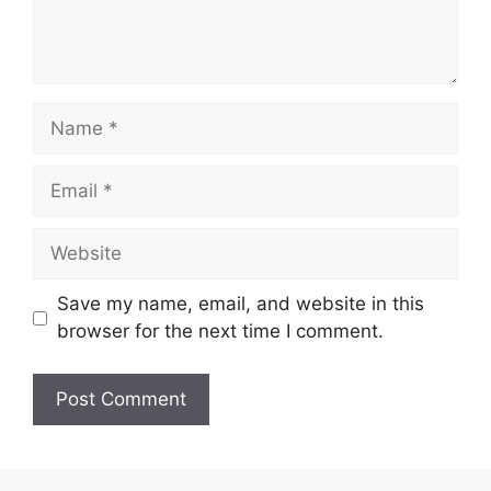
Name
Email
Website
Save my name, email, and website in this
browser for the next time I comment.