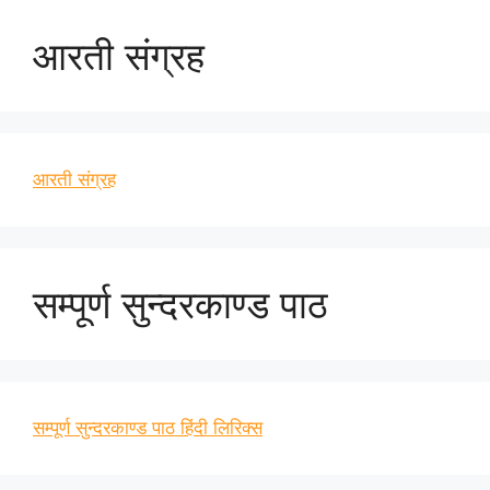
आरती संग्रह
आरती संग्रह
सम्पूर्ण सुन्दरकाण्ड पाठ
सम्पूर्ण सुन्दरकाण्ड पाठ हिंदी लिरिक्स