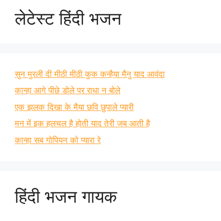
लेटेस्ट हिंदी भजन
सुन मुरली दी मीठी मीठी कुक कन्हैया मैनु याद आवंदा
कान्हा आगे पीछे डोले पर राधा न बोले
एक झलक दिखा के मैया छवि छुपाले प्यारी
मन में इक हलचल है होती याद तेरी जब आती है
कान्हा सब गोपियन को प्यारा रे
हिंदी भजन गायक