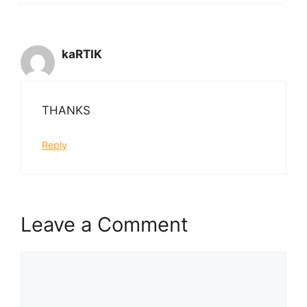
kaRTIK
THANKS
Reply
Leave a Comment
Comment