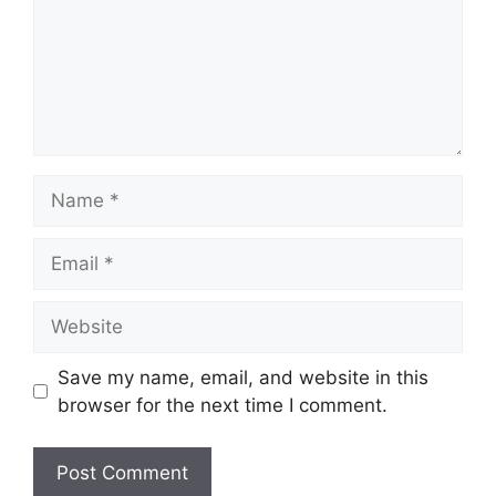
Name
Email
Website
Save my name, email, and website in this
browser for the next time I comment.