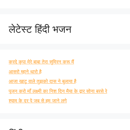
लेटेस्ट हिंदी भजन
करदे कृपा मेरे बाबा तेरा सुमिरन करू मैं
आसरो म्हाने थारो है
आजा खाटू वाले तुझको दास ने बुलाया है
पूजन करो माँ लक्ष्मी का निश दिन मैया के द्वार सोना बरसे रे
श्याम के दर पे जब से हम जाने लगे