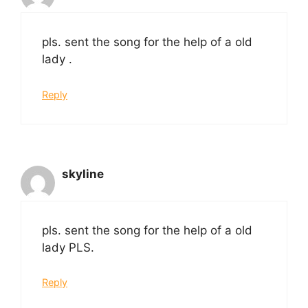
pls. sent the song for the help of a old
lady .
Reply
skyline
pls. sent the song for the help of a old
lady PLS.
Reply