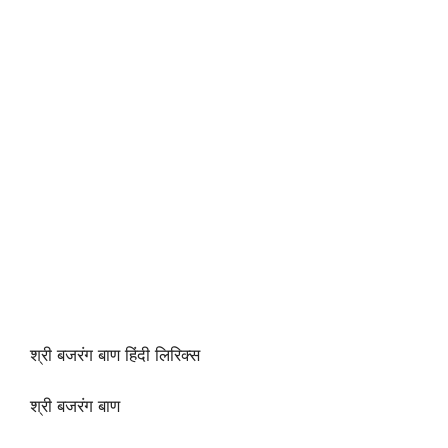
श्री बजरंग बाण हिंदी लिरिक्स
श्री बजरंग बाण