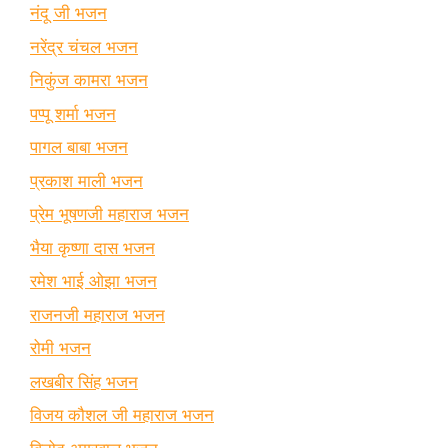
नंदू जी भजन
नरेंद्र चंचल भजन
निकुंज कामरा भजन
पप्पू शर्मा भजन
पागल बाबा भजन
प्रकाश माली भजन
प्रेम भूषणजी महाराज भजन
भैया कृष्णा दास भजन
रमेश भाई ओझा भजन
राजनजी महाराज भजन
रोमी भजन
लखबीर सिंह भजन
विजय कौशल जी महाराज भजन