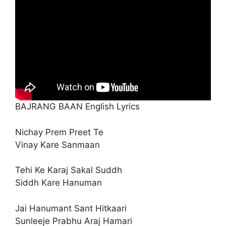
BAJRANG BAAN English Lyrics
Nichay Prem Preet Te
Vinay Kare Sanmaan
Tehi Ke Karaj Sakal Suddh
Siddh Kare Hanuman
Jai Hanumant Sant Hitkaari
Sunleeje Prabhu Araj Hamari