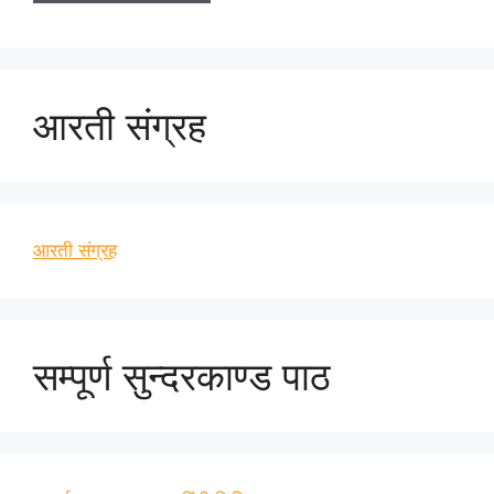
आरती संग्रह
आरती संग्रह
सम्पूर्ण सुन्दरकाण्ड पाठ