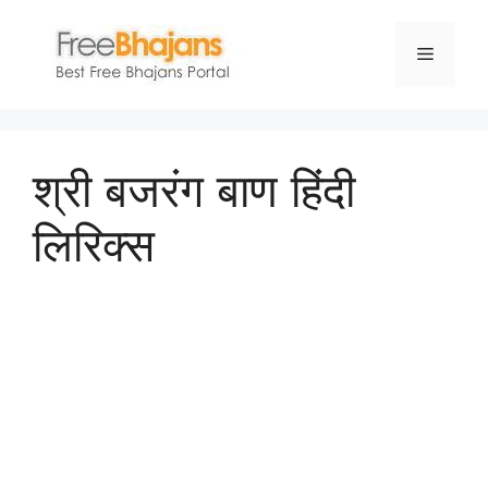
Skip
to
Menu
content
श्री बजरंग बाण हिंदी
लिरिक्स