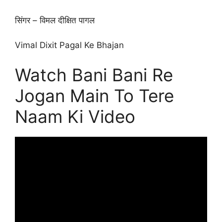
सिंगर – विमल दीक्षित पागल
Vimal Dixit Pagal Ke Bhajan
Watch Bani Bani Re
Jogan Main To Tere
Naam Ki Video