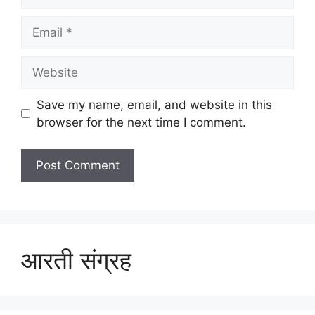
Email
Website
Save my name, email, and website in this
browser for the next time I comment.
आरती संग्रह