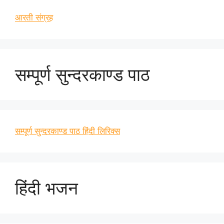
आरती संग्रह
सम्पूर्ण सुन्दरकाण्ड पाठ
सम्पूर्ण सुन्दरकाण्ड पाठ हिंदी लिरिक्स
हिंदी भजन