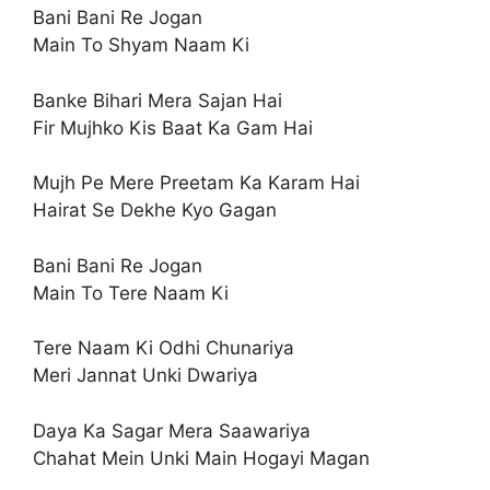
Bani Bani Re Jogan
Main To Shyam Naam Ki
Banke Bihari Mera Sajan Hai
Fir Mujhko Kis Baat Ka Gam Hai
Mujh Pe Mere Preetam Ka Karam Hai
Hairat Se Dekhe Kyo Gagan
Bani Bani Re Jogan
Main To Tere Naam Ki
Tere Naam Ki Odhi Chunariya
Meri Jannat Unki Dwariya
Daya Ka Sagar Mera Saawariya
Chahat Mein Unki Main Hogayi Magan