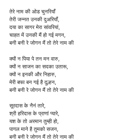
तेरे नाम की ओड चुनरियाँ
तेरी जन्नत उनकी दुअरियाँ,
दया का सागर मेरा सांवरियां,
चाहत में उनकी मैं हो गई मगन,
बनी बनी रे जोगन मैं तो तेरे नाम की
क्यों न पिया पे तन मन वारु,
क्यों न साजन का सदका उतारू,
क्यों न इनकी और निहारु,
मेरी बफा बन गई है दुल्हन,
बनी बनी रे जोगन मैं तो तेरे नाम की
सूरदास के नैनं तारे,
श्री हरिदास के प्राणां प्यारे,
यश के तो अरमान तुम्ही हो,
पागल माने है तुमको सजन,
बनी बनी रे जोगन मैं तो तेरे नाम की