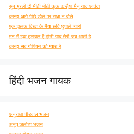
सुन मुरली दी मीठी मीठी कुक कन्हैया मैनु याद आवंदा
कान्हा आगे पीछे डोले पर राधा न बोले
एक झलक दिखा के मैया छवि छुपाले प्यारी
मन में इक हलचल है होती याद तेरी जब आती है
कान्हा सब गोपियन को प्यारा रे
हिंदी भजन गायक
अनुराधा पौडवाल भजन
अनूप जलोटा भजन