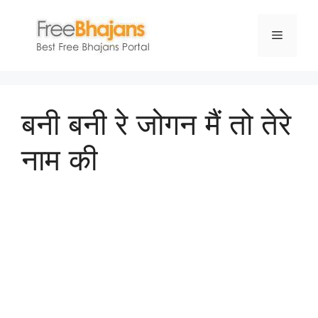
Skip
to
Menu
content
बनी बनी रे जोगन मैं तो तेरे
नाम की