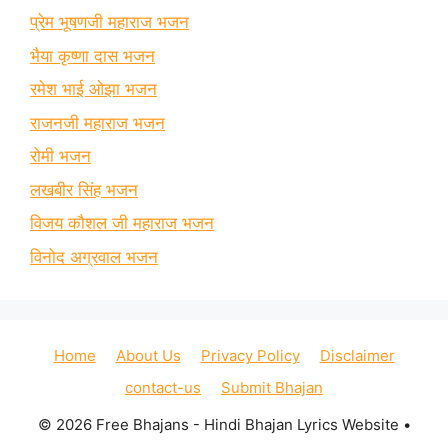
प्रेम भूषणजी महाराज भजन
भैया कृष्णा दास भजन
रमेश भाई ओझा भजन
राजनजी महाराज भजन
रोमी भजन
लखबीर सिंह भजन
विजय कौशल जी महाराज भजन
विनोद अग्रवाल भजन
Home
About Us
Privacy Policy
Disclaimer
contact-us
Submit Bhajan
© 2026 Free Bhajans - Hindi Bhajan Lyrics Website
•