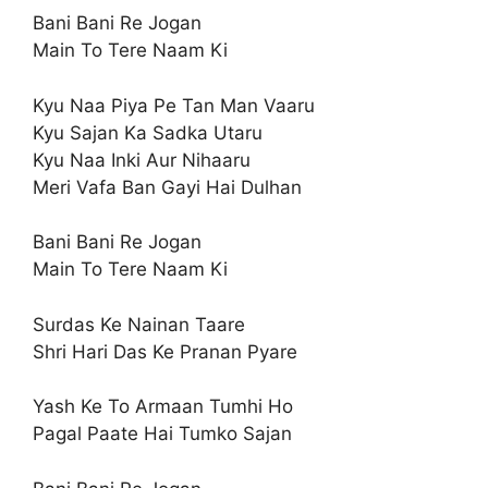
Bani Bani Re Jogan
Main To Tere Naam Ki
Kyu Naa Piya Pe Tan Man Vaaru
Kyu Sajan Ka Sadka Utaru
Kyu Naa Inki Aur Nihaaru
Meri Vafa Ban Gayi Hai Dulhan
Bani Bani Re Jogan
Main To Tere Naam Ki
Surdas Ke Nainan Taare
Shri Hari Das Ke Pranan Pyare
Yash Ke To Armaan Tumhi Ho
Pagal Paate Hai Tumko Sajan