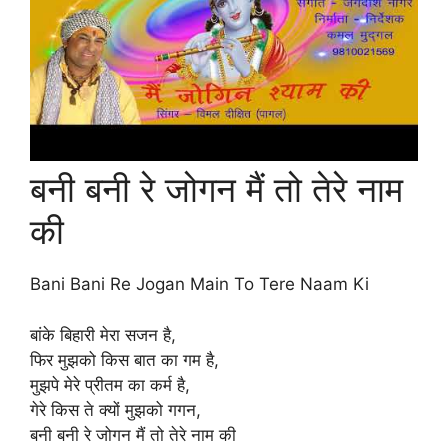
बनी बनी रे जोगन मैं तो तेरे नाम
की
Bani Bani Re Jogan Main To Tere Naam Ki
बांके बिहारी मेरा सजन है,
फिर मुझको किस बात का गम है,
मुझपे मेरे प्रीतम का कर्म है,
गेरे किस ते क्यों मुझको गगन,
बनी बनी रे जोगन मैं तो तेरे नाम की