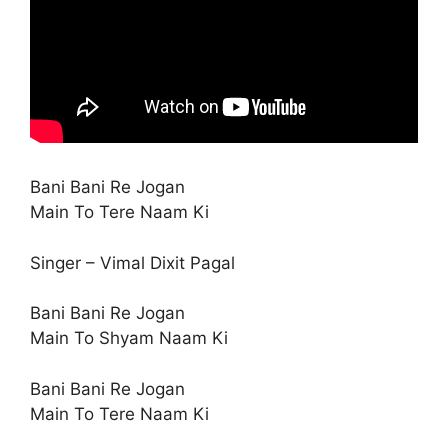
Bani Bani Re Jogan
Main To Tere Naam Ki
Singer – Vimal Dixit Pagal
Bani Bani Re Jogan
Main To Shyam Naam Ki
Bani Bani Re Jogan
Main To Tere Naam Ki