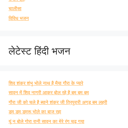
चालीसा
विविध भजन
लेटेस्ट हिंदी भजन
शिव शंकर शंभु भोले नाथ है मैया गौरा के प्यारे
सावन में शिव नागरी आकर बोल रहे है बम बम बम
गौरा जी को चले है ब्याने शंकर जी त्रिपुरारी अगड़ बम लहरी
डम डम डमरू भोले का बाज रहा
यूं न बोले गोरा रानी सावन का मेरे रंग चढ़ गया