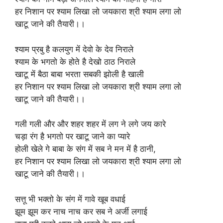
हर निशान पर श्याम लिखा लो जयकारा श्री श्याम लगा लो
खाटू जाने की तैयारी।।
श्याम प्रबु है कलयुग में देवो के देव निराले
श्याम के भगतो के होते है देखो ठाठ निराले
खाटू में बैठा बाबा भरता सबकी झोली है खाली
हर निशान पर श्याम लिखा लो जयकारा श्री श्याम लगा लो
खाटू जाने की तैयारी।।
गली गली और और शहर शहर में लग ने लगे जय कारे
चड़ा रंग है भगतो पर खाटू जाने का प्यारे
होली खेले गे बाबा के संग में सब ने मन में है ठानी,
हर निशान पर श्याम लिखा लो जयकारा श्री श्याम लगा लो
खाटू जाने की तैयारी।।
सत्तू भी भक्तो के संग में गावे खूब वधाई
झूम झूम कर नाच नाच कर सब ने अर्जी लगाई