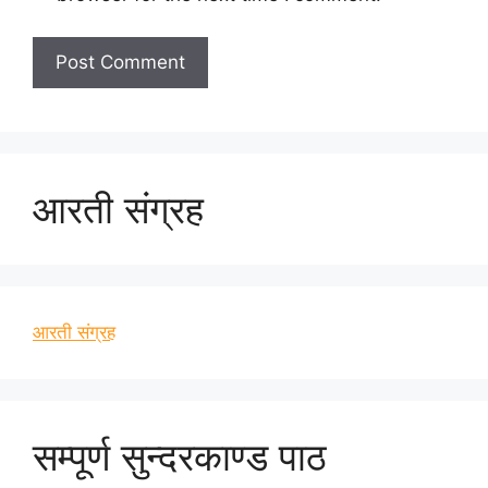
आरती संग्रह
आरती संग्रह
सम्पूर्ण सुन्दरकाण्ड पाठ