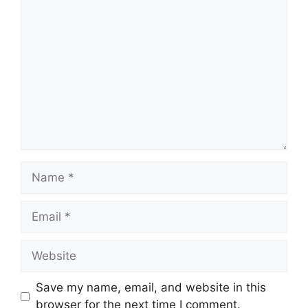
Comment
Name
Email
Website
Save my name, email, and website in this
browser for the next time I comment.