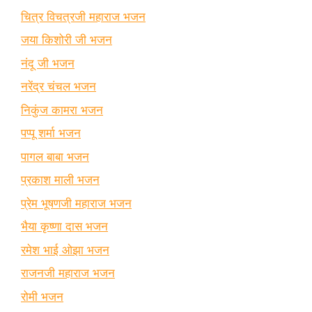
चित्र विचत्रजी महाराज भजन
जया किशोरी जी भजन
नंदू जी भजन
नरेंद्र चंचल भजन
निकुंज कामरा भजन
पप्पू शर्मा भजन
पागल बाबा भजन
प्रकाश माली भजन
प्रेम भूषणजी महाराज भजन
भैया कृष्णा दास भजन
रमेश भाई ओझा भजन
राजनजी महाराज भजन
रोमी भजन