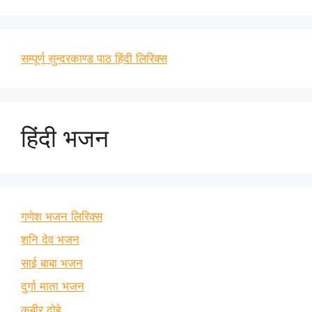
सम्पूर्ण सुन्दरकाण्ड पाठ हिंदी लिरिक्स
हिंदी भजन
गणेश भजन लिरिक्स
शनि देव भजन
साई बाबा भजन
दुर्गा माता भजन
कबीर दोहे