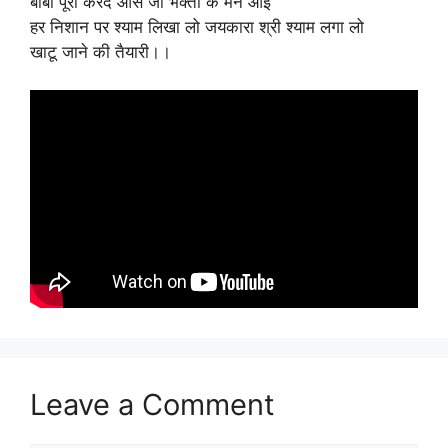
बाबा पूरी करदे आस जो भक्तो के मन आई
हर निशान पर श्याम लिखा लो जयकारा श्री श्याम लगा लो
खाटू जाने की तैयारी।।
Leave a Comment