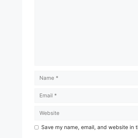
Comment
Name
Email
Website
Save my name, email, and website in t