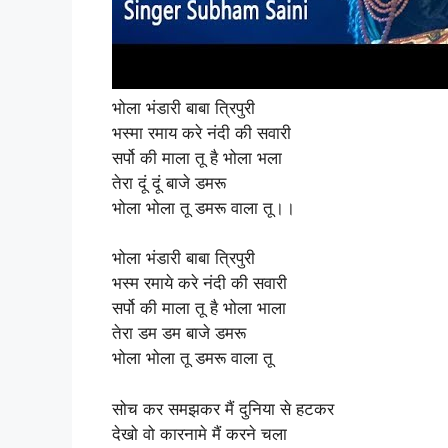
भोला भंडारी बाबा त्रिपुरी
भस्मा रमाय करे नंदी की सवारी
सर्पो की माला तू है भोला भला
तेरा दूं दूं बाजे डमरू
भोला भोला तू डमरू वाला तू।।
भोला भंडारी बाबा त्रिपुरी
भस्म रमाये करे नंदी की सवारी
सर्पो की माला तू है भोला भाला
तेरा डम डम बाजे डमरू
भोला भोला तू डमरू वाला तू
सोच कर समझकर मैं दुनिया से हटकर
देखो वो कारनामे मैं करने चला