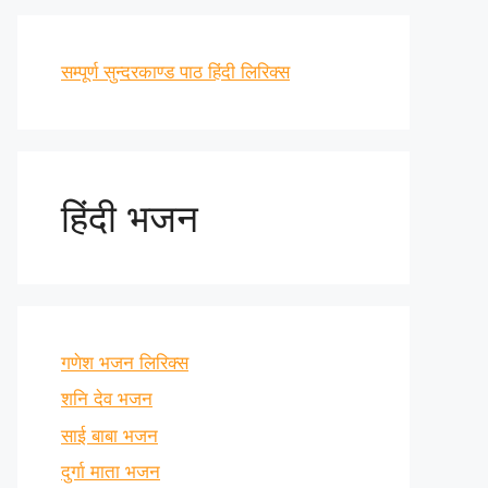
सम्पूर्ण सुन्दरकाण्ड पाठ हिंदी लिरिक्स
हिंदी भजन
गणेश भजन लिरिक्स
शनि देव भजन
साई बाबा भजन
दुर्गा माता भजन