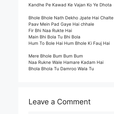
Kandhe Pe Kawad Ke Vajan Ko Ye Dhota
Bhole Bhole Nath Dekho Jpate Hai Chalte
Paav Mein Pad Gaye Hai chhale
Fir Bhi Naa Rukte Hai
Main Bhi Bola Tu Bhi Bola
Hum To Bole Hai Hum Bhole Ki Fauj Hai
Mere Bhole Bum Bum Bum
Naa Rukne Wale Hamare Kadam Hai
Bhola Bhola Tu Damroo Wala Tu
Leave a Comment