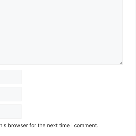
his browser for the next time I comment.