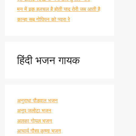
मन में इक हलचल है होती याद तेरी जब आती है
कान्हा सब गोपियन को प्यारा रे
हिंदी भजन गायक
अनुराधा पौडवाल भजन
अनूप जलोटा भजन
अलका गोयल भजन
आचार्य गौरव कृष्णा भजन