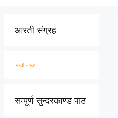
आरती संग्रह
आरती संग्रह
सम्पूर्ण सुन्दरकाण्ड पाठ