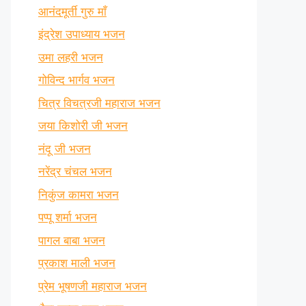
आनंदमूर्ती गुरु माँ
इंद्रेश उपाध्याय भजन
उमा लहरी भजन
गोविन्द भार्गव भजन
चित्र विचत्रजी महाराज भजन
जया किशोरी जी भजन
नंदू जी भजन
नरेंद्र चंचल भजन
निकुंज कामरा भजन
पप्पू शर्मा भजन
पागल बाबा भजन
प्रकाश माली भजन
प्रेम भूषणजी महाराज भजन