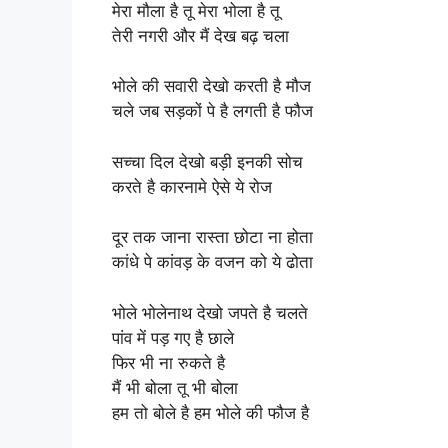
मेरा मौला है तू मेरा भोला है तू
तेरी नगरी और मैं देख बढ़ चला
भोले की सवारी देखो करती है मौज
चले जब सड़कों पे है लगती है फौज
सच्चा दिल देखो बड़ी इनकी सोच
करते है कारनामे ऐसे ये रोज
दूर तक जाना रास्ता छोटा ना होता
कांधे पे कांवड़ के वजन को ये ढोता
भोले भोलेनाथ देखो जपते है चलते
पांव में पड़ गए है छाले
फिर भी ना रुकते है
मैं भी बोला तू भी बोला
हम तो बोले है हम भोले की फौज है