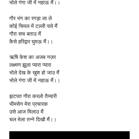
भोले गंगा जी में नहाऊ मैं।।
गौर भंग का रगड़ा ला ले
कोई चिमल में टल्ली पावे मैं
गौरा सच बताउ मैं
कैसे हरिद्वार घुमऊ मैं।।
ऋषि केश का अजब नज़र
लक्ष्मण झूला प्यारा प्यारा
भोले देख के खुश हो जाउ मैं
भोले गंगा जी में नहाऊ मैं।।
झटपत गौरा करलो तैय्यारी
भीमसेन मेरा प्रचारक
उसे आज मिलाउ मैं
चल मेला तन्ने दिखौ मैं।।