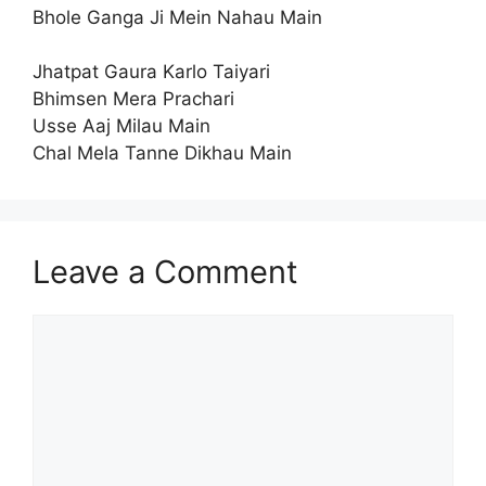
Bhole Ganga Ji Mein Nahau Main
Jhatpat Gaura Karlo Taiyari
Bhimsen Mera Prachari
Usse Aaj Milau Main
Chal Mela Tanne Dikhau Main
Leave a Comment
Comment