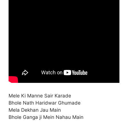
Mele Ki Manne Sair Karade
Bhole Nath Haridwar Ghumade
Mela Dekhan Jau Main
Bhole Ganga ji Mein Nahau Main