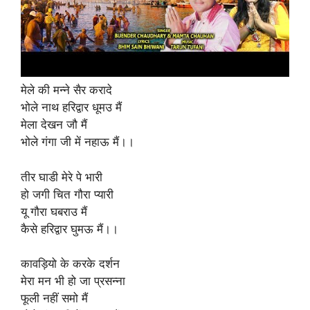
मेले की मन्ने सैर करादे
भोले नाथ हरिद्वार धूमउ मैं
मेला देखन जौ मैं
भोले गंगा जी में नहाऊ मैं।।
तीर घाडी मेरे पे भारी
हो जगी चित गौरा प्यारी
यू गौरा घबराउ मैं
कैसे हरिद्वार घुमऊ मैं।।
कावड़ियो के करके दर्शन
मेरा मन भी हो जा प्रसन्ना
फूली नहीं समो मैं