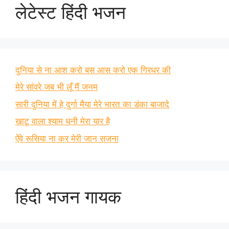
लेटेस्ट हिंदी भजन
दुनिया से ना आश करो बस आस करो एक गिरधर की
मेरे सांवरे जब भी लूँ मैं जनम
सारी दुनिया में हे दुर्गा मैया मेरे भारत का डंका बाजादे
खाटू वाला श्याम धनी मेरा यार है
ऐंवे रूसिया ना कर मेरी जान सजना
हिंदी भजन गायक