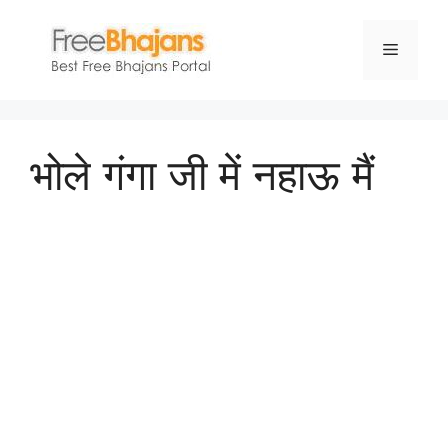
Skip
to
Menu
content
भोले गंगा जी में नहाऊ मैं