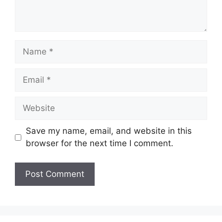
Name
Email
Website
Save my name, email, and website in this
browser for the next time I comment.