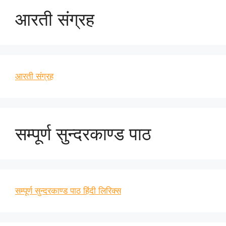
आरती संग्रह
आरती संग्रह
सम्पूर्ण सुन्दरकाण्ड पाठ
सम्पूर्ण सुन्दरकाण्ड पाठ हिंदी लिरिक्स