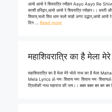
आयो आयो रे शिवरात्रि त्यौहार Aayo Aayo Re Shivr
काशी हरिद्वार,आयो आयो रे शिवरात्रि त्योहार।। धरती
शिवाय,चलो शिव धाम चलो चाहो अगर उद्धार,आयो आयो रे शि
दिन …
Read more
महाशिवरात्रि का है मेला मेर
महाशिवरात्रि का है मेला मेरे भोले नाथ का है मे
Mela Lyrics ॐ नमः शिवाय नमः शिवाय नमः शिवायॐ न
त्रिलोकी नाथ महाराज की जय।। बबम बबम बम बम बम शिव 