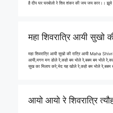
है दीप घर घरबोलो रे शिव शंकर की जय जय कार।। झूमे 
महा शिवरात्रि आयी सुखो क
महा शिवरात्रि आयी सुखो की रात्रि आयी Maha Shivr
आयी,मगन मन डोले रे,कहो बम भोले रे,बबम बम भोले रे,कह
सुख का मिलाप करे,भेद यह खोले रे,कहो बम भोले रे,बबम
आयो आयो रे शिवरात्रि त्यौ