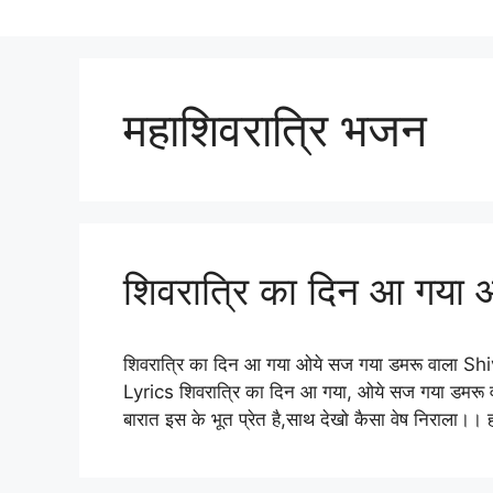
महाशिवरात्रि भजन
शिवरात्रि का दिन आ गया 
शिवरात्रि का दिन आ गया ओये सज गया डमरू वाल
Lyrics शिवरात्रि का दिन आ गया, ओये सज गया डमरू वाल
बारात इस के भूत प्रेत है,साथ देखो कैसा वेष निराला।