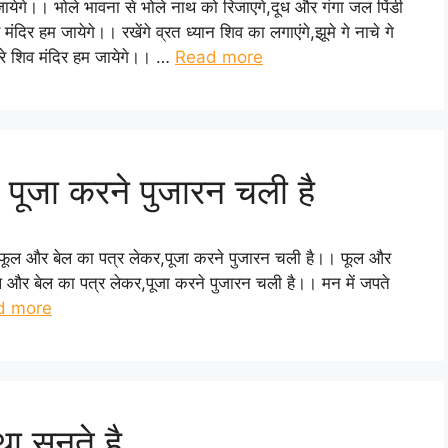
म जायेगे।। भोले भावना से भोले नाथ को रिजाएगे,दूध और गंगा जल पिंडी
 मंदिर हम जायेगे।। रखेंगे व्रत ध्यान शिव का लगाएंगे,झूमे गे नाचे गे
वेरे शिव मंदिर हम जायेगे।। …
Read more
पूजा करने पुजारन चली है
फूल और बेल का पत्र लेकर,पूजा करने पुजारन चली है।। फूल और
 और बेल का पत्र लेकर,पूजा करने पुजारन चली है।। मन में जपते
d more
था सुनते है