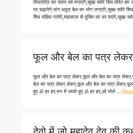
शिवरात्रि का पावन पर्व मनाएंगे,सुबह सवेरे शिव मंदिर ह
पर चढ़ायेगे,भांग धतूरा बेल का भोग लगाएंगे,सुबह सवेरे शिव
शिव महिमा गायेगे,महाकाल से मुक्ति का वर पाएंगे,सुबह स
फूल और बेल का पत्र लेकर 
फूल और बेल का पत्र लेकर,फूल और बेल का पत्र लेकर,
बेल का पत्र लेकर लेकर,फूल और बेल का पत्र लेकर,फूल
हुए ॐ हर हर,मन में जपते हुए ॐ हर हर,ओ भोले …
Rea
देवो में जो महादेव देव की क