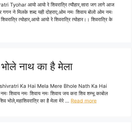
atri Tyohar आयो आयो रे शिवरात्रि त्यौहार,सारा जग लागे आज
 और गगन ने मिलके शब्द यही दोहराए,ओम नमः शिवाय बोलो ओम नमः
वरात्रि त्योहार,आयो आयो रे शिवरात्रि त्योहार।। शिवरात्रि के
े भोले नाथ का है मेला
ला Mahashivratri Ka Hai Mela Mere Bhole Nath Ka Hai
मः शिवाय नमः शिवाय नमः शिवाय जय करा शिव शम्भू काबोल
भोले,महाशिवरात्रि का है मेला मेरे …
Read more