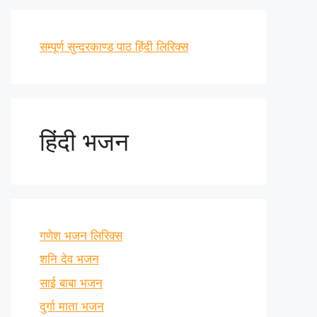
सम्पूर्ण सुन्दरकाण्ड पाठ हिंदी लिरिक्स
हिंदी भजन
गणेश भजन लिरिक्स
शनि देव भजन
साई बाबा भजन
दुर्गा माता भजन