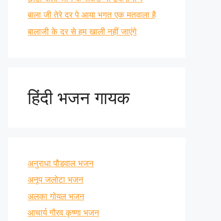
बाला जी तेरे दर पे आया भगत एक मतवाला है
बालाजी के दर से हम खाली नहीं जाएंगे
हिंदी भजन गायक
अनुराधा पौडवाल भजन
अनूप जलोटा भजन
अलका गोयल भजन
आचार्य गौरव कृष्णा भजन