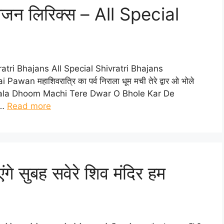
 भजन लिरिक्स – All Special
ivratri Bhajans All Special Shivratri Bhajans
Pawan महाशिवरात्रि का पर्व निराला धूम मची तेरे द्वार ओ भोले
 Nirala Dhoom Machi Tere Dwar O Bhole Kar De
 …
Read more
ंगे सुबह सवेरे शिव मंदिर हम