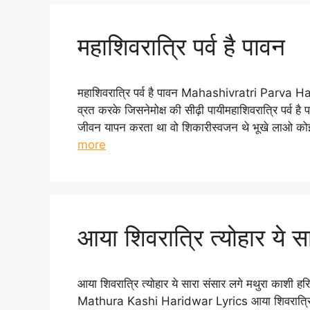
महाशिवरात्रि पर्व है पावन
महाशिवरात्रि पर्व है पावन Mahashivratri Parva Ha
व्रत करके जिसनेमोक्ष की सीढ़ी पायीमहाशिवरात्रि पर्व ह
जीवन यापन करता था वो शिकारीस्वजन थे भूखे लाओ कोई
more
आया शिवरात्रि त्योहार ये सा
आया शिवरात्रि त्योहार ये सारा संसार लगे मथुरा क
Mathura Kashi Haridwar Lyrics आया शिवरात्रि त्योहा