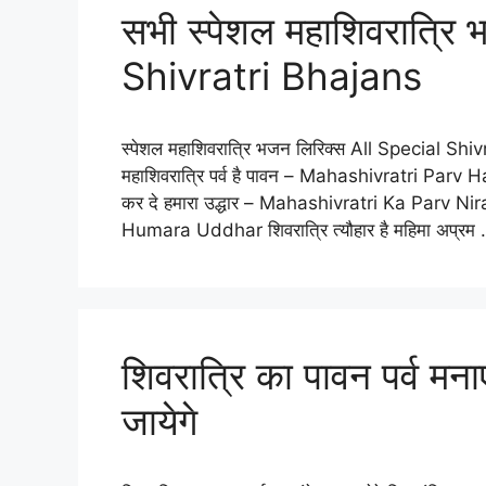
सभी स्पेशल महाशिवरात्रि
Shivratri Bhajans
स्पेशल महाशिवरात्रि भजन लिरिक्स All Special Sh
महाशिवरात्रि पर्व है पावन – Mahashivratri Parv Hai 
कर दे हमारा उद्धार – Mahashivratri Ka Parv
Humara Uddhar शिवरात्रि त्यौहार है महिमा अप्रम
शिवरात्रि का पावन पर्व मनाए
जायेगे