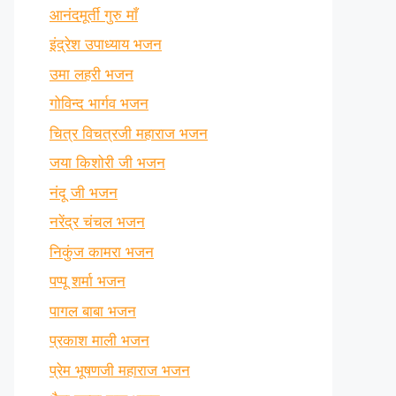
आनंदमूर्ती गुरु माँ
इंद्रेश उपाध्याय भजन
उमा लहरी भजन
गोविन्द भार्गव भजन
चित्र विचत्रजी महाराज भजन
जया किशोरी जी भजन
नंदू जी भजन
नरेंद्र चंचल भजन
निकुंज कामरा भजन
पप्पू शर्मा भजन
पागल बाबा भजन
प्रकाश माली भजन
प्रेम भूषणजी महाराज भजन