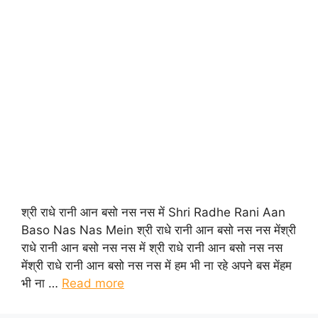
श्री राधे रानी आन बसो नस नस में Shri Radhe Rani Aan
Baso Nas Nas Mein श्री राधे रानी आन बसो नस नस मेंश्री
राधे रानी आन बसो नस नस में श्री राधे रानी आन बसो नस नस
मेंश्री राधे रानी आन बसो नस नस में हम भी ना रहे अपने बस मेंहम
भी ना …
Read more