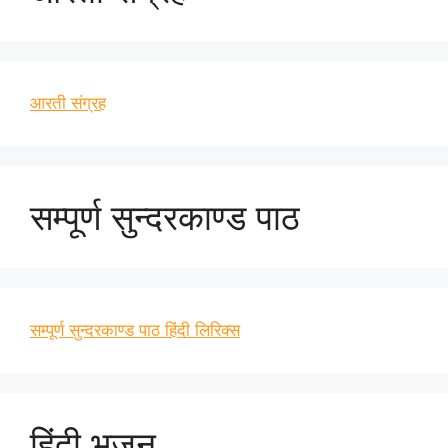
आरती संग्रह
सम्पूर्ण सुन्दरकाण्ड पाठ
सम्पूर्ण सुन्दरकाण्ड पाठ हिंदी लिरिक्स
हिंदी भजन