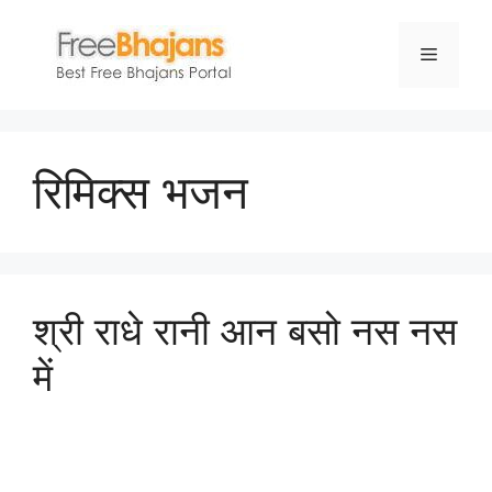
Skip
to
Menu
content
रिमिक्स भजन
श्री राधे रानी आन बसो नस नस
में