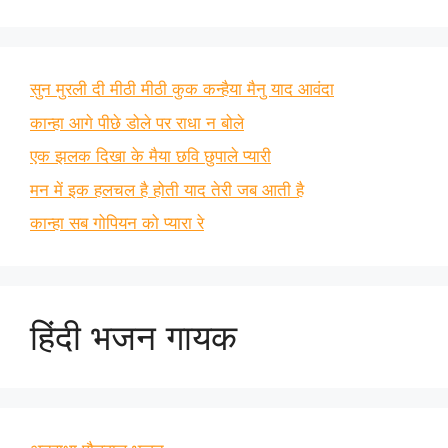
सुन मुरली दी मीठी मीठी कुक कन्हैया मैनु याद आवंदा
कान्हा आगे पीछे डोले पर राधा न बोले
एक झलक दिखा के मैया छवि छुपाले प्यारी
मन में इक हलचल है होती याद तेरी जब आती है
कान्हा सब गोपियन को प्यारा रे
हिंदी भजन गायक