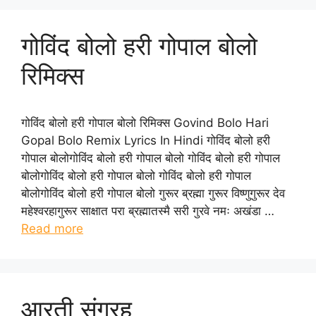
गोविंद बोलो हरी गोपाल बोलो
रिमिक्स
गोविंद बोलो हरी गोपाल बोलो रिमिक्स Govind Bolo Hari
Gopal Bolo Remix Lyrics In Hindi गोविंद बोलो हरी
गोपाल बोलोगोविंद बोलो हरी गोपाल बोलो गोविंद बोलो हरी गोपाल
बोलोगोविंद बोलो हरी गोपाल बोलो गोविंद बोलो हरी गोपाल
बोलोगोविंद बोलो हरी गोपाल बोलो गुरूर ब्रह्मा गुरूर विष्णुगुरूर देव
महेश्वरहागुरूर साक्षात परा ब्रह्मातस्मै सरी गुरवे नमः अखंडा …
Read more
आरती संग्रह