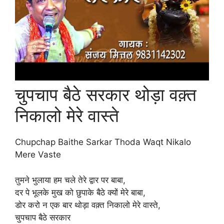
चुपचाप बैठे सरकार थोड़ा वक़्त
निकालो मेरे वास्ते
Chupchap Baithe Sarkar Thoda Waqt Nikalo
Mere Vaste
तुमने भुलाया हम चले तेरे द्वार पर बाबा,
दर पे भूलके मुख को छुपाके बैठे क्यों मेरे बाबा,
डोर करो न एक बार थोड़ा वक़्त निकालो मेरे वास्ते,
चुपचाप बैठे सरकार