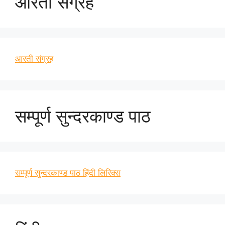
आरती संग्रह
आरती संग्रह
सम्पूर्ण सुन्दरकाण्ड पाठ
सम्पूर्ण सुन्दरकाण्ड पाठ हिंदी लिरिक्स