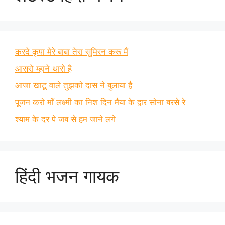
करदे कृपा मेरे बाबा तेरा सुमिरन करू मैं
आसरो म्हाने थारो है
आजा खाटू वाले तुझको दास ने बुलाया है
पूजन करो माँ लक्ष्मी का निश दिन मैया के द्वार सोना बरसे रे
श्याम के दर पे जब से हम जाने लगे
हिंदी भजन गायक