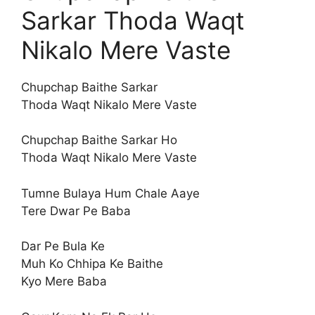
Sarkar Thoda Waqt
Nikalo Mere Vaste
Chupchap Baithe Sarkar
Thoda Waqt Nikalo Mere Vaste
Chupchap Baithe Sarkar Ho
Thoda Waqt Nikalo Mere Vaste
Tumne Bulaya Hum Chale Aaye
Tere Dwar Pe Baba
Dar Pe Bula Ke
Muh Ko Chhipa Ke Baithe
Kyo Mere Baba