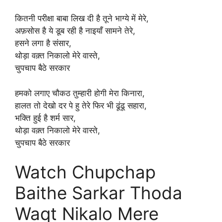
कितनी परीक्षा बाबा लिख दी है तूने भाग्ये में मेरे,
अफ़सोस है ये डूब रही है नाइयाँ सामने तेरे,
हसने लगा है संसार,
थोड़ा वक़्त निकालो मेरे वास्ते,
चुपचाप बैठे सरकार
हमको लगाए चौकठ तुम्हारी होगी मेरा किनारा,
हालत तो देखो दर पे हु तेरे फिर भी ढूंढू सहारा,
भक्ति हुई है शर्म सार,
थोड़ा वक़्त निकालो मेरे वास्ते,
चुपचाप बैठे सरकार
Watch Chupchap
Baithe Sarkar Thoda
Waqt Nikalo Mere