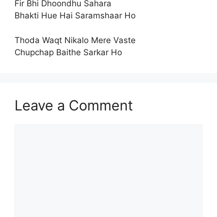
Fir Bhi Dhoondhu Sahara
Bhakti Hue Hai Saramshaar Ho
Thoda Waqt Nikalo Mere Vaste
Chupchap Baithe Sarkar Ho
Leave a Comment
Comment