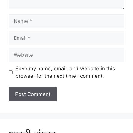
Name
Email
Website
Save my name, email, and website in this
browser for the next time I comment.