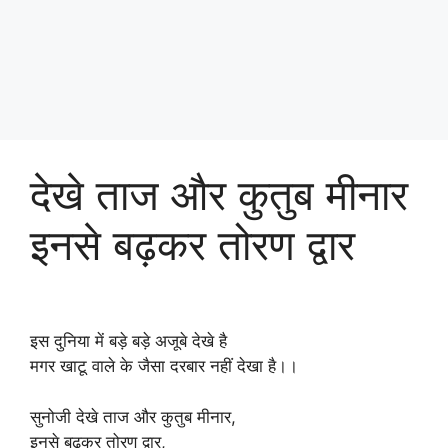
देखे ताज और कुतुब मीनार
इनसे बढ़कर तोरण द्वार
इस दुनिया में बड़े बड़े अजूबे देखे है
मगर खाटू वाले के जैसा दरबार नहीं देखा है।।
सुनोजी देखे ताज और कुतुब मीनार,
इनसे बढ़कर तोरण द्वार,