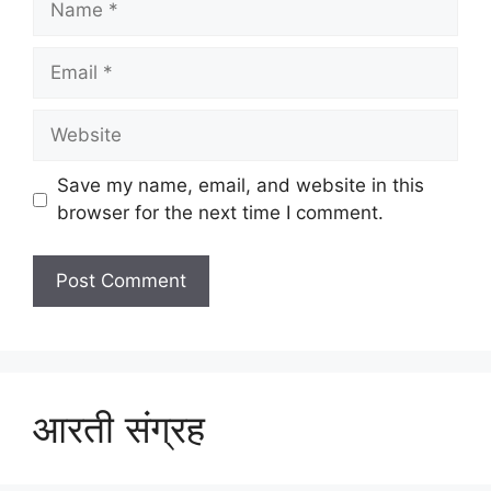
Email
Website
Save my name, email, and website in this
browser for the next time I comment.
आरती संग्रह