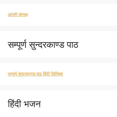
आरती संग्रह
सम्पूर्ण सुन्दरकाण्ड पाठ
सम्पूर्ण सुन्दरकाण्ड पाठ हिंदी लिरिक्स
हिंदी भजन