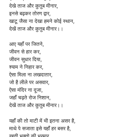
देखे ताज और कुतुब मीनार,
इनसे बढ़कर तोरण द्वार,
खाटू जैसा ना देखा हमने कोई स्थान,
देखें ताज और कुतुब मीनार।।
आए यहाँ पर जितने,
जीवन से हार कर,
जीवन सुधार दिया,
श्याम ने निहार कर,
ऐसा मिला ना लखदातार,
जो है लीले पर असवार,
ऐसा मंदिर ना दूजा,
जहाँ चढ़ते रोज निशान,
देखें ताज और कुतुब मीनार।।
यहाँ की तो माटी में भी इतना असर है,
माथे पे सजाता इसे यहाँ हर बसर है,
रहती भक्तो की भरमार,