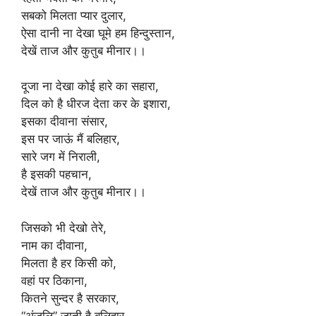
सबको मिलता प्यार दुलार,
ऐसा दानी ना देखा घूमे हम हिन्दुस्तान,
देखें ताज और कुतुब मीनार।।
दूजा ना देखा कोई हारे का सहारा,
दिल को है धीरज देता कर के इशारा,
इसका दीवाना संसार,
इस पर जाऊं मैं बलिहार,
सारे जग में निराली,
है इसकी पहचान,
देखें ताज और कुतुब मीनार।।
जिसको भी देखो तेरे,
नाम का दीवाना,
मिलता है हर किसी को,
वहां पर ठिकाना,
कितने सुन्दर है सरकार,
“अंजलि” जाती है बलिहार,