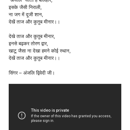
इसके जैसी निराली,
ना जग में दूजी शान,
देखें ताज और कुतुब मीनार।।
देखे ताज और कुतुब मीनार,
इनसे बढ़कर तोरण द्वार,
खाटू जैसा ना देखा हमने कोई स्थान,
देखें ताज और कुतुब मीनार।।
सिंगर – अंजलि द्विवेदी जी।