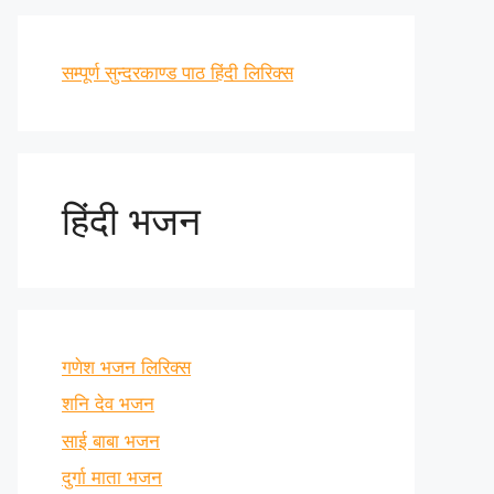
सम्पूर्ण सुन्दरकाण्ड पाठ हिंदी लिरिक्स
हिंदी भजन
गणेश भजन लिरिक्स
शनि देव भजन
साई बाबा भजन
दुर्गा माता भजन