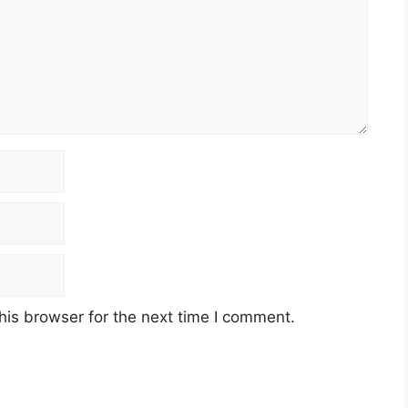
his browser for the next time I comment.