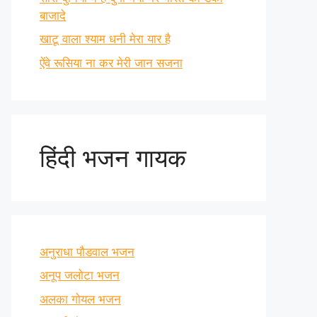
बाजादे
खाटू वाला श्याम धनी मेरा यार है
ऐंवे रूसिया ना कर मेरी जान सजना
हिंदी भजन गायक
अनुराधा पौडवाल भजन
अनूप जलोटा भजन
अलका गोयल भजन