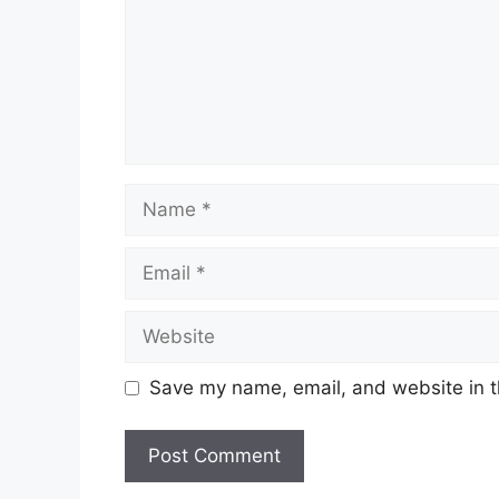
Name
Email
Website
Save my name, email, and website in t