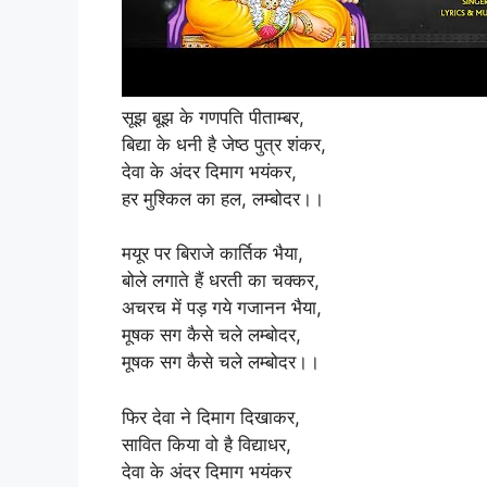
सूझ बूझ के गणपति पीताम्बर,
बिद्या के धनी है जेष्ठ पुत्र शंकर,
देवा के अंदर दिमाग भयंकर,
हर मुश्किल का हल, लम्बोदर।।
मयूर पर बिराजे कार्तिक भैया,
बोले लगाते हैं धरती का चक्कर,
अचरच में पड़ गये गजानन भैया,
मूषक सग कैसे चले लम्बोदर,
मूषक सग कैसे चले लम्बोदर।।
फिर देवा ने दिमाग दिखाकर,
सावित किया वो है विद्याधर,
देवा के अंदर दिमाग भयंकर