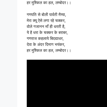
हर मुश्किल का हल, लम्बोदर।।
गणपति से बोली पार्वती मैय्या,
मेरा क्यू ऐसे लगा रहे चक्कर,
वोले गजानन माँ ही धरती है,
ये है धरा के चक्कर के बराबर,
गणराज कहलाये बिदद्याधर,
देवा के अंदर दिमाग भयंकर,
हर मुश्किल का हल, लम्बोदर।।