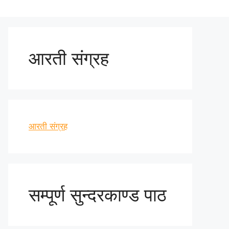
आरती संग्रह
आरती संग्रह
सम्पूर्ण सुन्दरकाण्ड पाठ