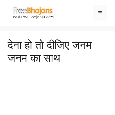
Skip
to
Menu
content
देना हो तो दीजिए जनम
जनम का साथ