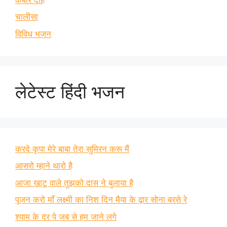
चालीसा
विविध भजन
लेटेस्ट हिंदी भजन
करदे कृपा मेरे बाबा तेरा सुमिरन करू मैं
आसरो म्हाने थारो है
आजा खाटू वाले तुझको दास ने बुलाया है
पूजन करो माँ लक्ष्मी का निश दिन मैया के द्वार सोना बरसे रे
श्याम के दर पे जब से हम जाने लगे