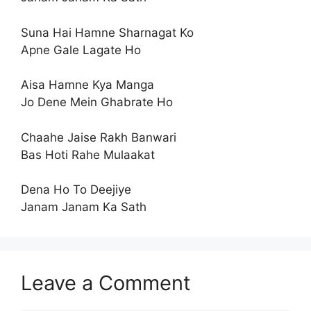
Suna Hai Hamne Sharnagat Ko
Apne Gale Lagate Ho
Aisa Hamne Kya Manga
Jo Dene Mein Ghabrate Ho
Chaahe Jaise Rakh Banwari
Bas Hoti Rahe Mulaakat
Dena Ho To Deejiye
Janam Janam Ka Sath
Leave a Comment