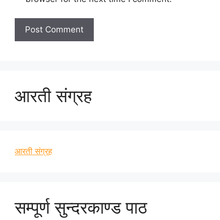
आरती संग्रह
आरती संग्रह
सम्पूर्ण सुन्दरकाण्ड पाठ