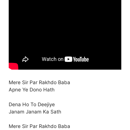
Mere Sir Par Rakhdo Baba
Apne Ye Dono Hath
Dena Ho To Deejiye
Janam Janam Ka Sath
Mere Sir Par Rakhdo Baba