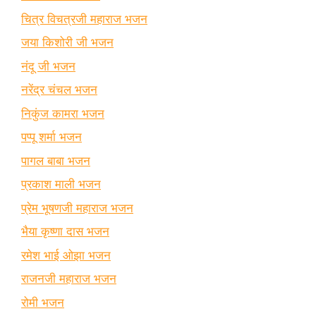
चित्र विचत्रजी महाराज भजन
जया किशोरी जी भजन
नंदू जी भजन
नरेंद्र चंचल भजन
निकुंज कामरा भजन
पप्पू शर्मा भजन
पागल बाबा भजन
प्रकाश माली भजन
प्रेम भूषणजी महाराज भजन
भैया कृष्णा दास भजन
रमेश भाई ओझा भजन
राजनजी महाराज भजन
रोमी भजन