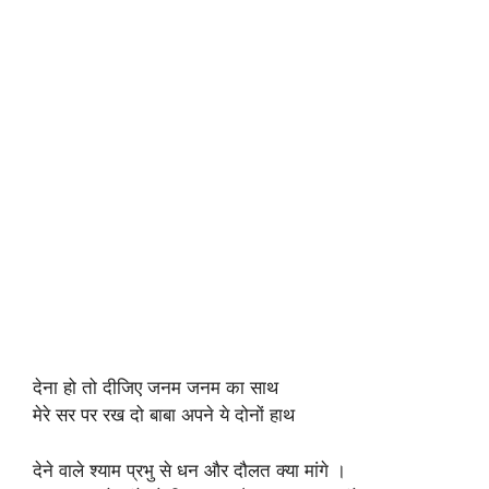
देना हो तो दीजिए जनम जनम का साथ
मेरे सर पर रख दो बाबा अपने ये दोनों हाथ
देने वाले श्याम प्रभु से धन और दौलत क्या मांगे ।