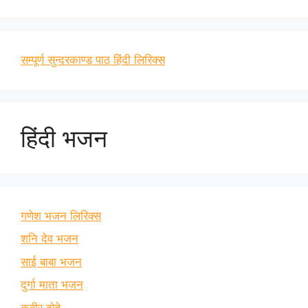
सम्पूर्ण सुन्दरकाण्ड पाठ हिंदी लिरिक्स
हिंदी भजन
गणेश भजन लिरिक्स
शनि देव भजन
साई बाबा भजन
दुर्गा माता भजन
कबीर दोहे