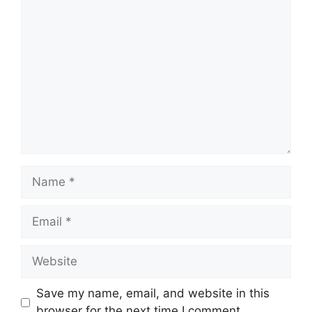
Comment
Name
Email
Website
Save my name, email, and website in this
browser for the next time I comment.