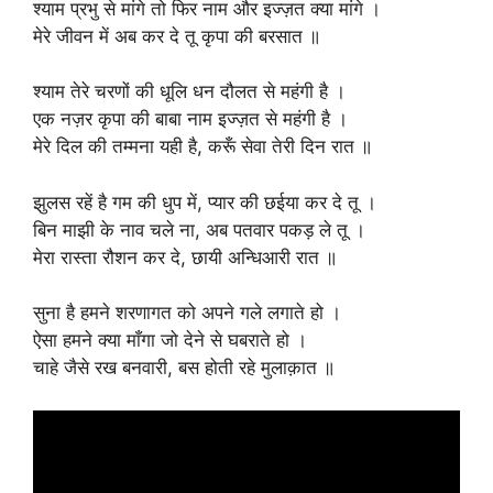
श्याम प्रभु से मांगे तो फिर नाम और इज्ज़त क्या मांगे ।
मेरे जीवन में अब कर दे तू कृपा की बरसात ॥
श्याम तेरे चरणों की धूलि धन दौलत से महंगी है ।
एक नज़र कृपा की बाबा नाम इज्ज़त से महंगी है ।
मेरे दिल की तम्मना यही है, करूँ सेवा तेरी दिन रात ॥
झुलस रहें है गम की धुप में, प्यार की छईया कर दे तू ।
बिन माझी के नाव चले ना, अब पतवार पकड़ ले तू ।
मेरा रास्ता रौशन कर दे, छायी अन्धिआरी रात ॥
सुना है हमने शरणागत को अपने गले लगाते हो ।
ऐसा हमने क्या माँगा जो देने से घबराते हो ।
चाहे जैसे रख बनवारी, बस होती रहे मुलाक़ात ॥