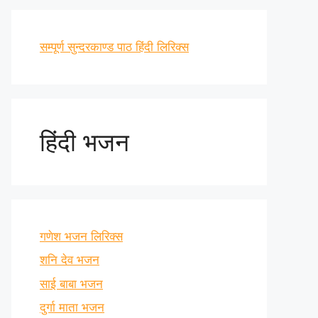
सम्पूर्ण सुन्दरकाण्ड पाठ हिंदी लिरिक्स
हिंदी भजन
गणेश भजन लिरिक्स
शनि देव भजन
साई बाबा भजन
दुर्गा माता भजन