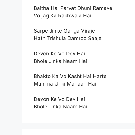
Baitha Hai Parvat Dhuni Ramaye
Vo jag Ka Rakhwala Hai
Sarpe Jinke Ganga Viraje
Hath Trishula Damroo Saaje
Devon Ke Vo Dev Hai
Bhole Jinka Naam Hai
Bhakto Ka Vo Kasht Hai Harte
Mahima Unki Mahaan Hai
Devon Ke Vo Dev Hai
Bhole Jinka Naam Hai