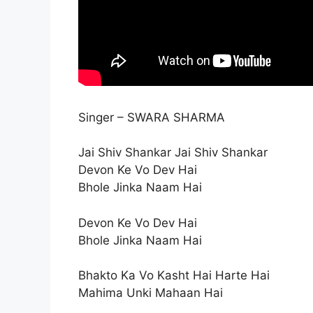
Singer – SWARA SHARMA
Jai Shiv Shankar Jai Shiv Shankar
Devon Ke Vo Dev Hai
Bhole Jinka Naam Hai
Devon Ke Vo Dev Hai
Bhole Jinka Naam Hai
Bhakto Ka Vo Kasht Hai Harte Hai
Mahima Unki Mahaan Hai