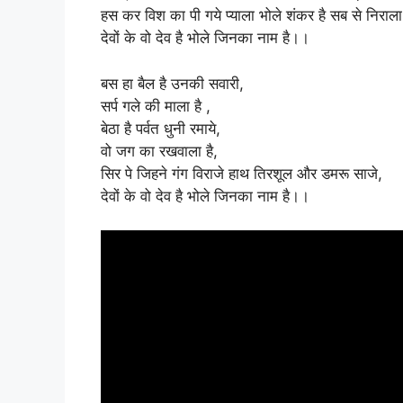
हस कर विश का पी गये प्याला भोले शंकर है सब से निराला
देवों के वो देव है भोले जिनका नाम है।।
बस हा बैल है उनकी सवारी,
सर्प गले की माला है ,
बेठा है पर्वत धुनी रमाये,
वो जग का रखवाला है,
सिर पे जिहने गंग विराजे हाथ तिरशूल और डमरू साजे,
देवों के वो देव है भोले जिनका नाम है।।