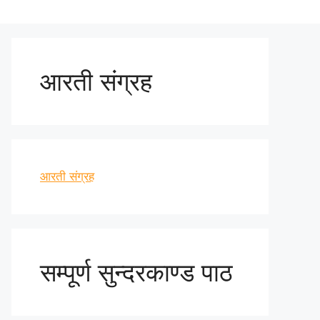
आरती संग्रह
आरती संग्रह
सम्पूर्ण सुन्दरकाण्ड पाठ