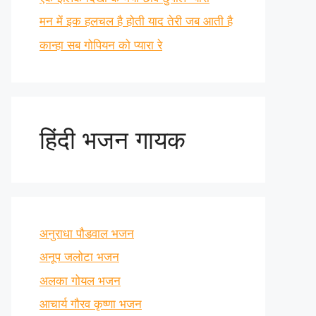
मन में इक हलचल है होती याद तेरी जब आती है
कान्हा सब गोपियन को प्यारा रे
हिंदी भजन गायक
अनुराधा पौडवाल भजन
अनूप जलोटा भजन
अलका गोयल भजन
आचार्य गौरव कृष्णा भजन