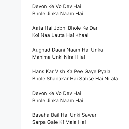
Devon Ke Vo Dev Hai
Bhole Jinka Naam Hai
Aata Hai Jobhi Bhole Ke Dar
Koi Naa Lauta Hai Khaali
Aughad Daani Naam Hai Unka
Mahima Unki Nirali Hai
Hans Kar Vish Ka Pee Gaye Pyala
Bhole Shanakar Hai Sabse Hai Nirala
Devon Ke Vo Dev Hai
Bhole Jinka Naam Hai
Basaha Bail Hai Unki Sawari
Sarpa Gale Ki Mala Hai