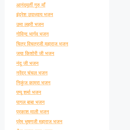
आनंदमूर्ती गुरु माँ
इंद्रेश उपाध्याय भजन
उमा लहरी भजन
गोविन्द भार्गव भजन
चित्र विचत्रजी महाराज भजन
जया किशोरी जी भजन
नंदू जी भजन
नरेंद्र चंचल भजन
निकुंज कामरा भजन
पप्पू शर्मा भजन
पागल बाबा भजन
प्रकाश माली भजन
प्रेम भूषणजी महाराज भजन