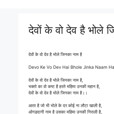
देवों के वो देव है भोले
देवों के वो देव है भोले जिनका नाम है
Devo Ke Vo Dev Hai Bhole Jinka Naam Ha
देवों के वो देव है भोले जिनका नाम है,
भक्तो का वो कष्ट है हरते महिमा उनकी महान है,
देवों के वो देव है भोले जिनका नाम है।।
आता है जो भी भोले के दर कोई ना लौटा खाली है,
ओगड़दानी नाम है उसका महिमा उनकी निराली है,