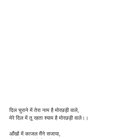
दिल चुराने में तेरा नाम है मोरछड़ी वाले,
मेरे दिल में तू रहता श्याम है मोरछड़ी वाले।।
आँखों में काजल मैंने सजाया,