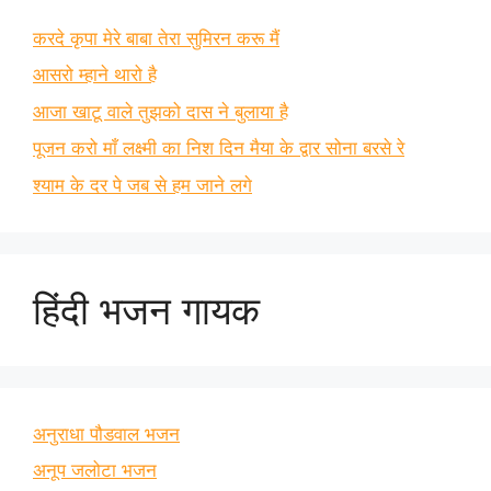
करदे कृपा मेरे बाबा तेरा सुमिरन करू मैं
आसरो म्हाने थारो है
आजा खाटू वाले तुझको दास ने बुलाया है
पूजन करो माँ लक्ष्मी का निश दिन मैया के द्वार सोना बरसे रे
श्याम के दर पे जब से हम जाने लगे
हिंदी भजन गायक
अनुराधा पौडवाल भजन
अनूप जलोटा भजन