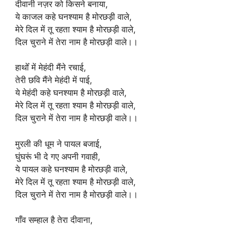
दीवानी नज़र को किसने बनाया,
ये काजल कहे घनश्याम है मोरछड़ी वाले,
मेरे दिल में तू रहता श्याम है मोरछड़ी वाले,
दिल चुराने में तेरा नाम है मोरछड़ी वाले।।
हाथोँ में मेहंदी मैंने रचाई,
तेरी छवि मैंने मेहंदी में पाई,
ये मेहंदी कहे घनश्याम है मोरछड़ी वाले,
मेरे दिल में तू रहता श्याम है मोरछड़ी वाले,
दिल चुराने में तेरा नाम है मोरछड़ी वाले।।
मुरली की धूम ने पायल बजाई,
घुंघरूं भी दे गए अपनी गवाही,
ये पायल कहे घनश्याम है मोरछड़ी वाले,
मेरे दिल में तू रहता श्याम है मोरछड़ी वाले,
दिल चुराने में तेरा नाम है मोरछड़ी वाले।।
गाँव सम्हाल है तेरा दीवाना,