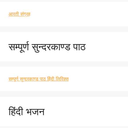
आरती संग्रह
सम्पूर्ण सुन्दरकाण्ड पाठ
सम्पूर्ण सुन्दरकाण्ड पाठ हिंदी लिरिक्स
हिंदी भजन