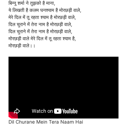
बिन्नू शर्मा ने तुझको है माना,
ये लिखती है कलम घनश्याम है मोरछड़ी वाले,
मेरे दिल में तू रहता श्याम है मोरछड़ी वाले,
दिल चुराने में तेरा नाम है मोरछड़ी वाले,
दिल चुराने में तेरा नाम है मोरछड़ी वाले,
मोरछड़ी वाले मेरे दिल में तू रहता श्याम है,
मोरछड़ी वाले।।
Dil Churane Mein Tera Naam Hai