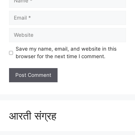
Email
Website
Save my name, email, and website in this
browser for the next time I comment.
आरती संग्रह