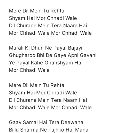
Mere Dil Mein Tu Rehta
Shyam Hai Mor Chhadi Wale
Dil Churane Mein Tera Naam Hai
Mor Chhadi Wale Mor Chhadi Wale
Murali Ki Dhun Ne Payal Bajayi
Ghugharoo Bhi De Gaye Apni Gavahi
Ye Payal Kahe Ghanshyam Hai
Mor Chhadi Wale
Mere Dil Mein Tu Rehta
Shyam Hai Mor Chhadi Wale
Dil Churane Mein Tera Naam Hai
Mor Chhadi Wale Mor Chhadi Wale
Gaav Samal Hai Tera Deewana
Billu Sharma Ne Tujhko Hai Mana