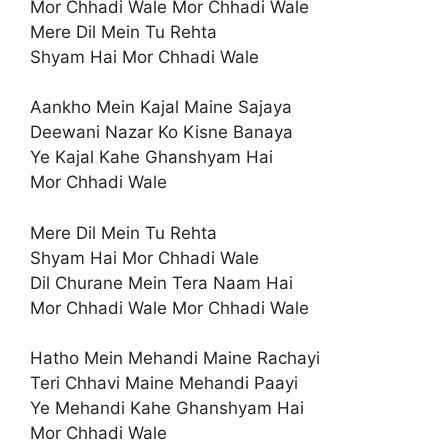
Mor Chhadi Wale Mor Chhadi Wale
Mere Dil Mein Tu Rehta
Shyam Hai Mor Chhadi Wale
Aankho Mein Kajal Maine Sajaya
Deewani Nazar Ko Kisne Banaya
Ye Kajal Kahe Ghanshyam Hai
Mor Chhadi Wale
Mere Dil Mein Tu Rehta
Shyam Hai Mor Chhadi Wale
Dil Churane Mein Tera Naam Hai
Mor Chhadi Wale Mor Chhadi Wale
Hatho Mein Mehandi Maine Rachayi
Teri Chhavi Maine Mehandi Paayi
Ye Mehandi Kahe Ghanshyam Hai
Mor Chhadi Wale