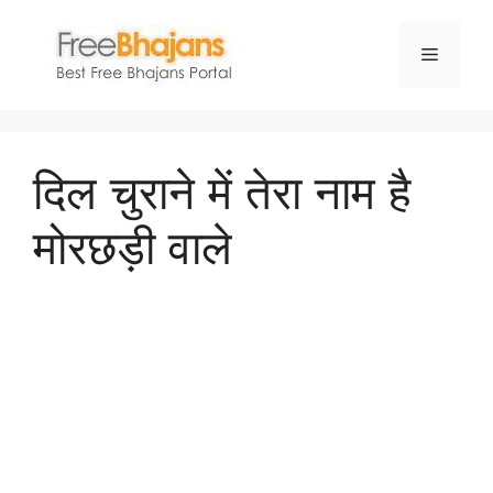
Skip
to
Menu
content
दिल चुराने में तेरा नाम है
मोरछड़ी वाले