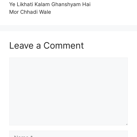
Ye Likhati Kalam Ghanshyam Hai
Mor Chhadi Wale
Leave a Comment
Comment
Name