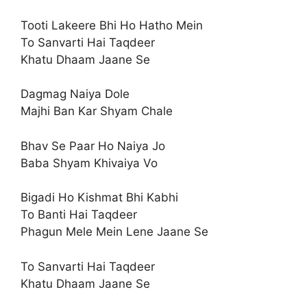
Tooti Lakeere Bhi Ho Hatho Mein
To Sanvarti Hai Taqdeer
Khatu Dhaam Jaane Se
Dagmag Naiya Dole
Majhi Ban Kar Shyam Chale
Bhav Se Paar Ho Naiya Jo
Baba Shyam Khivaiya Vo
Bigadi Ho Kishmat Bhi Kabhi
To Banti Hai Taqdeer
Phagun Mele Mein Lene Jaane Se
To Sanvarti Hai Taqdeer
Khatu Dhaam Jaane Se