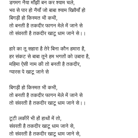
डगमग नैया माँझी बन कर श्याम चले,
भव से पार हो नैयाँ जो बाबा श्याम खिवैयाँ हो
बिगड़ी हो किस्मत भी कभी,
तो बनती है तकदीर फागन मेले में जाने से
तो संवरती है तकदीर खाटू धाम जाने से।।
हारे का तू सहारा है तेरे बिना कौन हमारा है,
हर संकट से बाबा तूने हम भगतों को उबारा है,
महिमा ऐसी नाम की तो बनती है तकदीर,
ग्यारस पे खाटू जाने से
बिगड़ी हो किस्मत भी कभी,
तो बनती है तकदीर फागन मेले में जाने से
तो संवरती है तकदीर खाटू धाम जाने से।।
टूटी लकीरें भी हों हाथों में तो,
संवरती है तकदीर खाटू धाम जाने से,
तो संवरती है तकदीर खाटू धाम जाने से,