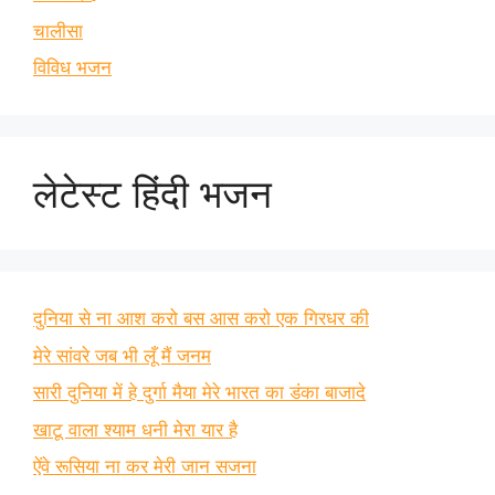
चालीसा
विविध भजन
लेटेस्ट हिंदी भजन
दुनिया से ना आश करो बस आस करो एक गिरधर की
मेरे सांवरे जब भी लूँ मैं जनम
सारी दुनिया में हे दुर्गा मैया मेरे भारत का डंका बाजादे
खाटू वाला श्याम धनी मेरा यार है
ऐंवे रूसिया ना कर मेरी जान सजना