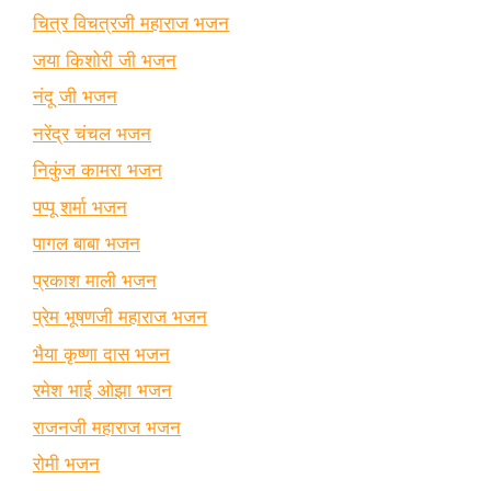
चित्र विचत्रजी महाराज भजन
जया किशोरी जी भजन
नंदू जी भजन
नरेंद्र चंचल भजन
निकुंज कामरा भजन
पप्पू शर्मा भजन
पागल बाबा भजन
प्रकाश माली भजन
प्रेम भूषणजी महाराज भजन
भैया कृष्णा दास भजन
रमेश भाई ओझा भजन
राजनजी महाराज भजन
रोमी भजन