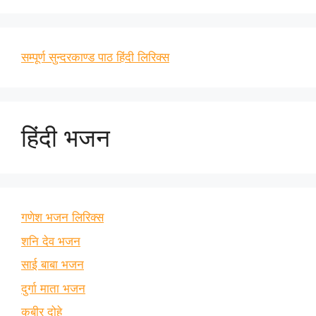
सम्पूर्ण सुन्दरकाण्ड पाठ हिंदी लिरिक्स
हिंदी भजन
गणेश भजन लिरिक्स
शनि देव भजन
साई बाबा भजन
दुर्गा माता भजन
कबीर दोहे