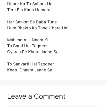
Haare Ka Tu Sahara Hai
Tere Bin Kaun Hamara
Har Sankat Se Baba Tune
Hum Bhakto Ko Tune Ubara Hai
Mahima Aisi Naam Ki
To Banti Hai Taqdeer
Gyaras Pe Khatu Jaane Se
To Sanvarti Hai Taqdeer
Khatu Dhaam Jaane Se
Leave a Comment