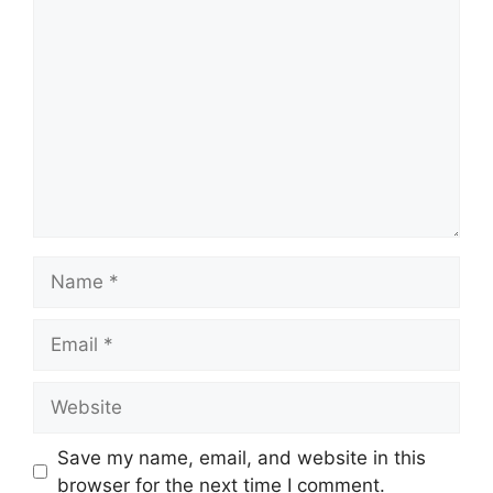
Comment
Name
Email
Website
Save my name, email, and website in this
browser for the next time I comment.