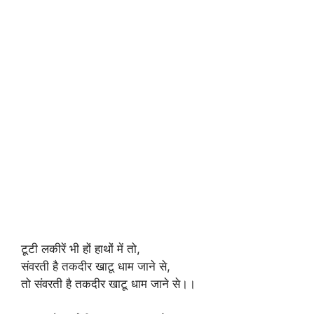
टूटी लकीरें भी हों हाथों में तो,
संवरती है तकदीर खाटू धाम जाने से,
तो संवरती है तकदीर खाटू धाम जाने से।।