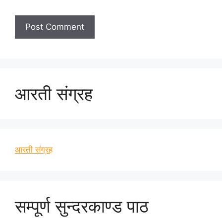
आरती संग्रह
आरती संग्रह
सम्पूर्ण सुन्दरकाण्ड पाठ