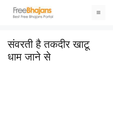
Skip
to
Menu
content
संवरती है तकदीर खाटू
धाम जाने से