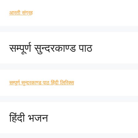
आरती संग्रह
सम्पूर्ण सुन्दरकाण्ड पाठ
सम्पूर्ण सुन्दरकाण्ड पाठ हिंदी लिरिक्स
हिंदी भजन