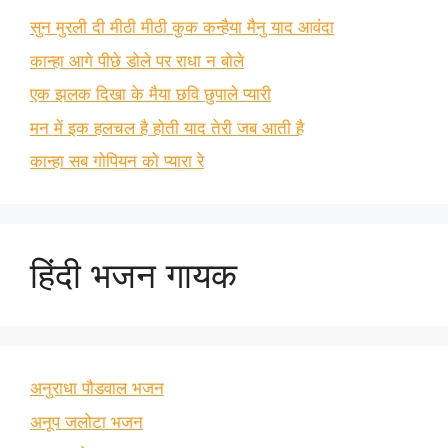
सुन मुरली दी मीठी मीठी कुक कन्हैया मैनु याद आवंदा
कान्हा आगे पीछे डोले पर राधा न बोले
एक झलक दिखा के मैया छवि छुपाले प्यारी
मन में इक हलचल है होती याद तेरी जब आती है
कान्हा सब गोपियन को प्यारा रे
हिंदी भजन गायक
अनुराधा पौडवाल भजन
अनूप जलोटा भजन