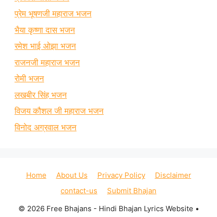
प्रेम भूषणजी महाराज भजन
भैया कृष्णा दास भजन
रमेश भाई ओझा भजन
राजनजी महाराज भजन
रोमी भजन
लखबीर सिंह भजन
विजय कौशल जी महाराज भजन
विनोद अग्रवाल भजन
Home
About Us
Privacy Policy
Disclaimer
contact-us
Submit Bhajan
© 2026 Free Bhajans - Hindi Bhajan Lyrics Website
•