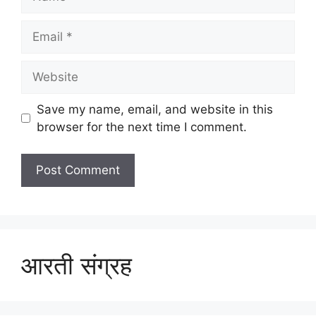
Email
Website
Save my name, email, and website in this
browser for the next time I comment.
आरती संग्रह