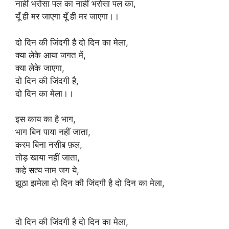
नाहीं भरोसा पल का नाहीं भरोसा पल का,
यूँ ही मर जाएगा यूँ ही मर जाएगा।।
दो दिन की जिंदगी है दो दिन का मेला,
क्या लेके आया जगत में,
क्या लेके जाएगा,
दो दिन की जिंदगी है,
दो दिन का मेला।।
इस काय का है भाग,
भाग बिन पाया नहीं जाता,
करम बिना नसीब फ़ल,
तोड़ खाया नहीं जाता,
कहे सत्य नाम जग ये,
झूठा झमेला दो दिन की जिंदगी है दो दिन का मेला,
दो दिन की जिंदगी है दो दिन का मेला,