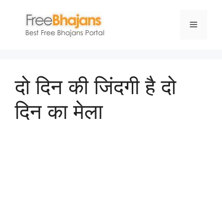
Skip
to
Menu
content
दो दिन की जिंदगी है दो
दिन का मेला