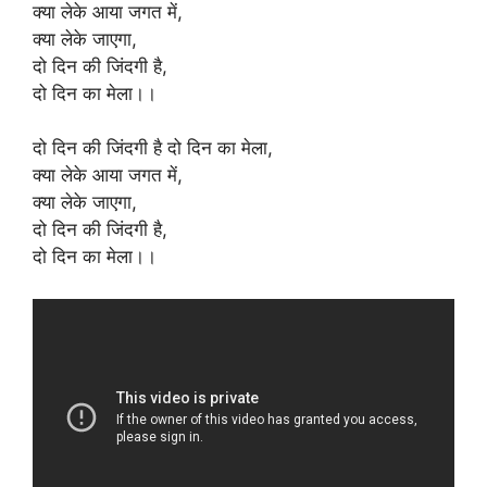
क्या लेके आया जगत में,
क्या लेके जाएगा,
दो दिन की जिंदगी है,
दो दिन का मेला।।
दो दिन की जिंदगी है दो दिन का मेला,
क्या लेके आया जगत में,
क्या लेके जाएगा,
दो दिन की जिंदगी है,
दो दिन का मेला।।