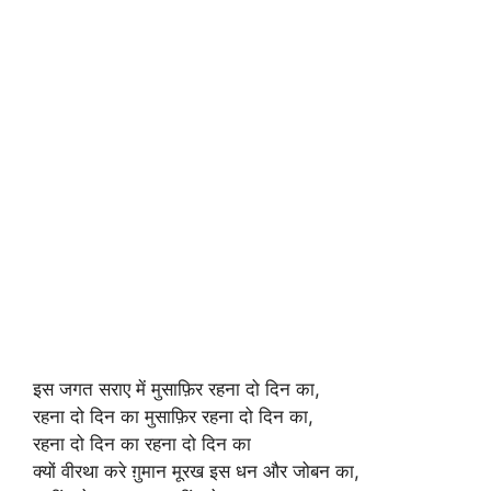
इस जगत सराए में मुसाफ़िर रहना दो दिन का,
रहना दो दिन का मुसाफ़िर रहना दो दिन का,
रहना दो दिन का रहना दो दिन का
क्यों वीरथा करे ग़ुमान मूरख इस धन और जोबन का,