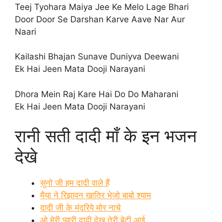
Teej Tyohara Maiya Jee Ke Melo Lage Bhari
Door Door Se Darshan Karve Aave Nar Aur
Naari
Kailashi Bhajan Sunave Duniyva Deewani
Ek Hai Jeen Mata Dooji Narayani
Dhora Mein Raj Kare Hai Do Do Maharani
Ek Hai Jeen Mata Dooji Narayani
रानी सती दादी माँ के इन भजन
देखे
सुनो जी हम दादी वाले हैं
मैया ने रिझावन खातिर भेजो बाबो श्याम
दादी जी के मंदरिये मोर नाचे
ओ मेरी प्यारी दादी देख तेरी बेटी आई