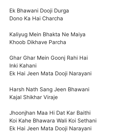
Ek Bhawani Dooji Durga
Dono Ka Hai Charcha
Kaliyug Mein Bhakta Ne Maiya
Khoob Dikhave Parcha
Ghar Ghar Mein Goonj Rahi Hai
Inki Kahani
Ek Hai Jeen Mata Dooji Narayani
Harsh Nath Sang Jeen Bhawani
Kajal Shikhar Viraje
Jhoonjhan Maa Hi Dat Kar Baithi
Koi Kahe Bhawara Wali Koi Sethani
Ek Hai Jeen Mata Dooji Narayani