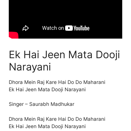
Ek Hai Jeen Mata Dooji
Narayani
Dhora Mein Raj Kare Hai Do Do Maharani
Ek Hai Jeen Mata Dooji Narayani
Singer – Saurabh Madhukar
Dhora Mein Raj Kare Hai Do Do Maharani
Ek Hai Jeen Mata Dooji Narayani