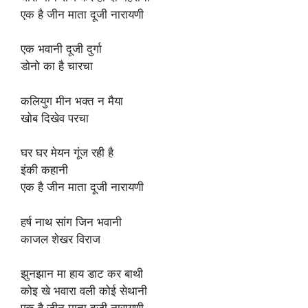
एक है जीन माता दूजी नारायणी
एक भवानी दूजी दुर्गा
डोनो का है चारचा
कलियुग मीन भक्त न मैया
खोब दिखेव परचा
घर घर मेयन गूंज रही है
इंकी कहानी
एक है जीन माता दूजी नारायणी
हर्ष नाथ सांग जिन भवानी
काजल शेखर विराज
झुनझान मा हाय डाट कर बाथी
कोइ खे भवारा वली कोई सेथानी