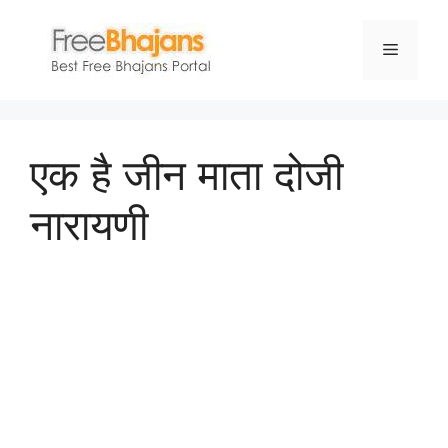
Skip
to
Menu
content
एक है जीन माता दोजी
नारायणी