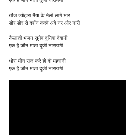
एक है जीन माता दूजी नारायणी
तीज त्योहारा मैया के मेलो लागे भार
डोर डोर से दर्शन करवे अवे नर और नारी
कैलाशी भजन सुनेव दुनिवा देवानी
एक है जीन माता दूजी नारायणी
धोरा मीन राज करे हो दो महरानी
एक है जीन माता दूजी नारायणी