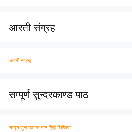
आरती संग्रह
आरती संग्रह
सम्पूर्ण सुन्दरकाण्ड पाठ
सम्पूर्ण सुन्दरकाण्ड पाठ हिंदी लिरिक्स