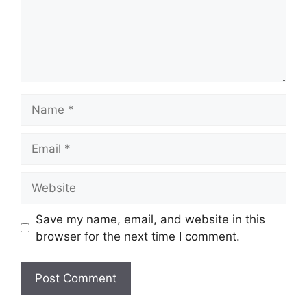
Name
Email
Website
Save my name, email, and website in this
browser for the next time I comment.