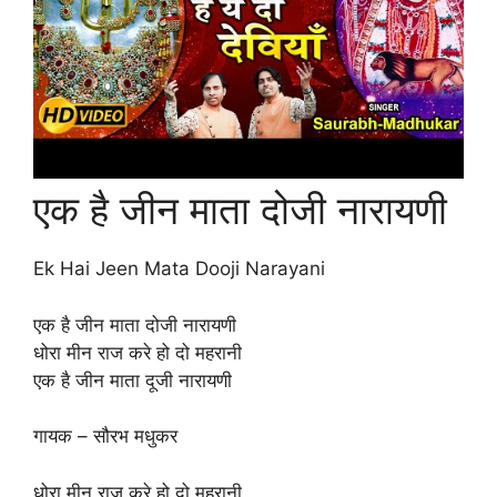
एक है जीन माता दोजी नारायणी
Ek Hai Jeen Mata Dooji Narayani
एक है जीन माता दोजी नारायणी
धोरा मीन राज करे हो दो महरानी
एक है जीन माता दूजी नारायणी
गायक – सौरभ मधुकर
धोरा मीन राज करे हो दो महरानी