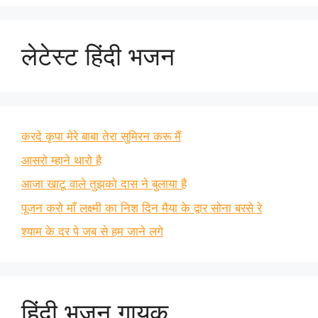
लेटेस्ट हिंदी भजन
करदे कृपा मेरे बाबा तेरा सुमिरन करू मैं
आसरो म्हाने थारो है
आजा खाटू वाले तुझको दास ने बुलाया है
पूजन करो माँ लक्ष्मी का निश दिन मैया के द्वार सोना बरसे रे
श्याम के दर पे जब से हम जाने लगे
हिंदी भजन गायक