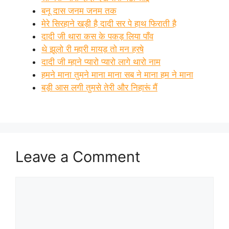
बनू दास जनम जनम तक
मेरे सिरहाने खड़ी है दादी सर पे हाथ फिराती है
दादी जी थारा कस के पकड़ लिया पाँव
थे झूलो री म्हारी मायड़ तो मन हरषे
दादी जी म्हाने प्यारो प्यारो लागे थारो नाम
हमने माना तुमने माना माना सब ने माना हम ने माना
बड़ी आस लगी तुमसे तेरी और निहारूं मैं
Leave a Comment
Comment