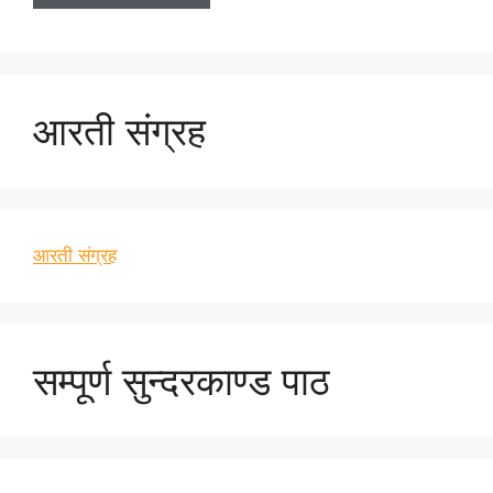
आरती संग्रह
आरती संग्रह
सम्पूर्ण सुन्दरकाण्ड पाठ