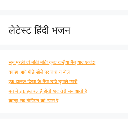
लेटेस्ट हिंदी भजन
सुन मुरली दी मीठी मीठी कुक कन्हैया मैनु याद आवंदा
कान्हा आगे पीछे डोले पर राधा न बोले
एक झलक दिखा के मैया छवि छुपाले प्यारी
मन में इक हलचल है होती याद तेरी जब आती है
कान्हा सब गोपियन को प्यारा रे