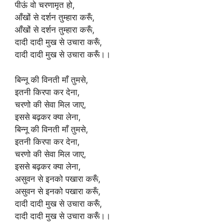
पीऊं वो चरणामृत हो,
आँखों से दर्शन तुम्हारा करूँ,
आँखों से दर्शन तुम्हारा करूँ,
दादी दादी मुख से उचारा करूँ,
दादी दादी मुख से उचारा करूँ।।
बिन्नू की विनती माँ तुमसे,
इतनी किरपा कर देना,
चरणो की सेवा मिल जाए,
इससे बढ़कर क्या लेना,
बिन्नू की विनती माँ तुमसे,
इतनी किरपा कर देना,
चरणो की सेवा मिल जाए,
इससे बढ़कर क्या लेना,
असुवन से इनको पखारा करूँ,
असुवन से इनको पखारा करूँ,
दादी दादी मुख से उचारा करूँ,
दादी दादी मुख से उचारा करूँ।।