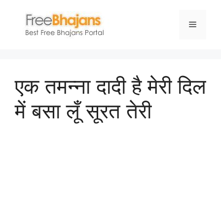
Skip
to
Menu
content
एक तमन्ना दादी है मेरी दिल
में बसा लूँ सूरत तेरी