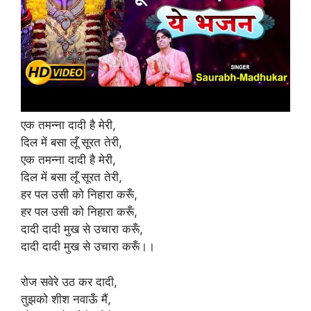
एक तमन्ना दादी है मेरी,
दिल में बसा लूँ सूरत तेरी,
एक तमन्ना दादी है मेरी,
दिल में बसा लूँ सूरत तेरी,
हर पल उसी को निहारा करूँ,
हर पल उसी को निहारा करूँ,
दादी दादी मुख से उचारा करूँ,
दादी दादी मुख से उचारा करूँ।।
रोज सवेरे उठ कर दादी,
तुझको शीश नवाऊँ मैं,