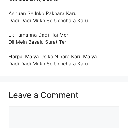
Ashuan Se Inko Pakhara Karu
Dadi Dadi Mukh Se Uchchara Karu
Ek Tamanna Dadi Hai Meri
Dil Mein Basalu Surat Teri
Harpal Maiya Usiko Nihara Karu Maiya
Dadi Dadi Mukh Se Uchchara Karu
Leave a Comment
Comment