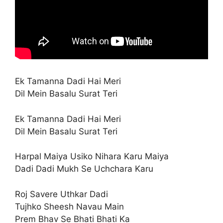
Ek Tamanna Dadi Hai Meri
Dil Mein Basalu Surat Teri
Ek Tamanna Dadi Hai Meri
Dil Mein Basalu Surat Teri
Harpal Maiya Usiko Nihara Karu Maiya
Dadi Dadi Mukh Se Uchchara Karu
Roj Savere Uthkar Dadi
Tujhko Sheesh Navau Main
Prem Bhav Se Bhati Bhati Ka