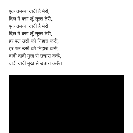
एक तमन्ना दादी है मेरी,
दिल में बसा लूँ सूरत तेरी,,
एक तमन्ना दादी है मेरी
दिल में बसा लूँ सूरत तेरी,
हर पल उसी को निहारा करूँ,
हर पल उसी को निहारा करूँ,
दादी दादी मुख से उचारा करूँ,
दादी दादी मुख से उचारा करूँ।।