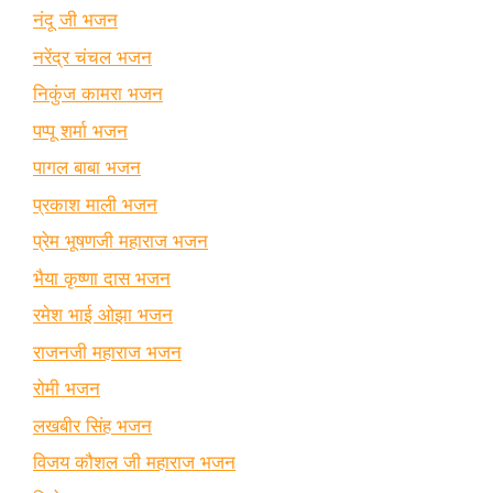
नंदू जी भजन
नरेंद्र चंचल भजन
निकुंज कामरा भजन
पप्पू शर्मा भजन
पागल बाबा भजन
प्रकाश माली भजन
प्रेम भूषणजी महाराज भजन
भैया कृष्णा दास भजन
रमेश भाई ओझा भजन
राजनजी महाराज भजन
रोमी भजन
लखबीर सिंह भजन
विजय कौशल जी महाराज भजन