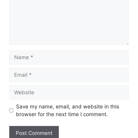
Name
Email
Website
Save my name, email, and website in this
browser for the next time I comment.