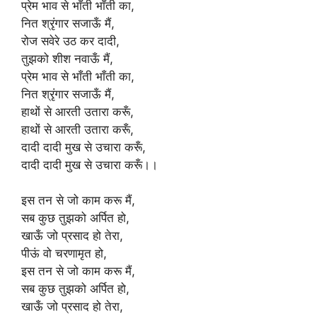
प्रेम भाव से भाँती भाँती का,
नित श्रृंगार सजाऊँ मैं,
रोज सवेरे उठ कर दादी,
तुझको शीश नवाऊँ मैं,
प्रेम भाव से भाँती भाँती का,
नित श्रृंगार सजाऊँ मैं,
हाथों से आरती उतारा करूँ,
हाथों से आरती उतारा करूँ,
दादी दादी मुख से उचारा करूँ,
दादी दादी मुख से उचारा करूँ।।
इस तन से जो काम करू मैं,
सब कुछ तुझको अर्पित हो,
खाऊँ जो प्रसाद हो तेरा,
पीऊं वो चरणामृत हो,
इस तन से जो काम करू मैं,
सब कुछ तुझको अर्पित हो,
खाऊँ जो प्रसाद हो तेरा,