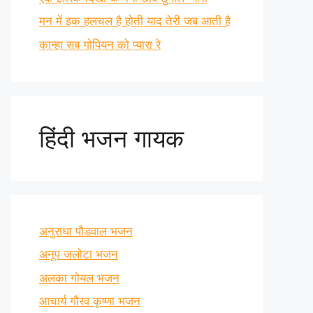
मन में इक हलचल है होती याद तेरी जब आती है
कान्हा सब गोपियन को प्यारा रे
हिंदी भजन गायक
अनुराधा पौडवाल भजन
अनूप जलोटा भजन
अलका गोयल भजन
आचार्य गौरव कृष्णा भजन