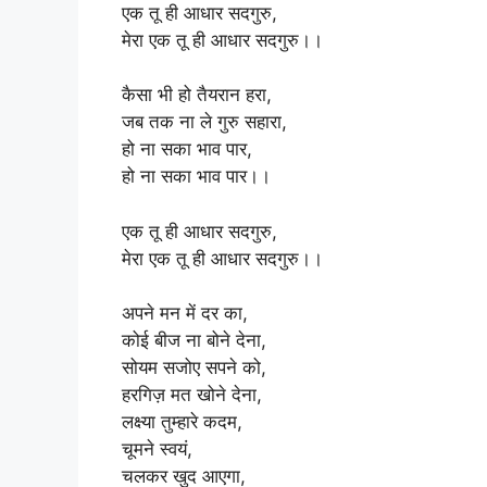
एक तू ही आधार सदगुरु,
मेरा एक तू ही आधार सदगुरु।।
कैसा भी हो तैयरान हरा,
जब तक ना ले गुरु सहारा,
हो ना सका भाव पार,
हो ना सका भाव पार।।
एक तू ही आधार सदगुरु,
मेरा एक तू ही आधार सदगुरु।।
अपने मन में दर का,
कोई बीज ना बोने देना,
सोयम सजोए सपने को,
हरगिज़ मत खोने देना,
लक्ष्या तुम्हारे कदम,
चूमने स्वयं,
चलकर खुद आएगा,