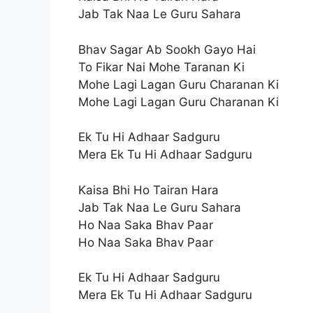
Jab Tak Naa Le Guru Sahara
Bhav Sagar Ab Sookh Gayo Hai
To Fikar Nai Mohe Taranan Ki
Mohe Lagi Lagan Guru Charanan Ki
Mohe Lagi Lagan Guru Charanan Ki
Ek Tu Hi Adhaar Sadguru
Mera Ek Tu Hi Adhaar Sadguru
Kaisa Bhi Ho Tairan Hara
Jab Tak Naa Le Guru Sahara
Ho Naa Saka Bhav Paar
Ho Naa Saka Bhav Paar
Ek Tu Hi Adhaar Sadguru
Mera Ek Tu Hi Adhaar Sadguru