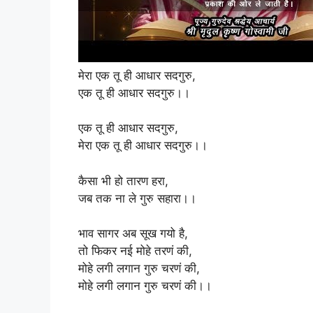
मेरा एक तू ही आधार सदगुरु,
एक तू ही आधार सदगुरु।।
एक तू ही आधार सदगुरु,
मेरा एक तू ही आधार सदगुरु।।
कैसा भी हो तारण हरा,
जब तक ना ले गुरु सहारा।।
भाव सागर अब सूख गयो है,
तो फिकर नई मोहे तरणं की,
मोहे लगी लगान गुरु चरणं की,
मोहे लगी लगान गुरु चरणं की।।