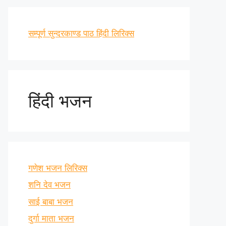
सम्पूर्ण सुन्दरकाण्ड पाठ हिंदी लिरिक्स
हिंदी भजन
गणेश भजन लिरिक्स
शनि देव भजन
साई बाबा भजन
दुर्गा माता भजन