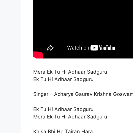
Mera Ek Tu Hi Adhaar Sadguru
Ek Tu Hi Adhaar Sadguru
Singer – Acharya Gaurav Krishna Goswami
Ek Tu Hi Adhaar Sadguru
Mera Ek Tu Hi Adhaar Sadguru
Kaisa Bhi Ho Tairan Hara