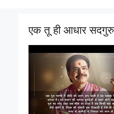
एक तू ही आधार सदगुरु