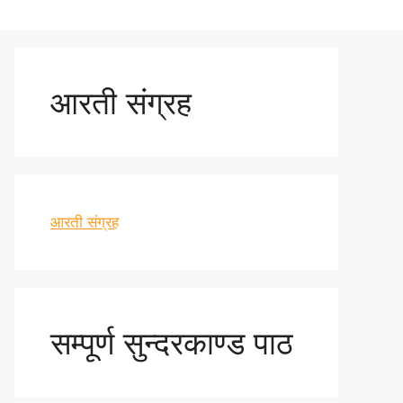
आरती संग्रह
आरती संग्रह
सम्पूर्ण सुन्दरकाण्ड पाठ