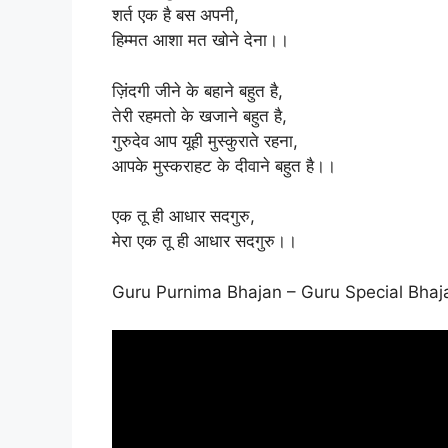
शर्त एक है बस अपनी,
हिम्मत आशा मत खोने देना।।
ज़िंदगी जीने के बहाने बहुत है,
तेरी रहमतो के खजाने बहुत है,
गुरुदेव आप यूही मुस्कुराते रहना,
आपके मुस्कराहट के दीवाने बहुत है।।
एक तू ही आधार सदगुरु,
मेरा एक तू ही आधार सदगुरु।।
Guru Purnima Bhajan – Guru Special Bhaj