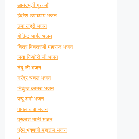
आनंदमूर्ती गुरु माँ
इंद्रेश उपाध्याय भजन
उमा लहरी भजन
गोविन्द भार्गव भजन
चित्र विचत्रजी महाराज भजन
जया किशोरी जी भजन
नंदू जी भजन
नरेंद्र चंचल भजन
निकुंज कामरा भजन
पप्पू शर्मा भजन
पागल बाबा भजन
प्रकाश माली भजन
प्रेम भूषणजी महाराज भजन