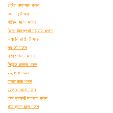
इंद्रेश उपाध्याय भजन
उमा लहरी भजन
गोविन्द भार्गव भजन
चित्र विचत्रजी महाराज भजन
जया किशोरी जी भजन
नंदू जी भजन
नरेंद्र चंचल भजन
निकुंज कामरा भजन
पप्पू शर्मा भजन
पागल बाबा भजन
प्रकाश माली भजन
प्रेम भूषणजी महाराज भजन
भैया कृष्णा दास भजन