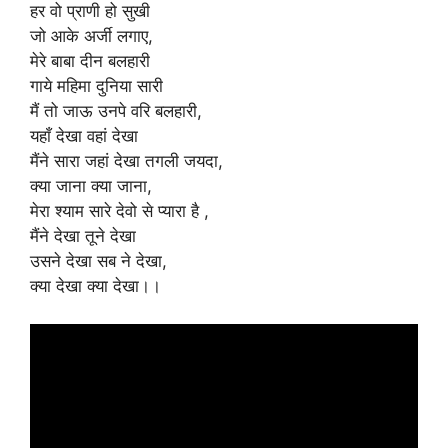
हर वो प्राणी हो सुखी
जो आके अर्जी लगाए,
मेरे बाबा दीन बलहारी
गाये महिमा दुनिया सारी
मैं तो जाऊ उनपे वरि बलहारी,
यहाँ देखा वहां देखा
मैंने सारा जहां देखा तगली जयदा,
क्या जाना क्या जाना,
मेरा श्याम सारे देवो से प्यारा है ,
मैंने देखा तूने देखा
उसने देखा सब ने देखा,
क्या देखा क्या देखा।।