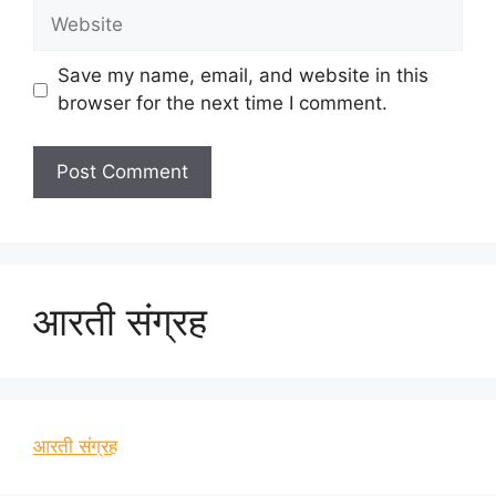
Website
Save my name, email, and website in this
browser for the next time I comment.
आरती संग्रह
आरती संग्रह