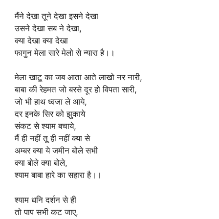
मैंने देखा तूने देखा इसने देखा
उसने देखा सब ने देखा,
क्या देखा क्या देखा
फागुन मेला सारे मेलो से न्यारा है।।
मेला खाटू का जब आता आते लाखो नर नारी,
बाबा की रेहमत जो बरसे दूर हो विपता सारी,
जो भी हाथ ध्वजा ले आये,
दर इनके सिर को झुकाये
संकट से श्याम बचाये,
मैं ही नहीं तू ही नहीं क्या से
अम्बर क्या ये जमीन बोले सभी
क्या बोले क्या बोले,
श्याम बाबा हारे का सहारा है।।
श्याम धनि दर्शन से ही
तो पाप सभी कट जाए,