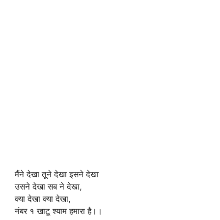
मैंने देखा तूने देखा इसने देखा
उसने देखा सब ने देखा,
क्या देखा क्या देखा,
नंबर १ खाटू श्याम हमारा है।।