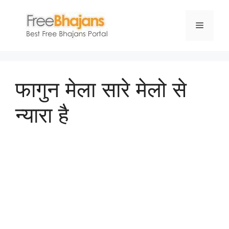
Skip
to
Menu
content
फागुन मेला सारे मेलो से
न्यारा है