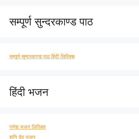
सम्पूर्ण सुन्दरकाण्ड पाठ
सम्पूर्ण सुन्दरकाण्ड पाठ हिंदी लिरिक्स
हिंदी भजन
गणेश भजन लिरिक्स
शनि देव भजन