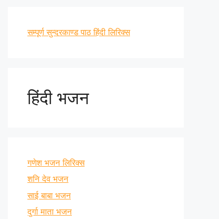
सम्पूर्ण सुन्दरकाण्ड पाठ हिंदी लिरिक्स
हिंदी भजन
गणेश भजन लिरिक्स
शनि देव भजन
साई बाबा भजन
दुर्गा माता भजन