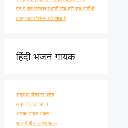
मन में इक हलचल है होती याद तेरी जब आती है
कान्हा सब गोपियन को प्यारा रे
हिंदी भजन गायक
अनुराधा पौडवाल भजन
अनूप जलोटा भजन
अलका गोयल भजन
आचार्य गौरव कृष्णा भजन