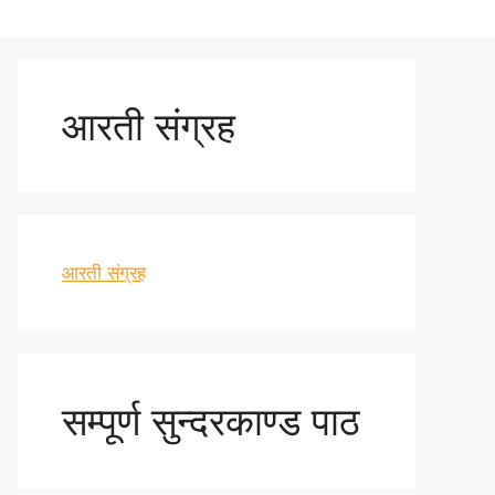
आरती संग्रह
आरती संग्रह
सम्पूर्ण सुन्दरकाण्ड पाठ