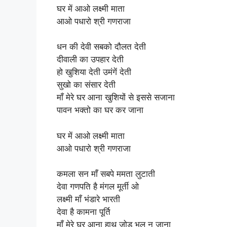
घर में आओ लक्ष्मी माता
आओ पधारो श्री गणराजा
धन की देवी सबको दौलत देती
दीवाली का उपहार देती
हो खुशिया देती उमंगें देती
सुखो का संसार देती
माँ मेरे घर आना खुशियों से इससे सजाना
पावन भक्तो का घर कर जाना
घर में आओ लक्ष्मी माता
आओ पधारो श्री गणराजा
कमला सन माँ सबपे ममता लुटाती
देवा गणपति है मंगल मूर्ती ओ
लक्ष्मी माँ भंडारे भारती
देवा है कामना पूर्ति
माँ मेरे घर आना हाथ जोडू भूल न जाना