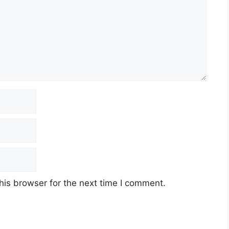
his browser for the next time I comment.