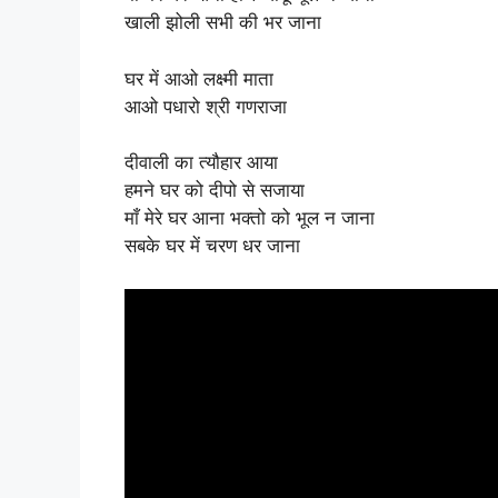
खाली झोली सभी की भर जाना
घर में आओ लक्ष्मी माता
आओ पधारो श्री गणराजा
दीवाली का त्यौहार आया
हमने घर को दीपो से सजाया
माँ मेरे घर आना भक्तो को भूल न जाना
सबके घर में चरण धर जाना