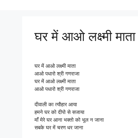
घर में आओ लक्ष्मी माता
घर में आओ लक्ष्मी माता
आओ पधारो श्री गणराजा
घर में आओ लक्ष्मी माता
आओ पधारो श्री गणराजा
दीवाली का त्यौहार आया
हमने घर को दीपो से सजाया
माँ मेरे घर आना भक्तो को भूल न जाना
सबके घर में चरण धर जाना