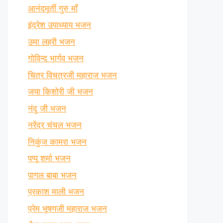
आनंदमूर्ती गुरु माँ
इंद्रेश उपाध्याय भजन
उमा लहरी भजन
गोविन्द भार्गव भजन
चित्र विचत्रजी महाराज भजन
जया किशोरी जी भजन
नंदू जी भजन
नरेंद्र चंचल भजन
निकुंज कामरा भजन
पप्पू शर्मा भजन
पागल बाबा भजन
प्रकाश माली भजन
प्रेम भूषणजी महाराज भजन