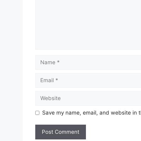
Name
Email
Website
Save my name, email, and website in t