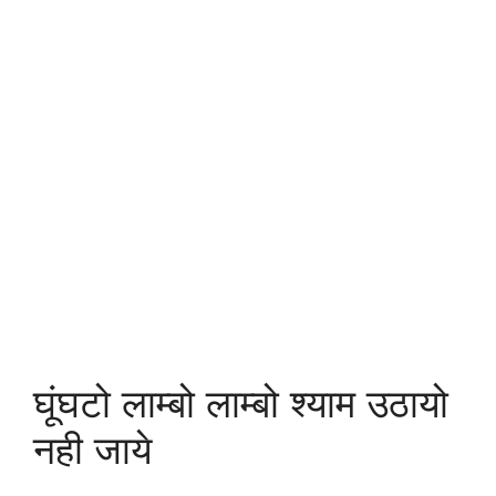
घूंघटो लाम्बो लाम्बो श्याम उठायो
नही जाये