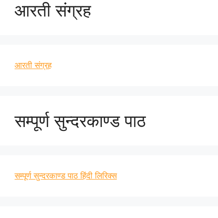
आरती संग्रह
आरती संग्रह
सम्पूर्ण सुन्दरकाण्ड पाठ
सम्पूर्ण सुन्दरकाण्ड पाठ हिंदी लिरिक्स