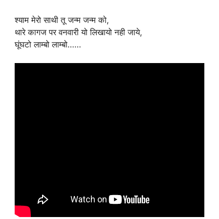
श्याम मेरो साथी तू जन्म जन्म को,
थारे कागज पर वनवारी यो लिखायो नही जाये,
घूंघटो लाम्बो लाम्बो……