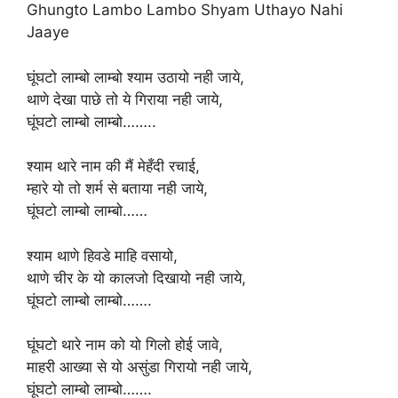
Ghungto Lambo Lambo Shyam Uthayo Nahi
Jaaye
घूंघटो लाम्बो लाम्बो श्याम उठायो नही जाये,
थाणे देखा पाछे तो ये गिराया नही जाये,
घूंघटो लाम्बो लाम्बो……..
श्याम थारे नाम की मैं मेहँदी रचाई,
म्हारे यो तो शर्म से बताया नही जाये,
घूंघटो लाम्बो लाम्बो……
श्याम थाणे हिवडे माहि वसायो,
थाणे चीर के यो कालजो दिखायो नही जाये,
घूंघटो लाम्बो लाम्बो…….
घूंघटो थारे नाम को यो गिलो होई जावे,
माहरी आख्या से यो असुंडा गिरायो नही जाये,
घूंघटो लाम्बो लाम्बो…….