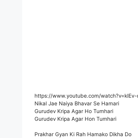
https://www.youtube.com/watch?v=klEv
Nikal Jae Naiya Bhavar Se Hamari
Gurudev Kripa Agar Ho Tumhari
Gurudev Kripa Agar Hon Tumhari
Prakhar Gyan Ki Rah Hamako Dikha Do