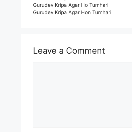
Gurudev Kripa Agar Ho Tumhari
Gurudev Kripa Agar Hon Tumhari
Leave a Comment
Comment