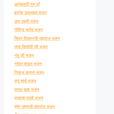
आनंदमूर्ती गुरु माँ
इंद्रेश उपाध्याय भजन
उमा लहरी भजन
गोविन्द भार्गव भजन
चित्र विचत्रजी महाराज भजन
जया किशोरी जी भजन
नंदू जी भजन
नरेंद्र चंचल भजन
निकुंज कामरा भजन
पप्पू शर्मा भजन
पागल बाबा भजन
प्रकाश माली भजन
प्रेम भूषणजी महाराज भजन