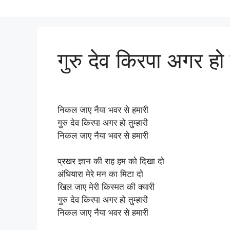
गुरु देव किरपा अगर हो त
निकल जाए नैया भवर से हमारी
गुरु देव किरपा अगर हो तुम्हारी
निकल जाए नैया भवर से हमारी
प्रखर ज्ञान की राह हम को दिखा दो
अंधियारा मेरे मन का मिटा दो
खिल जाए मेरी किस्मत की क्यारी
गुरु देव किरपा अगर हो तुम्हारी
निकल जाए नैया भवर से हमारी