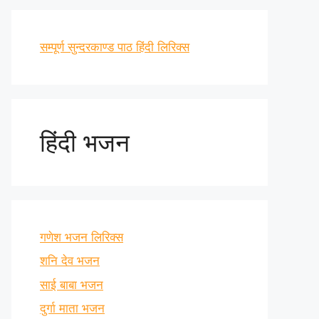
सम्पूर्ण सुन्दरकाण्ड पाठ हिंदी लिरिक्स
हिंदी भजन
गणेश भजन लिरिक्स
शनि देव भजन
साई बाबा भजन
दुर्गा माता भजन