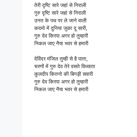
तेरी दृष्टि सारे जहां से निराली
गुरु दृष्टि सारे जहां से निराली
उनत के पथ पर ले जाने वाली
कदमो में दुनिया जुका दू सारी,
गुरु देव किरपा अगर हो तुम्हारी
निकल जाए नैया भवर से हमारी
देविंदर मंजिल तुम्ही से है पाता,
चरणों में गुरु देव तेरे वसते विध्याता
कुलदीप कितनो की बिगड़ी सवारी
गुरु देव किरपा अगर हो तुम्हारी
निकल जाए नैया भवर से हमारी