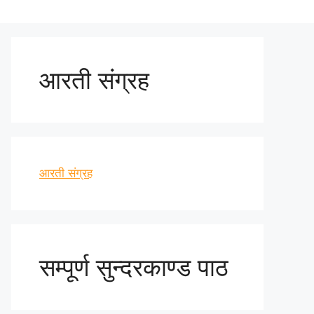
आरती संग्रह
आरती संग्रह
सम्पूर्ण सुन्दरकाण्ड पाठ