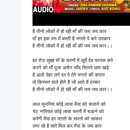
है तीनो लोको में हो रही माँ की जय जय कार
माँ हर इक मन में बस्ती है भगतो पे करे उपकार
है तीनो लोको में हो रही माँ की जय जय कार।।
हर रोज सुबह माँ के चरणों में सूर्ये देव परनाम करे
करने को माँ पूजा अर्चन चाँद सितारे धाम खड़े
है आठो पेहर लगे दर पे तेरे भगतो की कतार
वो किस्मत वाले होते है जो आते है दरबार
है तीनो लोको में हो रही माँ की जय जय कार।।
लाल चुनरिया कोई लाया मैया को सजाने को
भेट नारियल कोई लाया चरणों में चडाने को
करेगी मैया हर भगतो के सपनो को साकार
लगा रहे है सारे मिल कर मैया के जय कार