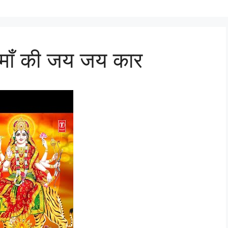
ही माँ की जय जय कार