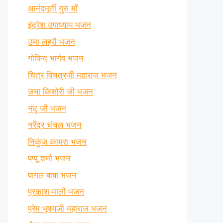
आनंदमूर्ती गुरु माँ
इंद्रेश उपाध्याय भजन
उमा लहरी भजन
गोविन्द भार्गव भजन
चित्र विचत्रजी महाराज भजन
जया किशोरी जी भजन
नंदू जी भजन
नरेंद्र चंचल भजन
निकुंज कामरा भजन
पप्पू शर्मा भजन
पागल बाबा भजन
प्रकाश माली भजन
प्रेम भूषणजी महाराज भजन