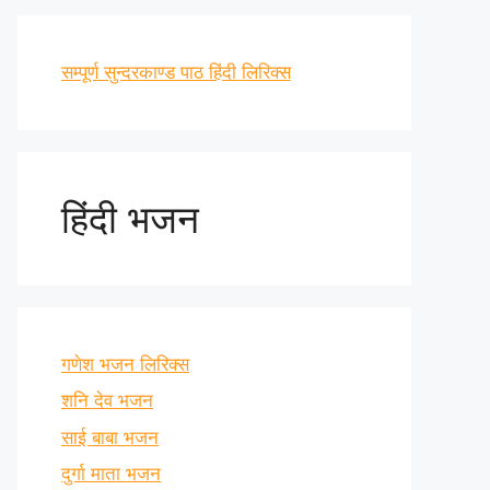
सम्पूर्ण सुन्दरकाण्ड पाठ हिंदी लिरिक्स
हिंदी भजन
गणेश भजन लिरिक्स
शनि देव भजन
साई बाबा भजन
दुर्गा माता भजन