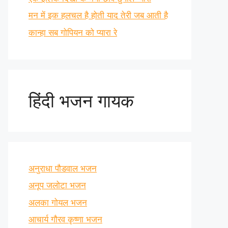
मन में इक हलचल है होती याद तेरी जब आती है
कान्हा सब गोपियन को प्यारा रे
हिंदी भजन गायक
अनुराधा पौडवाल भजन
अनूप जलोटा भजन
अलका गोयल भजन
आचार्य गौरव कृष्णा भजन