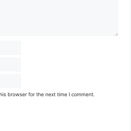
his browser for the next time I comment.