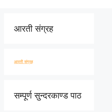
आरती संग्रह
आरती संग्रह
सम्पूर्ण सुन्दरकाण्ड पाठ