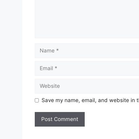
Name
Email
Website
Save my name, email, and website in t