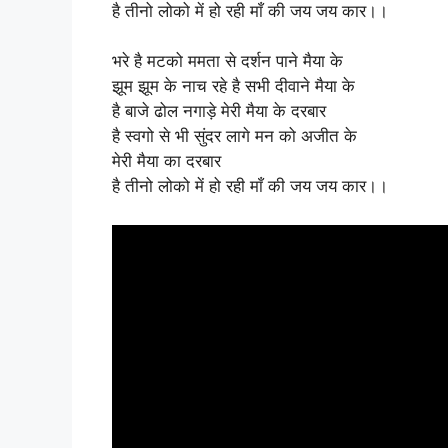
है तीनो लोको में हो रही माँ की जय जय कार।।
भरे है मटको ममता से दर्शन पाने मैया के
झूम झूम के नाच रहे है सभी दीवाने मैया के
है बाजे ढोल नगाड़े मेरी मैया के दरबार
है स्वगो से भी सुंदर लागे मन को अजीत के
मेरी मैया का दरबार
है तीनो लोको में हो रही माँ की जय जय कार।।