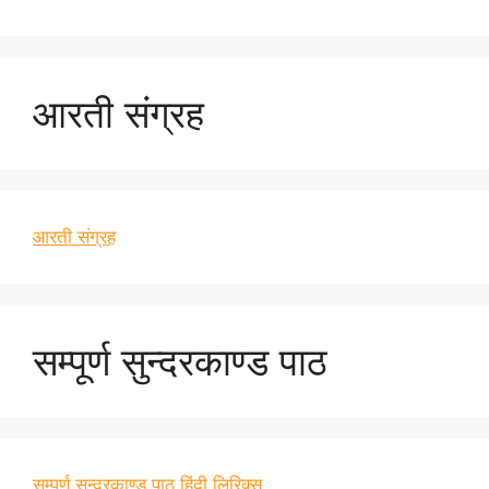
आरती संग्रह
आरती संग्रह
सम्पूर्ण सुन्दरकाण्ड पाठ
सम्पूर्ण सुन्दरकाण्ड पाठ हिंदी लिरिक्स