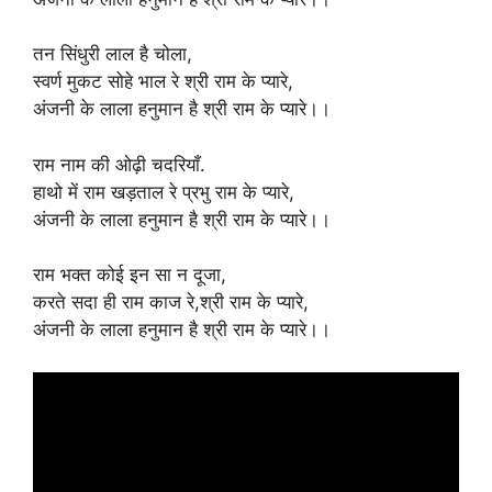
तन सिंधुरी लाल है चोला,
स्वर्ण मुकट सोहे भाल रे श्री राम के प्यारे,
अंजनी के लाला हनुमान है श्री राम के प्यारे।।
राम नाम की ओढ़ी चदरियाँ.
हाथो में राम खड़ताल रे प्रभु राम के प्यारे,
अंजनी के लाला हनुमान है श्री राम के प्यारे।।
राम भक्त कोई इन सा न दूजा,
करते सदा ही राम काज रे,श्री राम के प्यारे,
अंजनी के लाला हनुमान है श्री राम के प्यारे।।