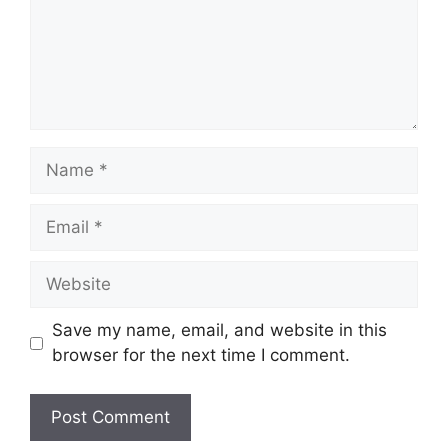
Name
Email
Website
Save my name, email, and website in this
browser for the next time I comment.