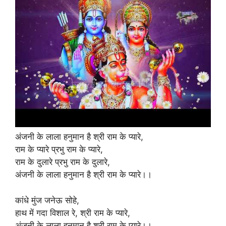
अंजनी के लाला हनुमान है श्री राम के प्यारे,
राम के प्यारे प्रभु राम के प्यारे,
राम के दुलारे प्रभु राम के दुलारे,
अंजनी के लाला हनुमान है श्री राम के प्यारे।।
कांधे मुंज जनेऊ सोहे,
हाथ में गदा विशाल रे, श्री राम के प्यारे,
अंजनी के लाला हनुमान है श्री राम के प्यारे।।