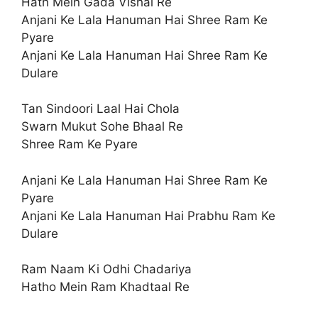
Hath Mein Gada Vishal Re
Anjani Ke Lala Hanuman Hai Shree Ram Ke
Pyare
Anjani Ke Lala Hanuman Hai Shree Ram Ke
Dulare
Tan Sindoori Laal Hai Chola
Swarn Mukut Sohe Bhaal Re
Shree Ram Ke Pyare
Anjani Ke Lala Hanuman Hai Shree Ram Ke
Pyare
Anjani Ke Lala Hanuman Hai Prabhu Ram Ke
Dulare
Ram Naam Ki Odhi Chadariya
Hatho Mein Ram Khadtaal Re