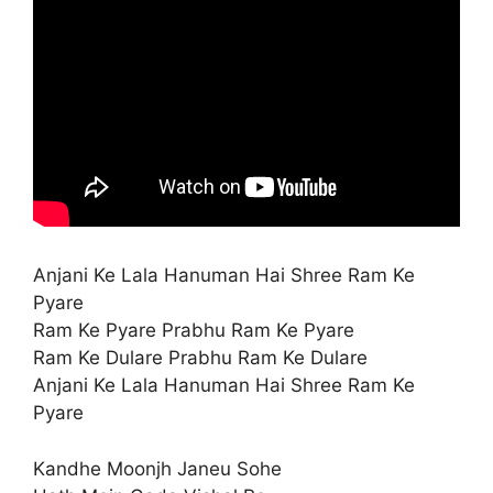
Anjani Ke Lala Hanuman Hai Shree Ram Ke
Pyare
Ram Ke Pyare Prabhu Ram Ke Pyare
Ram Ke Dulare Prabhu Ram Ke Dulare
Anjani Ke Lala Hanuman Hai Shree Ram Ke
Pyare
Kandhe Moonjh Janeu Sohe