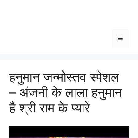
Menu
हनुमान जन्मोस्तव स्पेशल
– अंजनी के लाला हनुमान
है श्री राम के प्यारे