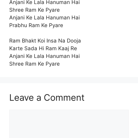
Anjani Ke Lala Hanuman Hai
Shree Ram Ke Pyare
Anjani Ke Lala Hanuman Hai
Prabhu Ram Ke Pyare
Ram Bhakt Koi Insa Na Dooja
Karte Sada Hi Ram Kaaj Re
Anjani Ke Lala Hanuman Hai
Shree Ram Ke Pyare
Leave a Comment
Comment