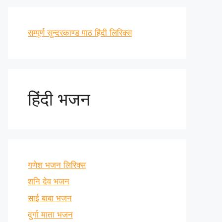
सम्पूर्ण सुन्दरकाण्ड पाठ हिंदी लिरिक्स
हिंदी भजन
गणेश भजन लिरिक्स
शनि देव भजन
साई बाबा भजन
दुर्गा माता भजन