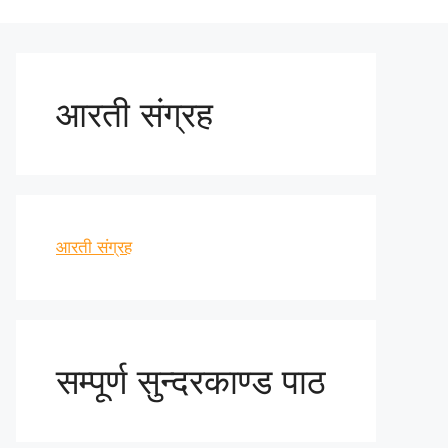
आरती संग्रह
आरती संग्रह
सम्पूर्ण सुन्दरकाण्ड पाठ