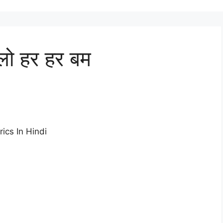
ोलो हर हर बम
ics In Hindi