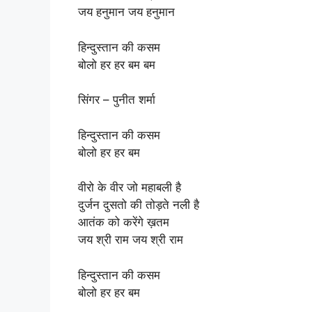
जय हनुमान जय हनुमान
हिन्दुस्तान की कसम
बोलो हर हर बम बम
सिंगर – पुनीत शर्मा
हिन्दुस्तान की कसम
बोलो हर हर बम
वीरो के वीर जो महाबली है
दुर्जन दुसतो की तोड़ते नली है
आतंक को करेंगे ख़तम
जय श्री राम जय श्री राम
हिन्दुस्तान की कसम
बोलो हर हर बम