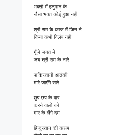
भक्तो में हनुमान के
जैसा भक्त कोई हुआ नही
श्री राम के काज में जिन ने
किया कभी विलंब नही
गूँजे जगत में
जय श्री राम के नारे
पाकिस्तानी आतंकी
मारे जाएँगे सारे
छुप छप के वार
करने वालो को
मार के लेंगे दम
हिन्दुस्तान की कसम