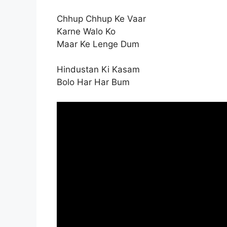
Chhup Chhup Ke Vaar
Karne Walo Ko
Maar Ke Lenge Dum
Hindustan Ki Kasam
Bolo Har Har Bum