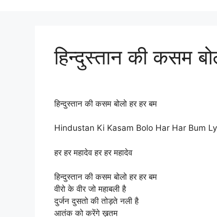
हिन्दुस्तान की कसम ब
हिन्दुस्तान की कसम बोलो हर हर बम
Hindustan Ki Kasam Bolo Har Har Bum Lyr
हर हर महादेव हर हर महादेव
हिन्दुस्तान की कसम बोलो हर हर बम
वीरो के वीर जो महाबली है
दुर्जन दुसतो की तोड़ते नली है
आतंक को करेंगे ख़तम