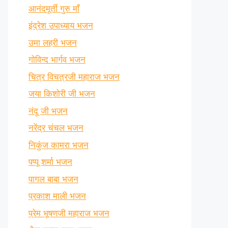
आनंदमूर्ती गुरु माँ
इंद्रेश उपाध्याय भजन
उमा लहरी भजन
गोविन्द भार्गव भजन
चित्र विचत्रजी महाराज भजन
जया किशोरी जी भजन
नंदू जी भजन
नरेंद्र चंचल भजन
निकुंज कामरा भजन
पप्पू शर्मा भजन
पागल बाबा भजन
प्रकाश माली भजन
प्रेम भूषणजी महाराज भजन