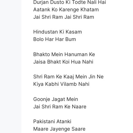
Durjan Dusto Ki Todte Nali Hai
Aatank Ko Karenge Khatam
Jai Shri Ram Jai Shri Ram
Hindustan Ki Kasam
Bolo Har Har Bum
Bhakto Mein Hanuman Ke
Jaisa Bhakt Koi Hua Nahi
Shri Ram Ke Kaaj Mein Jin Ne
Kiya Kabhi Vilamb Nahi
Goonje Jagat Mein
Jai Shri Ram Ke Naare
Pakistani Atanki
Maare Jayenge Saare