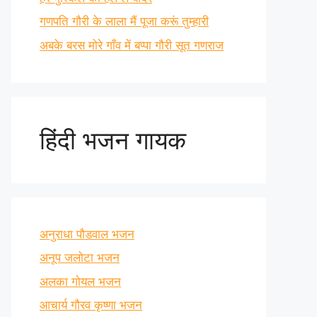
गणपति गौरी के लाला मैं पूजा करूं तुम्हारी
अबके बरस मोरे गाँव में बप्पा गौरी सूत गणराज
हिंदी भजन गायक
अनुराधा पौडवाल भजन
अनूप जलोटा भजन
अलका गोयल भजन
आचार्य गौरव कृष्णा भजन