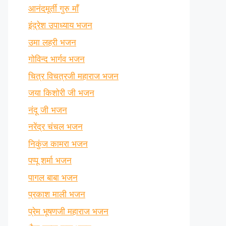
आनंदमूर्ती गुरु माँ
इंद्रेश उपाध्याय भजन
उमा लहरी भजन
गोविन्द भार्गव भजन
चित्र विचत्रजी महाराज भजन
जया किशोरी जी भजन
नंदू जी भजन
नरेंद्र चंचल भजन
निकुंज कामरा भजन
पप्पू शर्मा भजन
पागल बाबा भजन
प्रकाश माली भजन
प्रेम भूषणजी महाराज भजन