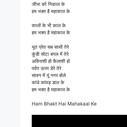
जीभा को निकाल के
हम भक्त है महाकाल के
कालों के भी काल के
हम भक्त है महाकाल के
भूत प्रेत सब साथी तेरे
कुंडी सोटा बगल में तेरे
अविनाशी हो कैलाशी हो
पर्वत ऊपर डेरे तेरे
सावन में यूं नगर बोले
कांधे कांवड़ डाल के
हम भक्त है महाकाल के
Ham Bhakt Hai Mahakaal Ke