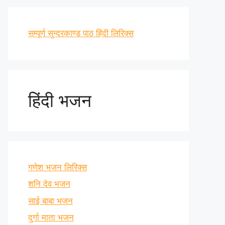
सम्पूर्ण सुन्दरकाण्ड पाठ हिंदी लिरिक्स
हिंदी भजन
गणेश भजन लिरिक्स
शनि देव भजन
साई बाबा भजन
दुर्गा माता भजन