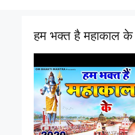
हम भक्त है महाकाल के