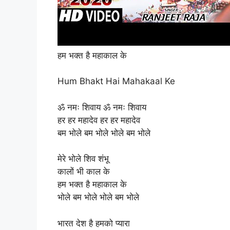
हम भक्त है महाकाल के
Hum Bhakt Hai Mahakaal Ke
ॐ नमः शिवाय ॐ नमः शिवाय
हर हर महादेव हर हर महादेव
बम भोले बम भोले भोले बम भोले
मेरे भोले शिव शंभू
कालों भी काल के
हम भक्त है महाकाल के
भोले बम भोले भोले बम भोले
भारत देश है हमको प्यारा