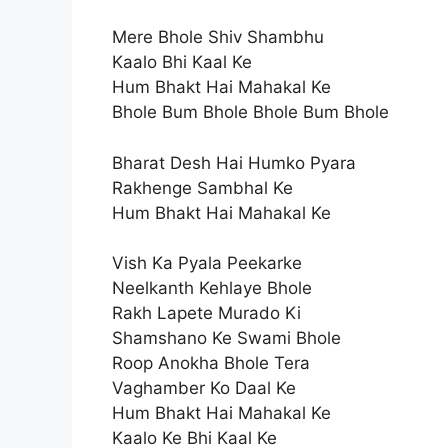
Mere Bhole Shiv Shambhu
Kaalo Bhi Kaal Ke
Hum Bhakt Hai Mahakal Ke
Bhole Bum Bhole Bhole Bum Bhole
Bharat Desh Hai Humko Pyara
Rakhenge Sambhal Ke
Hum Bhakt Hai Mahakal Ke
Vish Ka Pyala Peekarke
Neelkanth Kehlaye Bhole
Rakh Lapete Murado Ki
Shamshano Ke Swami Bhole
Roop Anokha Bhole Tera
Vaghamber Ko Daal Ke
Hum Bhakt Hai Mahakal Ke
Kaalo Ke Bhi Kaal Ke