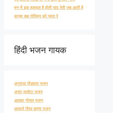
मन में इक हलचल है होती याद तेरी जब आती है
कान्हा सब गोपियन को प्यारा रे
हिंदी भजन गायक
अनुराधा पौडवाल भजन
अनूप जलोटा भजन
अलका गोयल भजन
आचार्य गौरव कृष्णा भजन