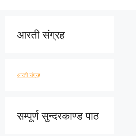
आरती संग्रह
आरती संग्रह
सम्पूर्ण सुन्दरकाण्ड पाठ