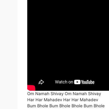
Om Namah Shivay Om Namah Shivay
Har Har Mahadev Har Har Mahadev
Bum Bhole Bum Bhole Bhole Bum Bhole