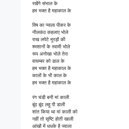
रखेंगे संभाल के
हम भक्त है महाकाल के
विष का प्याला पीकर के
नीलकंठ कहलाए भोले
राख लपेटे मुरड़ों की
श्मशानों के स्वामी भोले
रूप अनोखा भोले तेरा
वाघम्बर को डाल के
हम भक्त है महाकाल के
कालों के भी काल के
हम भक्त है महाकाल के
रंग चंडी बनी मां काली
बूंद बूंद लहू पी डाली
शांत किया था मां काली को
नहीं तो सृष्टि होती खाली
आंखों में धधके है ज्वाला