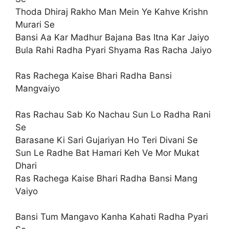
Thoda Dhiraj Rakho Man Mein Ye Kahve Krishn
Murari Se
Bansi Aa Kar Madhur Bajana Bas Itna Kar Jaiyo
Bula Rahi Radha Pyari Shyama Ras Racha Jaiyo
Ras Rachega Kaise Bhari Radha Bansi
Mangvaiyo
Ras Rachau Sab Ko Nachau Sun Lo Radha Rani
Se
Barasane Ki Sari Gujariyan Ho Teri Divani Se
Sun Le Radhe Bat Hamari Keh Ve Mor Mukat
Dhari
Ras Rachega Kaise Bhari Radha Bansi Mang
Vaiyo
Bansi Tum Mangavo Kanha Kahati Radha Pyari