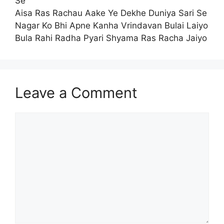
Se
Aisa Ras Rachau Aake Ye Dekhe Duniya Sari Se
Nagar Ko Bhi Apne Kanha Vrindavan Bulai Laiyo
Bula Rahi Radha Pyari Shyama Ras Racha Jaiyo
Leave a Comment
Comment