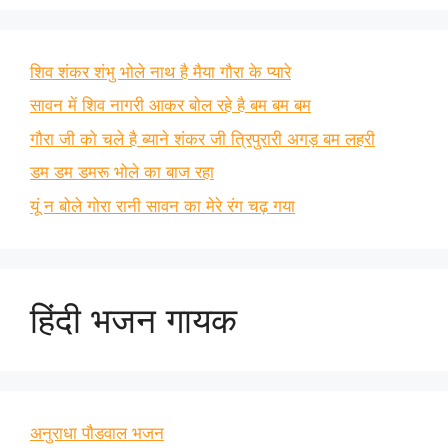
शिव शंकर शंभु भोले नाथ है मैया गौरा के प्यारे
सावन में शिव नागरी आकर बोल रहे है बम बम बम
गौरा जी को चले है ब्याने शंकर जी त्रिपुरारी अगड़ बम लहरी
डम डम डमरू भोले का बाज रहा
यूं न बोले गोरा रानी सावन का मेरे रंग चढ़ गया
हिंदी भजन गायक
अनुराधा पौडवाल भजन