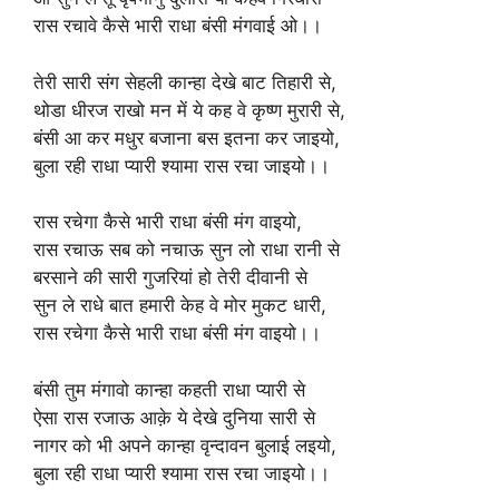
रास रचावे कैसे भारी राधा बंसी मंगवाई ओ।।
तेरी सारी संग सेहली कान्हा देखे बाट तिहारी से,
थोडा धीरज राखो मन में ये कह वे कृष्ण मुरारी से,
बंसी आ कर मधुर बजाना बस इतना कर जाइयो,
बुला रही राधा प्यारी श्यामा रास रचा जाइयो।।
रास रचेगा कैसे भारी राधा बंसी मंग वाइयो,
रास रचाऊ सब को नचाऊ सुन लो राधा रानी से
बरसाने की सारी गुजरियां हो तेरी दीवानी से
सुन ले राधे बात हमारी केह वे मोर मुकट धारी,
रास रचेगा कैसे भारी राधा बंसी मंग वाइयो।।
बंसी तुम मंगावो कान्हा कहती राधा प्यारी से
ऐसा रास रजाऊ आक़े ये देखे दुनिया सारी से
नागर को भी अपने कान्हा वृन्दावन बुलाई लइयो,
बुला रही राधा प्यारी श्यामा रास रचा जाइयो।।