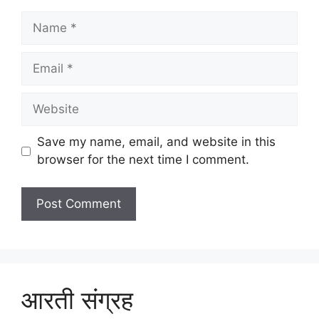
Name
Email
Website
Save my name, email, and website in this
browser for the next time I comment.
आरती संग्रह