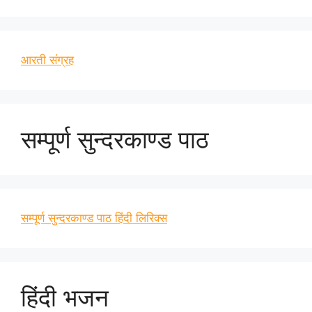
आरती संग्रह
सम्पूर्ण सुन्दरकाण्ड पाठ
सम्पूर्ण सुन्दरकाण्ड पाठ हिंदी लिरिक्स
हिंदी भजन